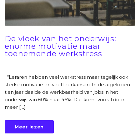
De vloek van het onderwijs:
enorme motivatie maar
toenemende werkstress
“Leraren hebben veel werkstress maar tegelijk ook
sterke motivatie en veel leerkansen. In de afgelopen
tien jaar daalde de werkbaarheid van jobs in het
onderwijs van 60% naar 46%. Dat komt vooral door
meer […]
Meer lezen