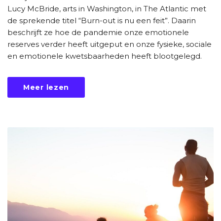
Lucy McBride, arts in Washington, in The Atlantic met
de sprekende titel “Burn-out is nu een feit”. Daarin
beschrijft ze hoe de pandemie onze emotionele
reserves verder heeft uitgeput en onze fysieke, sociale
en emotionele kwetsbaarheden heeft blootgelegd.
Meer lezen