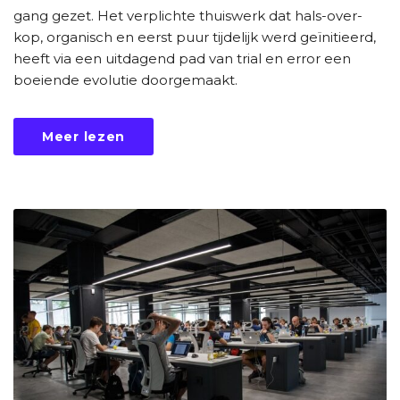
gang gezet. Het verplichte thuiswerk dat hals-over-
kop, organisch en eerst puur tijdelijk werd geïnitieerd,
heeft via een uitdagend pad van trial en error een
boeiende evolutie doorgemaakt.
Meer lezen