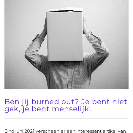
Ben jij burned out? Je bent niet
gek, je bent menselijk!
Eind juni 2021 verscheen er een interessant artikel van