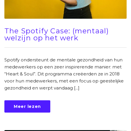
The Spotify Case: (mentaal)
welzijn op het werk
Spotify ondersteunt de mentale gezondheid van hun
medewerkers op een zeer inspirerende manier: met
“Heart & Soul”. Dit programma creëerden ze in 2018
voor hun medewerkers, met een focus op geestelijke
gezondheid en werpt vandaag [...]
Meer lezen