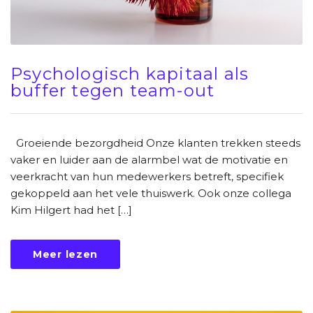
Psychologisch kapitaal als
buffer tegen team-out
Groeiende bezorgdheid Onze klanten trekken steeds
vaker en luider aan de alarmbel wat de motivatie en
veerkracht van hun medewerkers betreft, specifiek
gekoppeld aan het vele thuiswerk. Ook onze collega
Kim Hilgert had het […]
Meer lezen