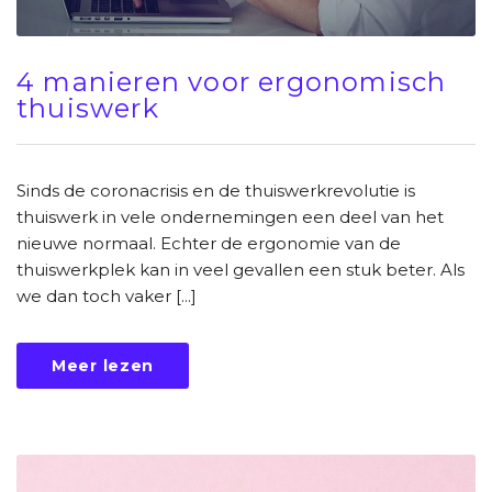
4 manieren voor ergonomisch
thuiswerk
Sinds de coronacrisis en de thuiswerkrevolutie is
thuiswerk in vele ondernemingen een deel van het
nieuwe normaal. Echter de ergonomie van de
thuiswerkplek kan in veel gevallen een stuk beter. Als
we dan toch vaker [...]
Meer lezen