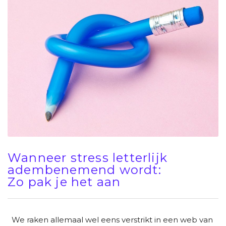
Wanneer stress letterlijk
adembenemend wordt:
Zo pak je het aan
We raken allemaal wel eens verstrikt in een web van