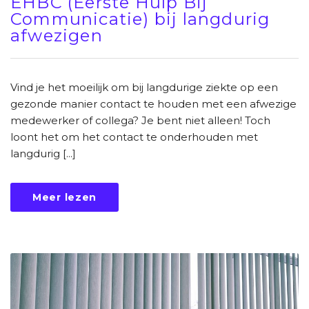
EHBC (Eerste Hulp Bij
Communicatie) bij langdurig
afwezigen
Vind je het moeilijk om bij langdurige ziekte op een
gezonde manier contact te houden met een afwezige
medewerker of collega? Je bent niet alleen! Toch
loont het om het contact te onderhouden met
langdurig [...]
Meer lezen