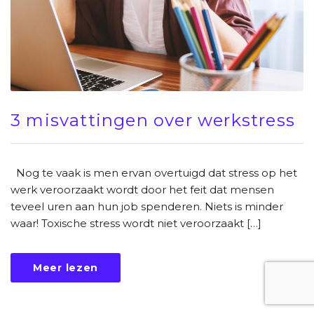
3 misvattingen over werkstress
Nog te vaak is men ervan overtuigd dat stress op het
werk veroorzaakt wordt door het feit dat mensen
teveel uren aan hun job spenderen. Niets is minder
waar! Toxische stress wordt niet veroorzaakt […]
Meer lezen