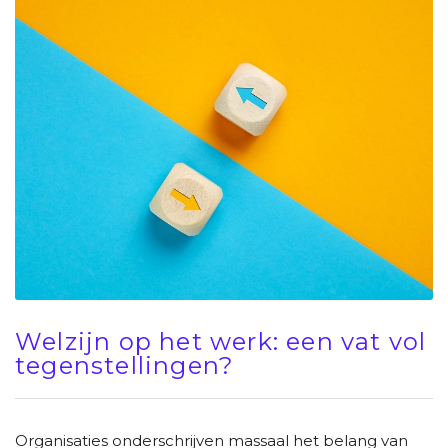
Welzijn op het werk: een vat vol
tegenstellingen?
Organisaties onderschrijven massaal het belang van