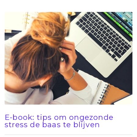
E-book: tips om ongezonde
stress de baas te blijven