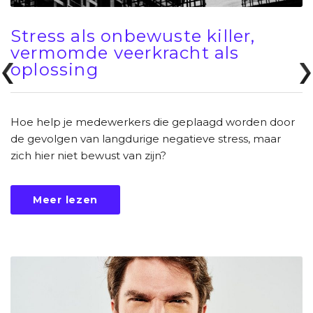
Stress als onbewuste killer,
vermomde veerkracht als
oplossing
Hoe help je medewerkers die geplaagd worden door
de gevolgen van langdurige negatieve stress, maar
zich hier niet bewust van zijn?
Meer lezen