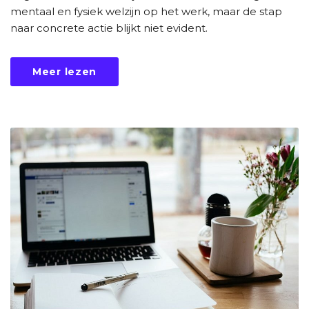
mentaal en fysiek welzijn op het werk, maar de stap
naar concrete actie blijkt niet evident.
Meer lezen