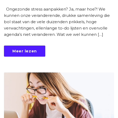
Ongezonde stress aanpakken? Ja, maar hoe?! We
kunnen onze veranderende, drukke samenleving die
bol staat van de vele duizenden prikkels, hoge
verwachtingen, ellenlange to-do lijsten en overvolle
agenda’s niet veranderen. Wat we wel kunnen […]
Meer lezen