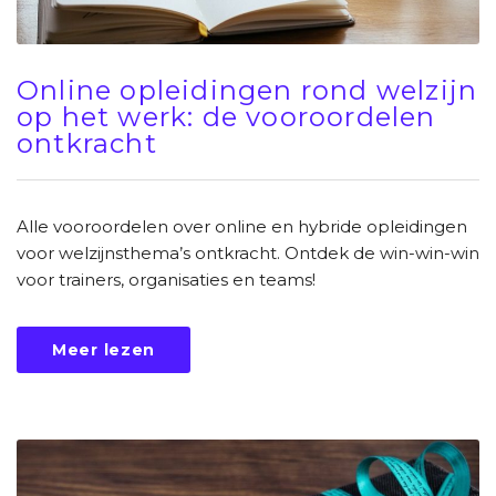
Online opleidingen rond welzijn
op het werk: de vooroordelen
ontkracht
Alle vooroordelen over online en hybride opleidingen
voor welzijnsthema’s ontkracht. Ontdek de win-win-win
voor trainers, organisaties en teams!
Meer lezen