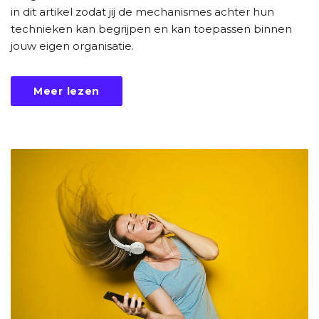
in dit artikel zodat jij de mechanismes achter hun
technieken kan begrijpen en kan toepassen binnen
jouw eigen organisatie.
Meer lezen