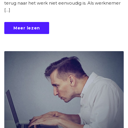
terug naar het werk niet eenvoudig is. Als werknemer
[…]
Meer lezen