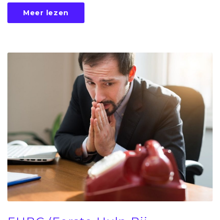
Meer lezen