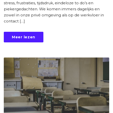
stress, frustraties, tijdsdruk, eindeloze to do’s en
piekergedachten. We komen immers dagelijks en
zowel in onze privé omgeving als op de werkvloer in
contact […]
Meer lezen