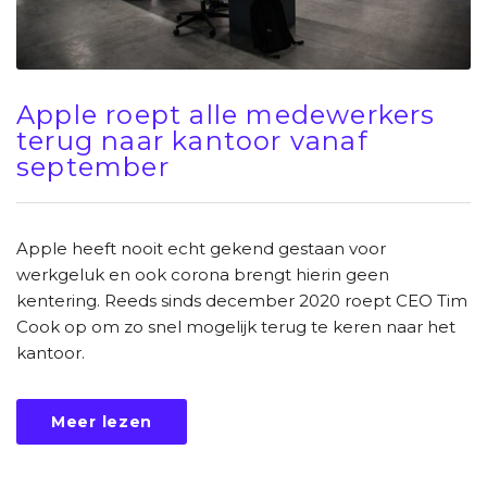
Apple roept alle medewerkers
terug naar kantoor vanaf
september
Apple heeft nooit echt gekend gestaan voor
werkgeluk en ook corona brengt hierin geen
kentering. Reeds sinds december 2020 roept CEO Tim
Cook op om zo snel mogelijk terug te keren naar het
kantoor.
Meer lezen