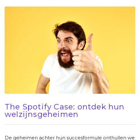
The Spotify Case: ontdek hun
welzijnsgeheimen
De geheimen achter hun succesformule onthullen we