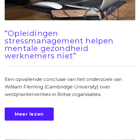
“Opleidingen
stressmanagement helpen
mentale gezondheid
werknemers niet”
Een opvallende conclusie van het onderzoek van
William Fleming (Cambridge University) over
welzijnsinterventies in Britse organisaties.
Meer lezen