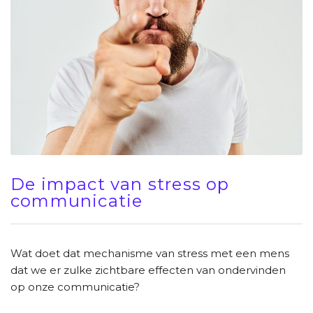
De impact van stress op
communicatie
Wat doet dat mechanisme van stress met een mens
dat we er zulke zichtbare effecten van ondervinden
op onze communicatie?