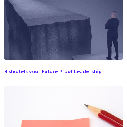
3 sleutels voor Future Proof Leadership