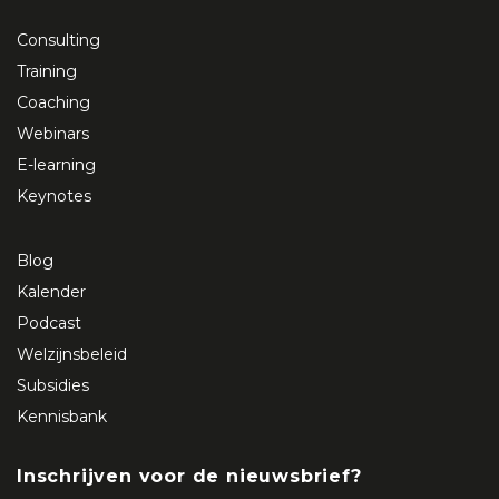
Consulting
Training
Coaching
Webinars
E-learning
Keynotes
Blog
Kalender
Podcast
Welzijnsbeleid
Subsidies
Kennisbank
Inschrijven voor de nieuwsbrief?