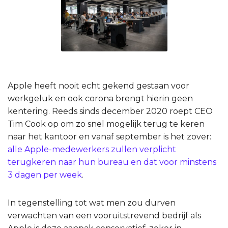
Apple heeft nooit echt gekend gestaan voor
werkgeluk en ook corona brengt hierin geen
kentering. Reeds sinds december 2020 roept CEO
Tim Cook op om zo snel mogelijk terug te keren
naar het kantoor en vanaf september is het zover:
alle Apple-medewerkers zullen verplicht
terugkeren naar hun bureau en dat voor minstens
3 dagen per week
.
In tegenstelling tot wat men zou durven
verwachten van een vooruitstrevend bedrijf als