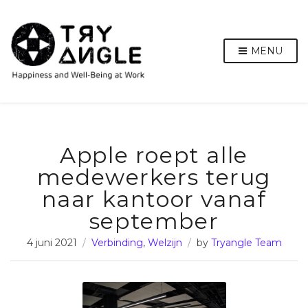
MENU
Apple roept alle
medewerkers terug
naar kantoor vanaf
september
4 juni 2021
Verbinding
,
Welzijn
by
Tryangle Team