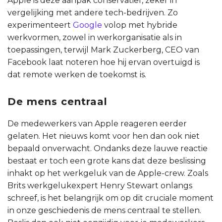
Apple is deze aanpak conservatief, zeker in
vergelijking met andere tech-bedrijven. Zo
experimenteert
Google
volop met hybride
werkvormen, zowel in werkorganisatie als in
toepassingen, terwijl Mark Zuckerberg, CEO van
Facebook laat noteren hoe hij ervan overtuigd is
dat remote werken de toekomst is.
De mens centraal
De medewerkers van Apple reageren eerder
gelaten. Het nieuws komt voor hen dan ook niet
bepaald onverwacht. Ondanks deze lauwe reactie
bestaat er toch een grote kans dat deze beslissing
inhakt op het werkgeluk van de Apple-crew. Zoals
Brits werkgelukexpert Henry Stewart onlangs
schreef, is het belangrijk om op dit cruciale moment
in onze geschiedenis de mens centraal te stellen.