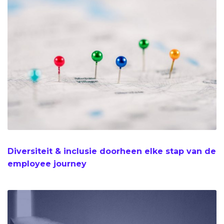
Diversiteit & inclusie doorheen elke stap van de
employee journey