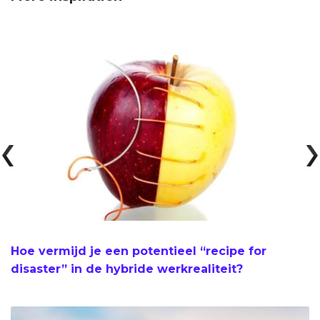
Hoe vermijd je een potentieel “recipe for
disaster” in de hybride werkrealiteit?