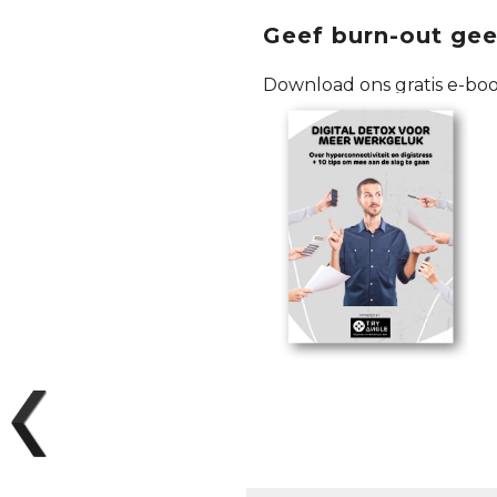
Geef burn-out gee
Download ons gratis e-book