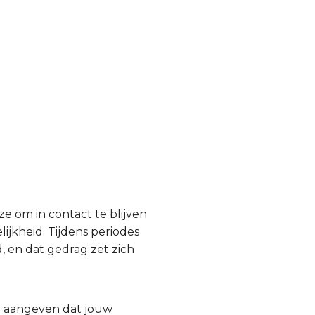
ze om in contact te blijven
ijkheid. Tijdens periodes
, en dat gedrag zet zich
ie aangeven dat jouw