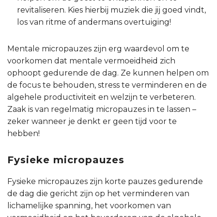
revitaliseren. Kies hierbij muziek die jij goed vindt,
los van ritme of andermans overtuiging!
Mentale micropauzes zijn erg waardevol om te
voorkomen dat mentale vermoeidheid zich
ophoopt gedurende de dag. Ze kunnen helpen om
de focus te behouden, stress te verminderen en de
algehele productiviteit en welzijn te verbeteren.
Zaak is van regelmatig micropauzes in te lassen –
zeker wanneer je denkt er geen tijd voor te
hebben!
Fysieke micropauzes
Fysieke micropauzes zijn korte pauzes gedurende
de dag die gericht zijn op het verminderen van
lichamelijke spanning, het voorkomen van