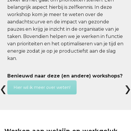
belangrijk aspect hierbij is zelfkennis. In deze
workshop kom je meer te weten over de
aandachtscurve en de impact van gezonde
pauzes en krijg je inzicht in de organisatie van je
taken. Bovendien helpen we je werken in functie
van prioriteiten en het optimaliseren van je tijd en
energie zodat je op je productiefst aan de slag
kan.
Benieuwd naar deze (en andere) workshops?
Hier wil ik meer over weten!
Werken aan welzijn en werkgeluk