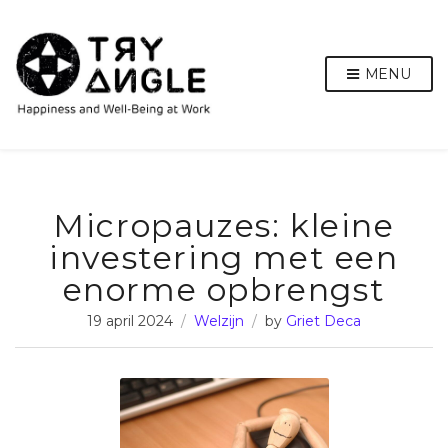
MENU
Micropauzes: kleine
investering met een
enorme opbrengst
19 april 2024
Welzijn
by
Griet Deca