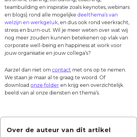
teambuilding en inspiratie zoals keynotes, webinars
en blogs
)
rond alle mogelijke
deelthema’s van
welzijn en werkgeluk
, en dus ook rond veerkracht,
stress en burn-out. Wil je meer weten over wat wij
nog meer zouden kunnen betekenen op vlak van
corporate well-being en happiness at work voor
jouw organisatie en jouw collega’s?
Aarzel dan niet om
contact
met ons op te nemen.
We staan je maar al te graag te woord. Of
download
onze folder
en krijg een overzichtelijk
beeld van al onze diensten en thema’s.
Over de auteur van dit artikel