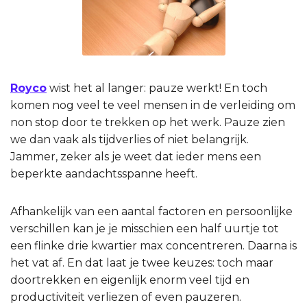
Royco
wist het al langer: pauze werkt! En toch
komen nog veel te veel mensen in de verleiding om
non stop door te trekken op het werk. Pauze zien
we dan vaak als tijdverlies of niet belangrijk.
Jammer, zeker als je weet dat ieder mens een
beperkte aandachtsspanne heeft.
Afhankelijk van een aantal factoren en persoonlijke
verschillen kan je je misschien een half uurtje tot
een flinke drie kwartier max concentreren. Daarna is
het vat af. En dat laat je twee keuzes: toch maar
doortrekken en eigenlijk enorm veel tijd en
productiviteit verliezen of even pauzeren.