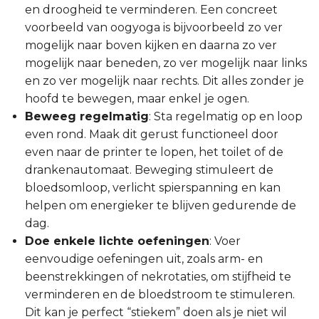
en droogheid te verminderen. Een concreet
voorbeeld van oogyoga is bijvoorbeeld zo ver
mogelijk naar boven kijken en daarna zo ver
mogelijk naar beneden, zo ver mogelijk naar links
en zo ver mogelijk naar rechts. Dit alles zonder je
hoofd te bewegen, maar enkel je ogen.
Beweeg regelmatig
: Sta regelmatig op en loop
even rond. Maak dit gerust functioneel door
even naar de printer te lopen, het toilet of de
drankenautomaat. Beweging stimuleert de
bloedsomloop, verlicht spierspanning en kan
helpen om energieker te blijven gedurende de
dag.
Doe enkele lichte oefeningen
: Voer
eenvoudige oefeningen uit, zoals arm- en
beenstrekkingen of nekrotaties, om stijfheid te
verminderen en de bloedstroom te stimuleren.
Dit kan je perfect “stiekem” doen als je niet wil