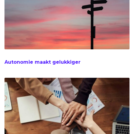
Autonomie maakt gelukkiger