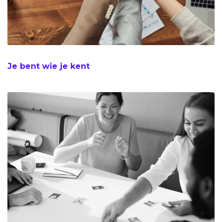
Je bent wie je kent