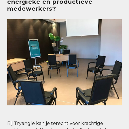
energieke en productieve
medewerkers?
Bij Tryangle kan je terecht voor krachtige