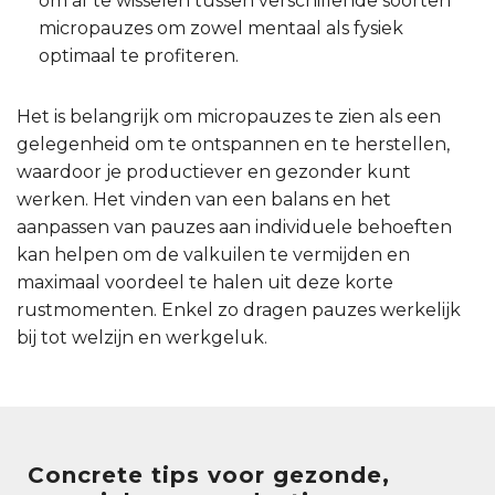
om af te wisselen tussen verschillende soorten
micropauzes om zowel mentaal als fysiek
optimaal te profiteren.
Het is belangrijk om micropauzes te zien als een
gelegenheid om te ontspannen en te herstellen,
waardoor je productiever en gezonder kunt
werken. Het vinden van een balans en het
aanpassen van pauzes aan individuele behoeften
kan helpen om de valkuilen te vermijden en
maximaal voordeel te halen uit deze korte
rustmomenten. Enkel zo dragen pauzes werkelijk
bij tot welzijn en werkgeluk.
Concrete tips voor gezonde,