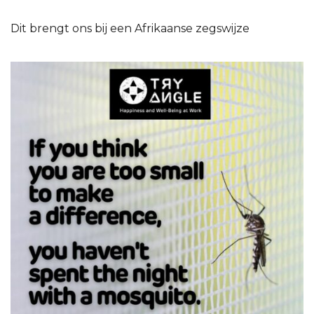
Dit brengt ons bij een Afrikaanse zegswijze