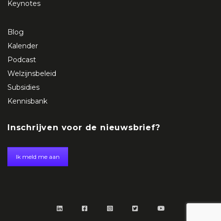
Keynotes
Blog
Kalender
Podcast
Welzijnsbeleid
Subsidies
Kennisbank
Inschrijven voor de nieuwsbrief?
Ik meld me aan