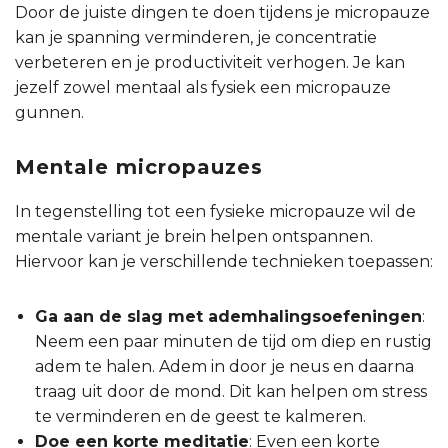
Door de juiste dingen te doen tijdens je micropauze
kan je spanning verminderen, je concentratie
verbeteren en je productiviteit verhogen. Je kan
jezelf zowel mentaal als fysiek een micropauze
gunnen.
Mentale micropauzes
In tegenstelling tot een fysieke micropauze wil de
mentale variant je brein helpen ontspannen.
Hiervoor kan je verschillende technieken toepassen:
Ga aan de slag met ademhalingsoefeningen
:
Neem een paar minuten de tijd om diep en rustig
adem te halen. Adem in door je neus en daarna
traag uit door de mond. Dit kan helpen om stress
te verminderen en de geest te kalmeren.
Doe een korte meditatie
: Even een korte