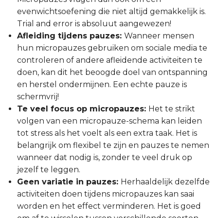
evenwichtsoefening die niet altijd gemakkelijk is.
Trial and error is absoluut aangewezen!
Afleiding tijdens pauzes:
Wanneer mensen
hun micropauzes gebruiken om sociale media te
controleren of andere afleidende activiteiten te
doen, kan dit het beoogde doel van ontspanning
en herstel ondermijnen. Een echte pauze is
schermvrij!
Te veel focus op micropauzes:
Het te strikt
volgen van een micropauze-schema kan leiden
tot stress als het voelt als een extra taak. Het is
belangrijk om flexibel te zijn en pauzes te nemen
wanneer dat nodig is, zonder te veel druk op
jezelf te leggen.
Geen variatie in pauzes:
Herhaaldelijk dezelfde
activiteiten doen tijdens micropauzes kan saai
worden en het effect verminderen. Het is goed