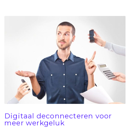
Digitaal deconnecteren voor
meer werkgeluk