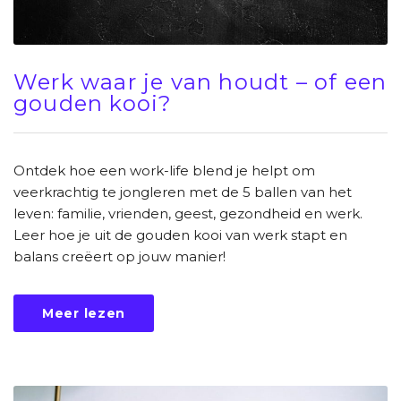
Werk waar je van houdt – of een
gouden kooi?
Ontdek hoe een work-life blend je helpt om
veerkrachtig te jongleren met de 5 ballen van het
leven: familie, vrienden, geest, gezondheid en werk.
Leer hoe je uit de gouden kooi van werk stapt en
balans creëert op jouw manier!
Meer lezen