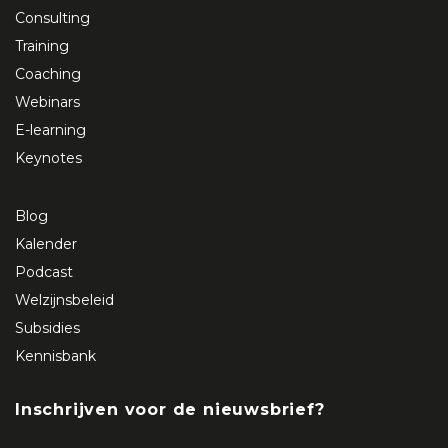
Consulting
Training
Coaching
Webinars
E-learning
Keynotes
Blog
Kalender
Podcast
Welzijnsbeleid
Subsidies
Kennisbank
Inschrijven voor de nieuwsbrief?