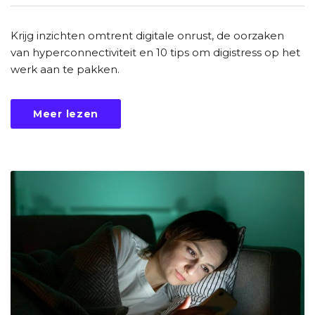
Krijg inzichten omtrent digitale onrust, de oorzaken
van hyperconnectiviteit en 10 tips om digistress op het
werk aan te pakken.
Meer lezen