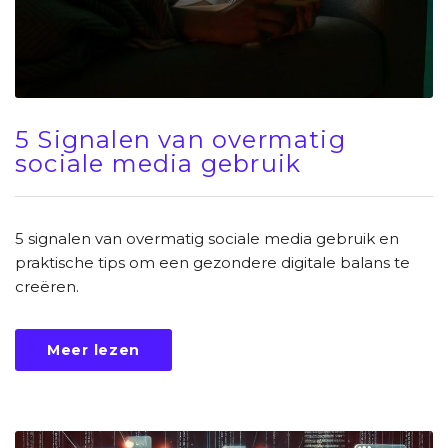
5 Signalen van overmatig
sociale media gebruik
5 signalen van overmatig sociale media gebruik en
praktische tips om een gezondere digitale balans te
creëren.
Meer lezen