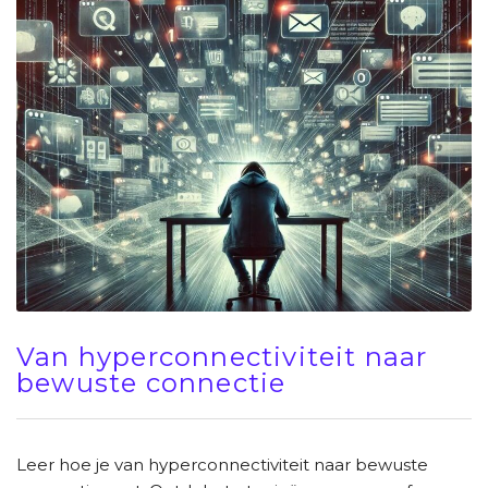
Van hyperconnectiviteit naar
bewuste connectie
Leer hoe je van hyperconnectiviteit naar bewuste