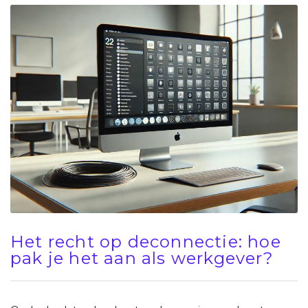
Het recht op deconnectie: hoe
pak je het aan als werkgever?