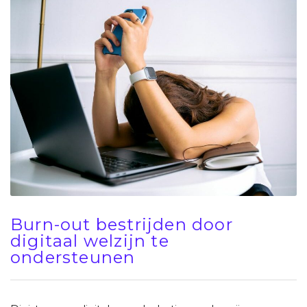
Burn-out bestrijden door
digitaal welzijn te
ondersteunen