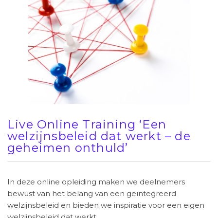
Live Online Training ‘Een
welzijnsbeleid dat werkt – de
geheimen onthuld’
In deze online opleiding maken we deelnemers
bewust van het belang van een geïntegreerd
welzijnsbeleid en bieden we inspiratie voor een eigen
welzijnsbeleid dat werkt.