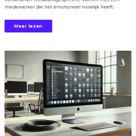
medewerker die het emotioneel moeilijk heeft.
Meer lezen