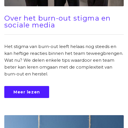
Over het burn-out stigma en
sociale media
Het stigma van burn-out leeft helaas nog steeds en
kan heftige reacties binnen het team teweegbrengen.
Wat nu? We delen enkele tips waardoor een team
beter kan leren omgaan met de complexiteit van
burn-out en herstel.
Meer lezen