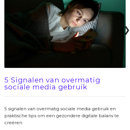
5 Signalen van overmatig
sociale media gebruik
5 signalen van overmatig sociale media gebruik en
praktische tips om een gezondere digitale balans te
creëren.