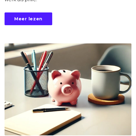
Meer lezen