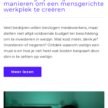
manieren om een mensgerichte
werkplek te creëren
Veel bedrijven willen bevlogen medewerkers, maar
stellen niet altijd voldoende budget ter beschikking
om te investeren in welzijn. Wat kost méér, denk je?
Investeren of negeren? Ontdek waarom welzijn een
must is en hoe je net heel wat kosten bespaart door
slim in te zetten op welzijn.
Meer lezen