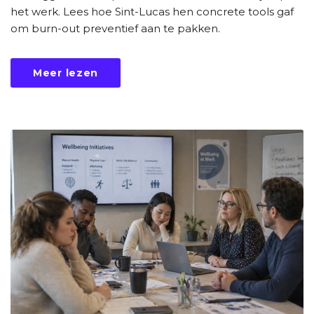
het werk. Lees hoe Sint-Lucas hen concrete tools gaf
om burn-out preventief aan te pakken.
Meer lezen