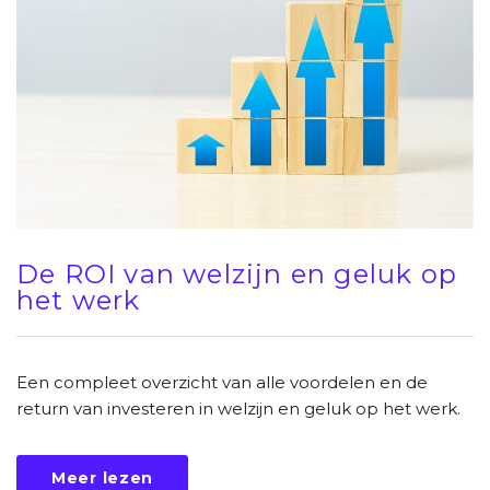
De ROI van welzijn en geluk op
het werk
Een compleet overzicht van alle voordelen en de
return van investeren in welzijn en geluk op het werk.
Meer lezen