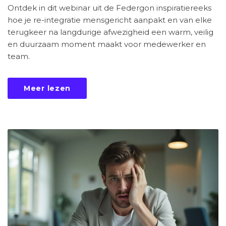
Ontdek in dit webinar uit de Federgon inspiratiereeks
hoe je re-integratie mensgericht aanpakt en van elke
terugkeer na langdurige afwezigheid een warm, veilig
en duurzaam moment maakt voor medewerker en
team.
Meer lezen