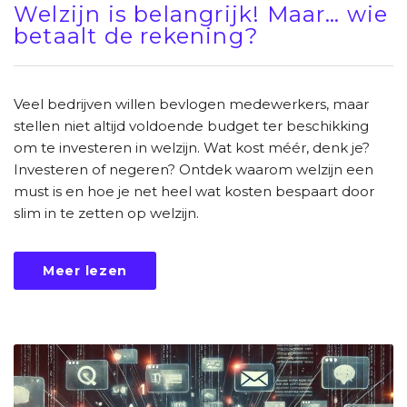
Welzijn is belangrijk! Maar… wie
betaalt de rekening?
Veel bedrijven willen bevlogen medewerkers, maar
stellen niet altijd voldoende budget ter beschikking
om te investeren in welzijn. Wat kost méér, denk je?
Investeren of negeren? Ontdek waarom welzijn een
must is en hoe je net heel wat kosten bespaart door
slim in te zetten op welzijn.
Meer lezen