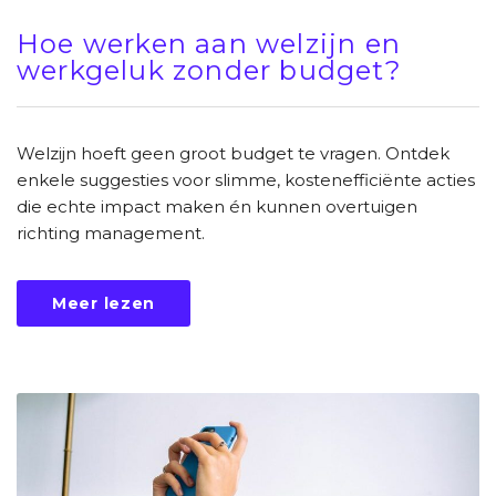
Hoe werken aan welzijn en
werkgeluk zonder budget?
Welzijn hoeft geen groot budget te vragen. Ontdek
enkele suggesties voor slimme, kostenefficiënte acties
die echte impact maken én kunnen overtuigen
richting management.
Meer lezen