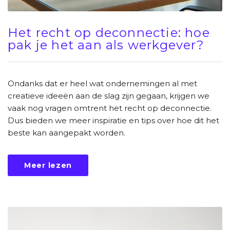
Het recht op deconnectie: hoe
pak je het aan als werkgever?
Ondanks dat er heel wat ondernemingen al met
creatieve ideeën aan de slag zijn gegaan, krijgen we
vaak nog vragen omtrent het recht op deconnectie.
Dus bieden we meer inspiratie en tips over hoe dit het
beste kan aangepakt worden.
Meer lezen