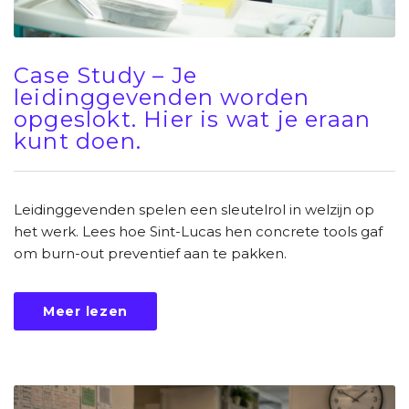
Case Study – Je
leidinggevenden worden
opgeslokt. Hier is wat je eraan
kunt doen.
Leidinggevenden spelen een sleutelrol in welzijn op
het werk. Lees hoe Sint-Lucas hen concrete tools gaf
om burn-out preventief aan te pakken.
Meer lezen