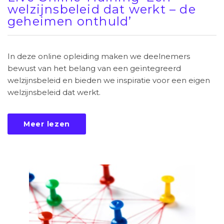
welzijnsbeleid dat werkt – de
geheimen onthuld’
In deze online opleiding maken we deelnemers
bewust van het belang van een geïntegreerd
welzijnsbeleid en bieden we inspiratie voor een eigen
welzijnsbeleid dat werkt.
Meer lezen