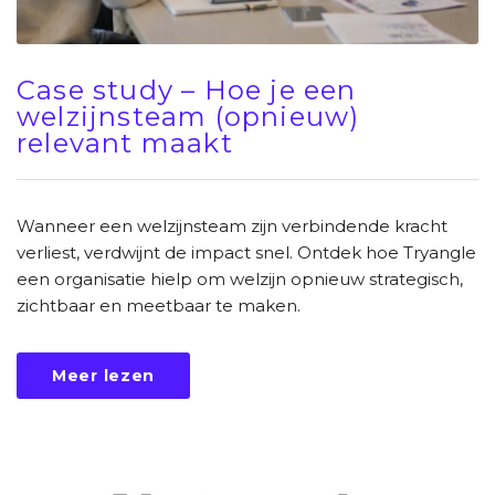
Case study – Hoe je een
welzijnsteam (opnieuw)
relevant maakt
Wanneer een welzijnsteam zijn verbindende kracht
verliest, verdwijnt de impact snel. Ontdek hoe Tryangle
een organisatie hielp om welzijn opnieuw strategisch,
zichtbaar en meetbaar te maken.
Meer lezen