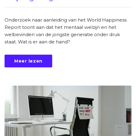
Onderzoek naar aanleiding van het World Happiness
Report toont aan dat het mentaal welzijn en het
welbevinden van de jongste generatie onder druk
staat. Wat is er aan de hand?
Meer lezen