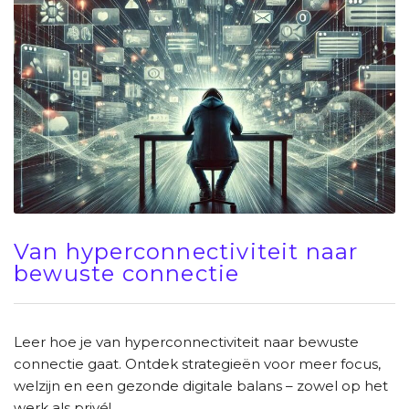
Van hyperconnectiviteit naar
bewuste connectie
Leer hoe je van hyperconnectiviteit naar bewuste
connectie gaat. Ontdek strategieën voor meer focus,
welzijn en een gezonde digitale balans – zowel op het
werk als privé!