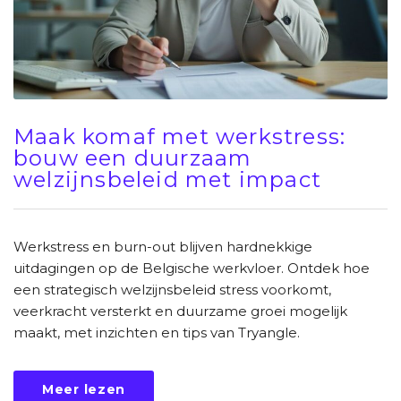
Maak komaf met werkstress:
bouw een duurzaam
welzijnsbeleid met impact
Werkstress en burn-out blijven hardnekkige
uitdagingen op de Belgische werkvloer. Ontdek hoe
een strategisch welzijnsbeleid stress voorkomt,
veerkracht versterkt en duurzame groei mogelijk
maakt, met inzichten en tips van Tryangle.
Meer lezen