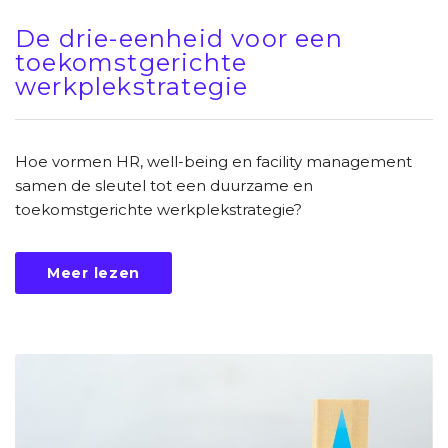
De drie-eenheid voor een
toekomstgerichte
werkplekstrategie
Hoe vormen HR, well-being en facility management
samen de sleutel tot een duurzame en
toekomstgerichte werkplekstrategie?
Meer lezen