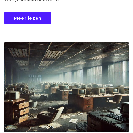
Meer lezen