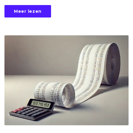
Meer lezen