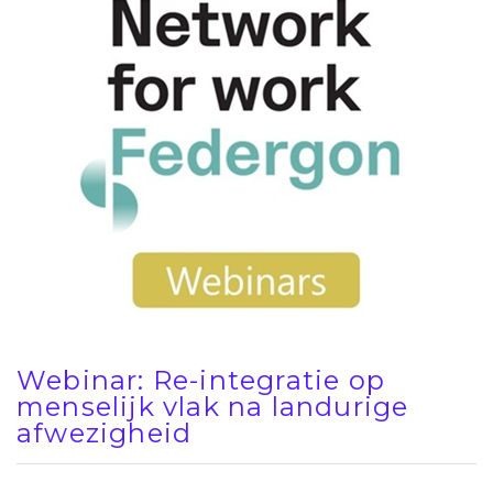
Webinar: Re-integratie op
menselijk vlak na landurige
afwezigheid