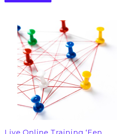
Live Online Training ‘Een