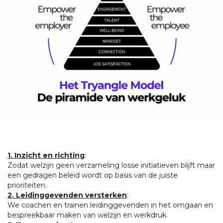
1. Inzicht en richting
:
Zodat welzijn geen verzameling losse initiatieven blijft maar
een gedragen beleid wordt op basis van de juiste
prioriteiten.
2. Leidinggevenden versterken
:
We coachen en trainen leidinggevenden in het omgaan en
bespreekbaar maken van welzijn en werkdruk.