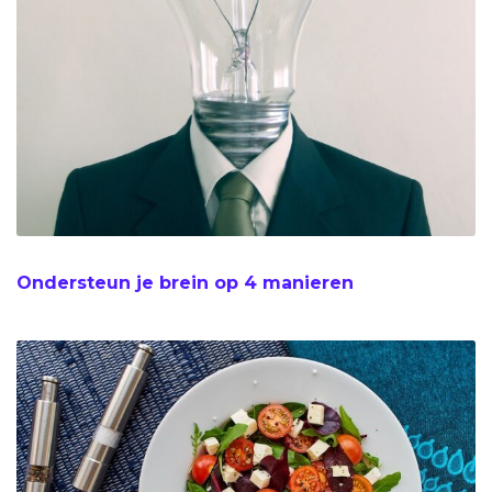
Ondersteun je brein op 4 manieren