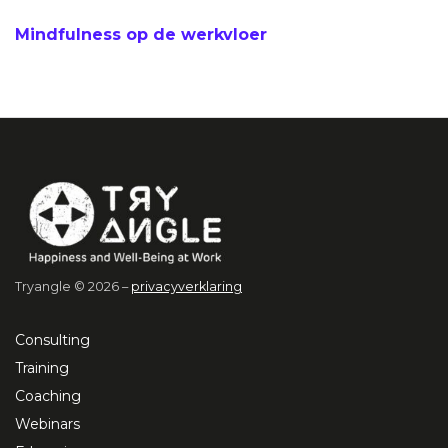
Mindfulness op de werkvloer
Tryangle © 2026 –
privacyverklaring
Consulting
Training
Coaching
Webinars