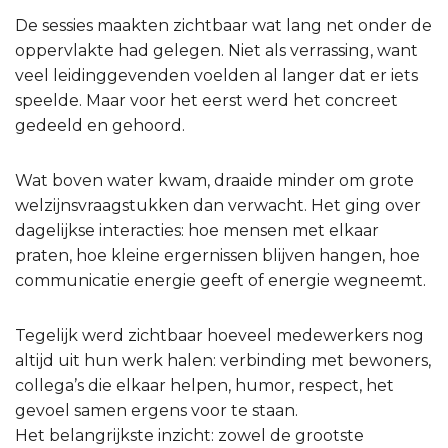
De sessies maakten zichtbaar wat lang net onder de
oppervlakte had gelegen. Niet als verrassing, want
veel leidinggevenden voelden al langer dat er iets
speelde. Maar voor het eerst werd het concreet
gedeeld en gehoord.
Wat boven water kwam, draaide minder om grote
welzijnsvraagstukken dan verwacht. Het ging over
dagelijkse interacties: hoe mensen met elkaar
praten, hoe kleine ergernissen blijven hangen, hoe
communicatie energie geeft of energie wegneemt.
Tegelijk werd zichtbaar hoeveel medewerkers nog
altijd uit hun werk halen: verbinding met bewoners,
collega’s die elkaar helpen, humor, respect, het
gevoel samen ergens voor te staan.
Het belangrijkste inzicht: zowel de grootste