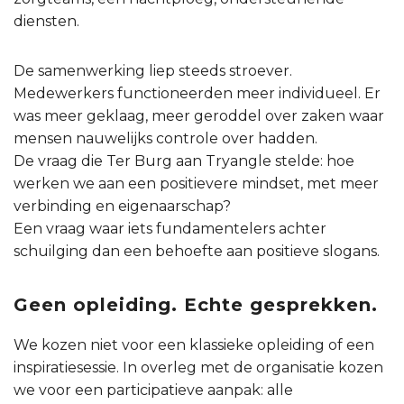
diensten.
De samenwerking liep steeds stroever.
Medewerkers functioneerden meer individueel. Er
was meer geklaag, meer geroddel over zaken waar
mensen nauwelijks controle over hadden.
De vraag die Ter Burg aan Tryangle stelde: hoe
werken we aan een positievere mindset, met meer
verbinding en eigenaarschap?
Een vraag waar iets fundamentelers achter
schuilging dan een behoefte aan positieve slogans.
Geen opleiding. Echte gesprekken.
We kozen niet voor een klassieke opleiding of een
inspiratiesessie. In overleg met de organisatie kozen
we voor een participatieve aanpak: alle