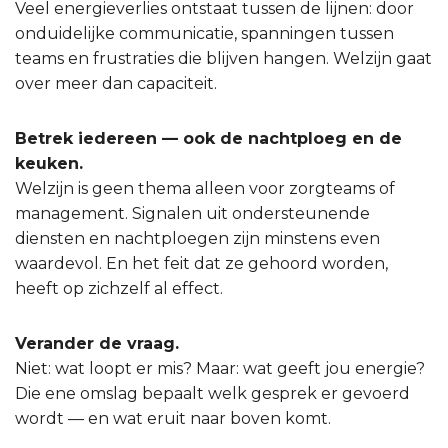
Veel energieverlies ontstaat tussen de lijnen: door
onduidelijke communicatie, spanningen tussen
teams en frustraties die blijven hangen. Welzijn gaat
over meer dan capaciteit.
Betrek iedereen — ook de nachtploeg en de
keuken.
Welzijn is geen thema alleen voor zorgteams of
management. Signalen uit ondersteunende
diensten en nachtploegen zijn minstens even
waardevol. En het feit dat ze gehoord worden,
heeft op zichzelf al effect.
Verander de vraag.
Niet: wat loopt er mis? Maar: wat geeft jou energie?
Die ene omslag bepaalt welk gesprek er gevoerd
wordt — en wat eruit naar boven komt.