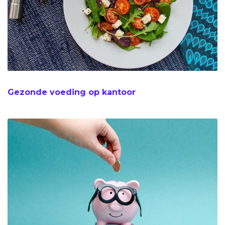
Gezonde voeding op kantoor