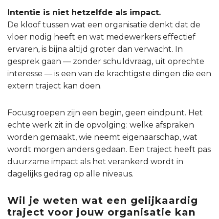
Intentie is niet hetzelfde als impact.
De kloof tussen wat een organisatie denkt dat de
vloer nodig heeft en wat medewerkers effectief
ervaren, is bijna altijd groter dan verwacht. In
gesprek gaan — zonder schuldvraag, uit oprechte
interesse — is een van de krachtigste dingen die een
extern traject kan doen.
Focusgroepen zijn een begin, geen eindpunt. Het
echte werk zit in de opvolging: welke afspraken
worden gemaakt, wie neemt eigenaarschap, wat
wordt morgen anders gedaan. Een traject heeft pas
duurzame impact als het verankerd wordt in
dagelijks gedrag op alle niveaus.
Wil je weten wat een gelijkaardig
traject voor jouw organisatie kan