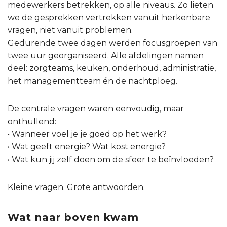
medewerkers betrekken, op alle niveaus. Zo lieten
we de gesprekken vertrekken vanuit herkenbare
vragen, niet vanuit problemen.
Gedurende twee dagen werden focusgroepen van
twee uur georganiseerd. Alle afdelingen namen
deel: zorgteams, keuken, onderhoud, administratie,
het managementteam én de nachtploeg.
De centrale vragen waren eenvoudig, maar
onthullend:
• Wanneer voel je je goed op het werk?
• Wat geeft energie? Wat kost energie?
• Wat kun jij zelf doen om de sfeer te beïnvloeden?
Kleine vragen. Grote antwoorden.
Wat naar boven kwam