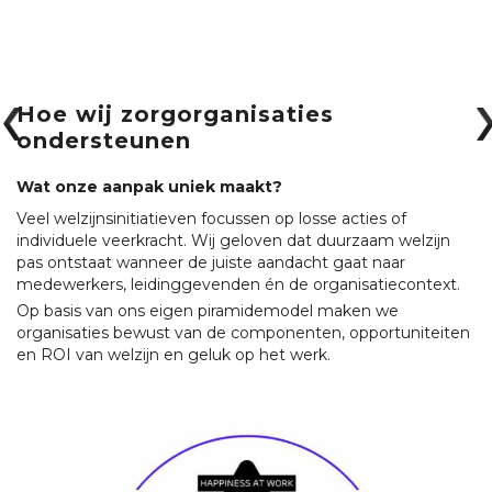
Hoe wij zorgorganisaties
ondersteunen
Wat onze aanpak uniek maakt?
Veel welzijnsinitiatieven focussen op losse acties of
individuele veerkracht. Wij geloven dat duurzaam welzijn
pas ontstaat wanneer de juiste aandacht gaat naar
medewerkers, leidinggevenden én de organisatiecontext.
Op basis van ons eigen piramidemodel maken we
organisaties bewust van de componenten, opportuniteiten
en ROI van welzijn en geluk op het werk.