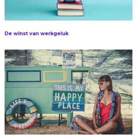
De winst van werkgeluk