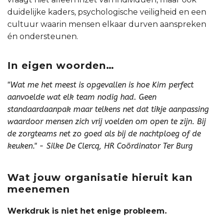
duidelijke kaders, psychologische veiligheid en een
cultuur waarin mensen elkaar durven aanspreken
én ondersteunen.
In eigen woorden…
"Wat me het meest is opgevallen is hoe Kim perfect
aanvoelde wat elk team nodig had. Geen
standaardaanpak maar telkens net dat tikje aanpassing
waardoor mensen zich vrij voelden om open te zijn. Bij
de zorgteams net zo goed als bij de nachtploeg of de
keuken." - Silke De Clercq, HR Coördinator Ter Burg
Wat jouw organisatie hieruit kan
meenemen
Werkdruk is niet het enige probleem.