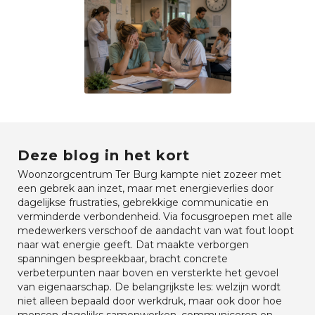
Deze blog in het kort
Woonzorgcentrum Ter Burg kampte niet zozeer met
een gebrek aan inzet, maar met energieverlies door
dagelijkse frustraties, gebrekkige communicatie en
verminderde verbondenheid. Via focusgroepen met alle
medewerkers verschoof de aandacht van wat fout loopt
naar wat energie geeft. Dat maakte verborgen
spanningen bespreekbaar, bracht concrete
verbeterpunten naar boven en versterkte het gevoel
van eigenaarschap. De belangrijkste les: welzijn wordt
niet alleen bepaald door werkdruk, maar ook door hoe