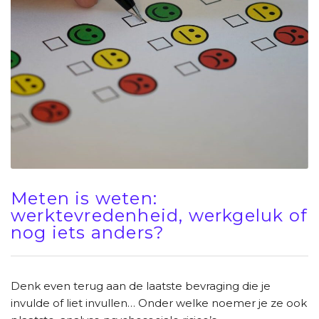
Meten is weten:
werktevredenheid, werkgeluk of
nog iets anders?
Denk even terug aan de laatste bevraging die je
invulde of liet invullen… Onder welke noemer je ze ook