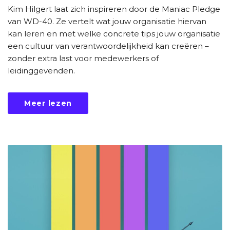
Kim Hilgert laat zich inspireren door de Maniac Pledge
van WD-40. Ze vertelt wat jouw organisatie hiervan
kan leren en met welke concrete tips jouw organisatie
een cultuur van verantwoordelijkheid kan creëren –
zonder extra last voor medewerkers of
leidinggevenden.
Meer lezen