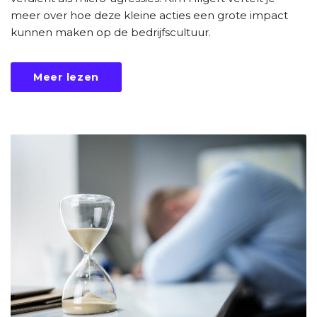
meer over hoe deze kleine acties een grote impact
kunnen maken op de bedrijfscultuur.
Meer lezen