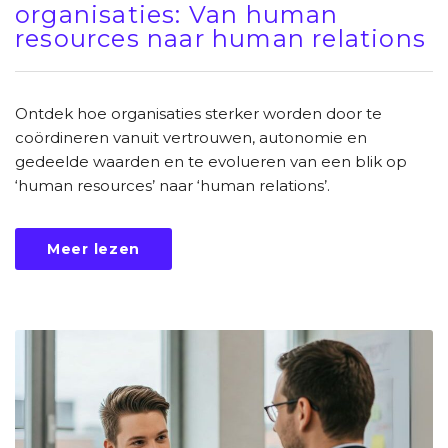
organisaties: Van human
resources naar human relations
Ontdek hoe organisaties sterker worden door te
coördineren vanuit vertrouwen, autonomie en
gedeelde waarden en te evolueren van een blik op
‘human resources’ naar ‘human relations’.
Meer lezen