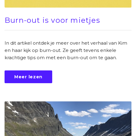
Burn-out is voor mietjes
In dit artikel ontdek je meer over het verhaal van Kim
en haar kijk op burn-out. Ze geeft tevens enkele
krachtige tips om met een burn-out om te gaan.
Meer lezen