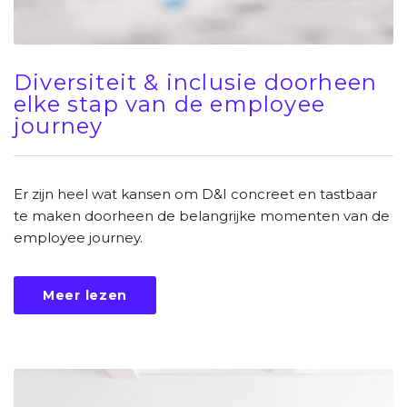
Diversiteit & inclusie doorheen
elke stap van de employee
journey
Er zijn heel wat kansen om D&I concreet en tastbaar
te maken doorheen de belangrijke momenten van de
employee journey.
Meer lezen