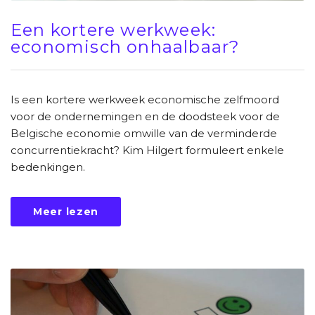
Een kortere werkweek:
economisch onhaalbaar?
Is een kortere werkweek economische zelfmoord
voor de ondernemingen en de doodsteek voor de
Belgische economie omwille van de verminderde
concurrentiekracht? Kim Hilgert formuleert enkele
bedenkingen.
Meer lezen