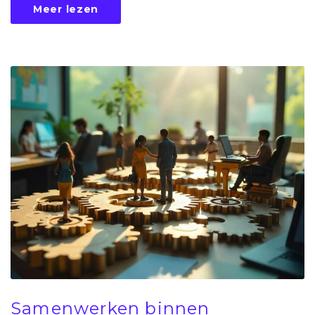
Meer lezen
Samenwerken binnen