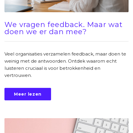
We vragen feedback. Maar wat
doen we er dan mee?
Veel organisaties verzamelen feedback, maar doen te
weinig met de antwoorden. Ontdek waarom echt
luisteren cruciaal is voor betrokkenheid en
vertrouwen.
Meer lezen