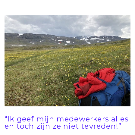
“Ik geef mijn medewerkers alles
en toch zijn ze niet tevreden!”