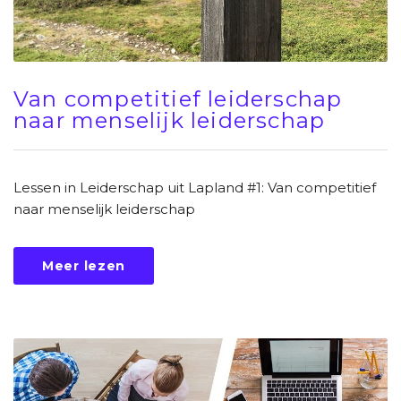
Van competitief leiderschap
naar menselijk leiderschap
Lessen in Leiderschap uit Lapland #1: Van competitief
naar menselijk leiderschap
Meer lezen