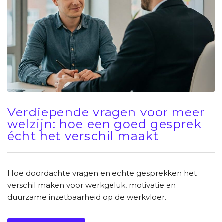
Verdiepende vragen voor meer
welzijn: hoe een goed gesprek
écht het verschil maakt
Hoe doordachte vragen en echte gesprekken het
verschil maken voor werkgeluk, motivatie en
duurzame inzetbaarheid op de werkvloer.