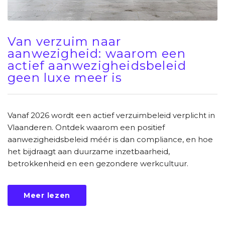
Van verzuim naar
aanwezigheid: waarom een
actief aanwezigheidsbeleid
geen luxe meer is
Vanaf 2026 wordt een actief verzuimbeleid verplicht in
Vlaanderen. Ontdek waarom een positief
aanwezigheidsbeleid méér is dan compliance, en hoe
het bijdraagt aan duurzame inzetbaarheid,
betrokkenheid en een gezondere werkcultuur.
Meer lezen