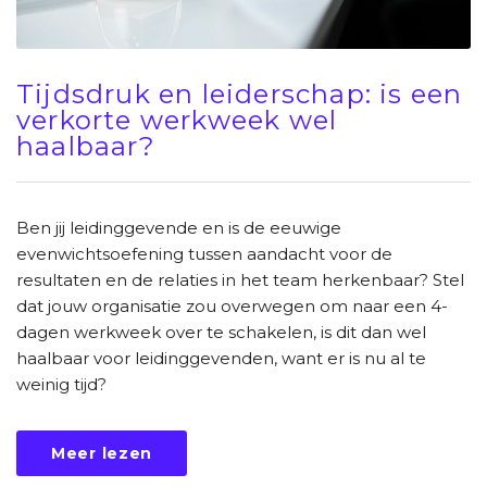
Tijdsdruk en leiderschap: is een
verkorte werkweek wel
haalbaar?
Ben jij leidinggevende en is de eeuwige
evenwichtsoefening tussen aandacht voor de
resultaten en de relaties in het team herkenbaar? Stel
dat jouw organisatie zou overwegen om naar een 4-
dagen werkweek over te schakelen, is dit dan wel
haalbaar voor leidinggevenden, want er is nu al te
weinig tijd?
Meer lezen