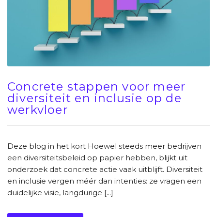
Concrete stappen voor meer
diversiteit en inclusie op de
werkvloer
Deze blog in het kort Hoewel steeds meer bedrijven
een diversiteitsbeleid op papier hebben, blijkt uit
onderzoek dat concrete actie vaak uitblijft. Diversiteit
en inclusie vergen méér dan intenties: ze vragen een
duidelijke visie, langdurige [...]