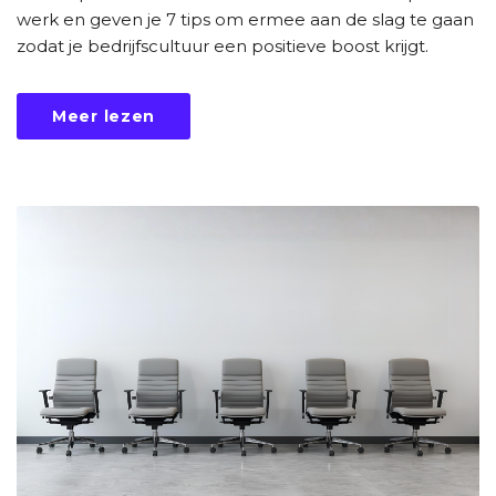
werk en geven je 7 tips om ermee aan de slag te gaan
zodat je bedrijfscultuur een positieve boost krijgt.
Meer lezen