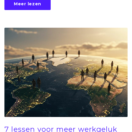
Meer lezen
7 lessen voor meer werkgeluk