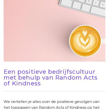
Een positieve bedrijfscultuur
met behulp van Random Acts
of Kindness
We vertellen je alles over de positieve gevolgen van
het toepassen van Random Acts of Kindness op het