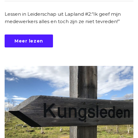
Lessen in Leiderschap uit Lapland #2:“Ik geef mijn
medewerkers alles en toch zijn ze niet tevreden!”
Meer lezen