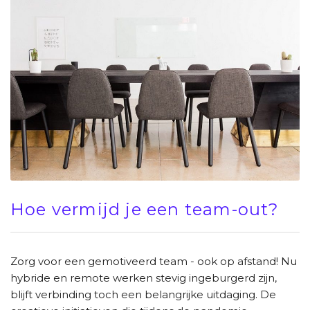
Hoe vermijd je een team-out?
Zorg voor een gemotiveerd team - ook op afstand! Nu
hybride en remote werken stevig ingeburgerd zijn,
blijft verbinding toch een belangrijke uitdaging. De