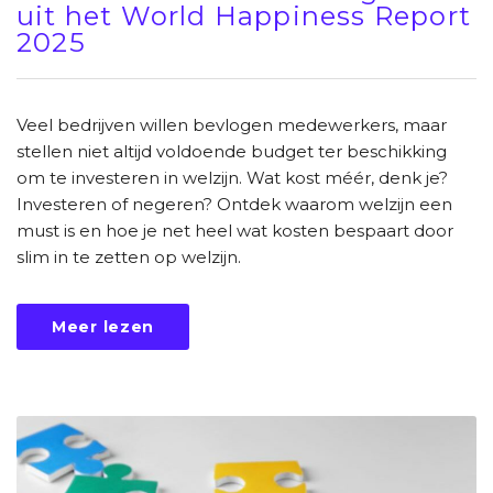
uit het World Happiness Report
2025
Veel bedrijven willen bevlogen medewerkers, maar
stellen niet altijd voldoende budget ter beschikking
om te investeren in welzijn. Wat kost méér, denk je?
Investeren of negeren? Ontdek waarom welzijn een
must is en hoe je net heel wat kosten bespaart door
slim in te zetten op welzijn.
Meer lezen