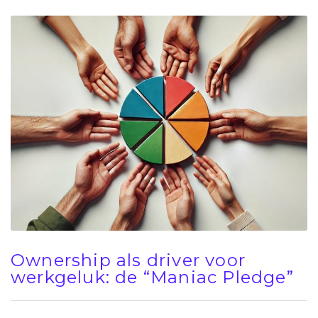
Ownership als driver voor
werkgeluk: de “Maniac Pledge”