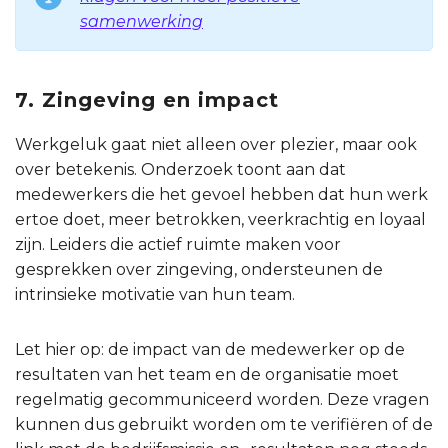
samenwerking
7. Zingeving en impact
Werkgeluk gaat niet alleen over plezier, maar ook
over betekenis. Onderzoek toont aan dat
medewerkers die het gevoel hebben dat hun werk
ertoe doet, meer betrokken, veerkrachtig en loyaal
zijn. Leiders die actief ruimte maken voor
gesprekken over zingeving, ondersteunen de
intrinsieke motivatie van hun team.
Let hier op: de impact van de medewerker op de
resultaten van het team en de organisatie moet
regelmatig gecommuniceerd worden. Deze vragen
kunnen dus gebruikt worden om te verifiëren of de