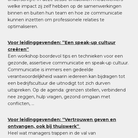
welke impact zij zelf hebben op de samenwerkingen
binnen en buiten hun team en hoe ze communicatie
kunnen inzetten om professionele relaties te
optimaliseren.
Voor leidinggevenden: ”Een speak-up cultuur
creëren”
Een workshop boordevol tips en technieken voor een
gezonde, assertieve communicatie en speak-up cultuur.
Communicatie is immers een gedeelde
verantwoordelijkheid waarin iedereen kan bijdragen tot
een bedrijfscultuur die uitnodigt tot zich durven
uitspreken. Op de agenda: grenzen stellen, verbindend
nee zeggen, hulp vragen, gezond omgaan met
conflicten, …
Voor leidinggevenden: “Vertrouwen geven en
ontvangen, ook bij thuiswerk”
Heel wat managers trappen in de val van