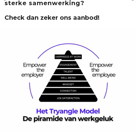
sterke samenwerking?
Check dan zeker ons aanbod!