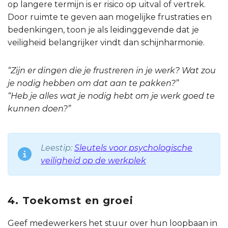
op langere termijn is er risico op uitval of vertrek.
Door ruimte te geven aan mogelijke frustraties en
bedenkingen, toon je als leidinggevende dat je
veiligheid belangrijker vindt dan schijnharmonie.
“Zijn er dingen die je frustreren in je werk? Wat zou
je nodig hebben om dat aan te pakken?”
“Heb je alles wat je nodig hebt om je werk goed te
kunnen doen?”
Leestip:
Sleutels voor psychologische
veiligheid op de werkplek
4. Toekomst en groei
Geef medewerkers het stuur over hun loopbaan in