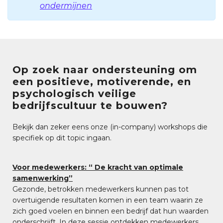
ondermijnen
Op zoek naar ondersteuning om
een positieve, motiverende, en
psychologisch veilige
bedrijfscultuur te bouwen?
Bekijk dan zeker eens onze (in-company) workshops die
specifiek op dit topic ingaan.
Voor medewerkers: “ De kracht van optimale
samenwerking”
Gezonde, betrokken medewerkers kunnen pas tot
overtuigende resultaten komen in een team waarin ze
zich goed voelen en binnen een bedrijf dat hun waarden
onderschrijft. In deze sessie ontdekken medewerkers