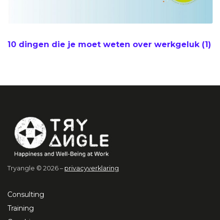
10 dingen die je moet weten over werkgeluk (1)
Tryangle © 2026 –
privacyverklaring
Consulting
Training