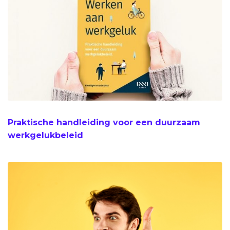
Praktische handleiding voor een duurzaam
werkgelukbeleid