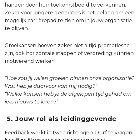
handen door hun toekomstbeeld te verkennen.
Zeker voor jongere generaties is het belang om een
mogelijk carrièrepad te zien om in jouw organisatie
te blijven.
Groeikansen hoeven zeker niet altijd promoties te
zijn, ook horizontale stappen of verbreding kunnen
motiverend werken.
“Hoe zou jij willen groeien binnen onze organisatie?
Wat heb je daarvoor van mij nodig?”
“Welke kansen heb je de afgelopen tijd gehad om
iets nieuws te leren?”
5. Jouw rol als leidinggevende
Feedback werkt in twee richtingen. Durf te vragen