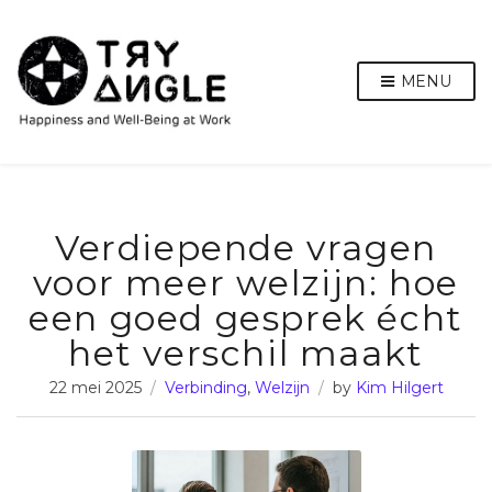
MENU
Verdiepende vragen
voor meer welzijn: hoe
een goed gesprek écht
het verschil maakt
22 mei 2025
Verbinding
,
Welzijn
by
Kim Hilgert