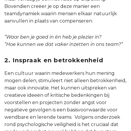
Bovendien creëer je op deze manier een
teamdynamiek waarin mensen elkaar natuurlijk
aanvullen in plaats van compenseren.
“Waar ben je goed in én heb je plezier in?
“Hoe kunnen we dat vaker inzetten in ons team?”
2. Inspraak en betrokkenheid
Een cultuur waarin medewerkers hun mening
mogen delen, stimuleert niet alleen betrokkenheid,
maar ook innovatie. Het kunnen uitspreken van
creatieve ideeën of kritische bedenkingen bij
voorstellen en projecten zonder angst voor
negatieve gevolgen is een basisvoorwaarde voor
wendbare en lerende teams. Volgens onderzoek
rond psychologische veiligheid is het cruciaal dat