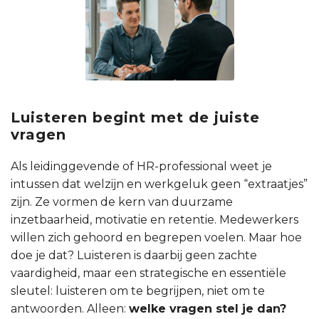
Luisteren begint met de juiste
vragen
Als leidinggevende of HR-professional weet je
intussen dat welzijn en werkgeluk geen “extraatjes”
zijn. Ze vormen de kern van duurzame
inzetbaarheid, motivatie en retentie. Medewerkers
willen zich gehoord en begrepen voelen. Maar hoe
doe je dat? Luisteren is daarbij geen zachte
vaardigheid, maar een strategische en essentiële
sleutel: luisteren om te begrijpen, niet om te
antwoorden. Alleen:
welke vragen stel je dan?