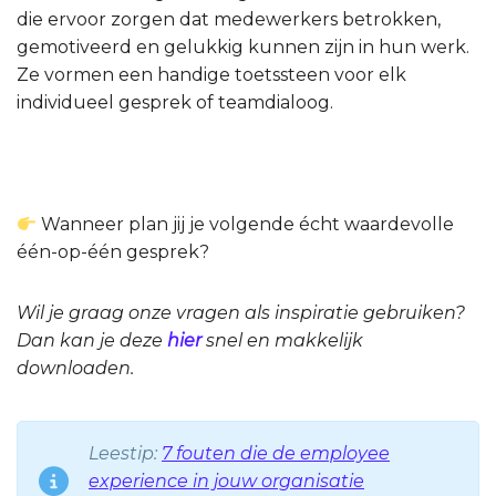
die ervoor zorgen dat medewerkers betrokken,
gemotiveerd en gelukkig kunnen zijn in hun werk.
Ze vormen een handige toetssteen voor elk
individueel gesprek of teamdialoog.
Wanneer plan jij je volgende écht waardevolle
één-op-één gesprek?
Wil je graag onze vragen als inspiratie gebruiken?
Dan kan je deze
hier
snel en makkelijk
downloaden.
Leestip:
7 fouten die de employee
experience in jouw organisatie