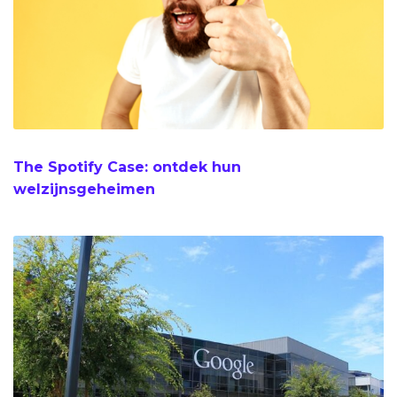
The Spotify Case: ontdek hun
welzijnsgeheimen