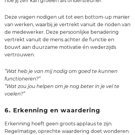
hoe jij zelf kan groeien als ondersteuner.
Deze vragen nodigen uit tot een bottom-up manier
van werken, waarbij je vertrekt vanuit de noden van
de medewerker. Deze persoonlijke benadering
vertrekt vanuit de mens achter de functie en
bouwt aan duurzame motivatie én wederzijds
vertrouwen.
“Wat heb je van mij nodig om goed te kunnen
functioneren?”
“Wat zou jou helpen om je nog beter in je vel te
voelen?”
6. Erkenning en waardering
Erkenning hoeft geen groots applaus te zijn.
Regelmatige, oprechte waardering doet wonderen.