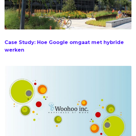
Case Study: Hoe Google omgaat met hybride
werken