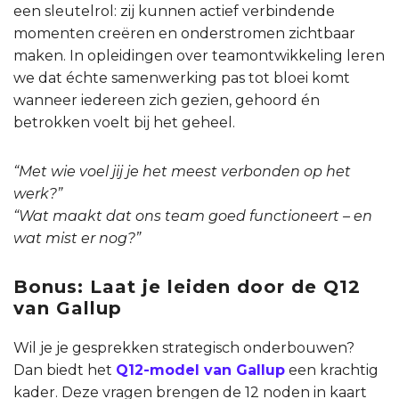
een sleutelrol: zij kunnen actief verbindende
momenten creëren en onderstromen zichtbaar
maken. In opleidingen over teamontwikkeling leren
we dat échte samenwerking pas tot bloei komt
wanneer iedereen zich gezien, gehoord én
betrokken voelt bij het geheel.
“Met wie voel jij je het meest verbonden op het
werk?”
“Wat maakt dat ons team goed functioneert – en
wat mist er nog?”
Bonus: Laat je leiden door de Q12
van Gallup
Wil je je gesprekken strategisch onderbouwen?
Dan biedt het
Q12-model van Gallup
een krachtig
kader. Deze vragen brengen de 12 noden in kaart