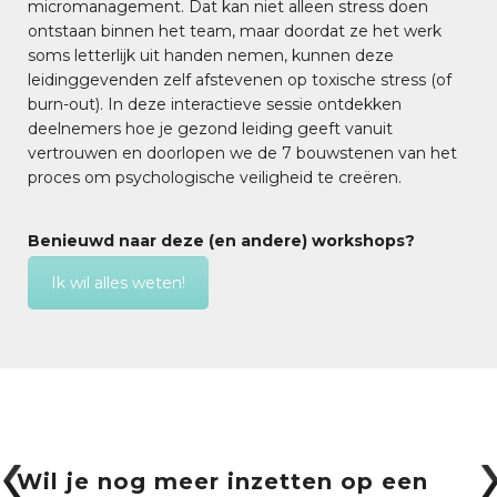
micromanagement. Dat kan niet alleen stress doen
ontstaan binnen het team, maar doordat ze het werk
soms letterlijk uit handen nemen, kunnen deze
leidinggevenden zelf afstevenen op toxische stress (of
burn-out). In deze interactieve sessie ontdekken
deelnemers hoe je gezond leiding geeft vanuit
vertrouwen en doorlopen we de 7 bouwstenen van het
proces om psychologische veiligheid te creëren.
Benieuwd naar deze (en andere) workshops?
Ik wil alles weten!
Wil je nog meer inzetten op een