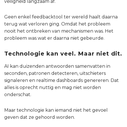
veiligheid langzaam af.
Geen enkel feedbacktool ter wereld haalt daarna
terug wat verloren ging. Omdat het probleem
nooit het ontbreken van mechanismen was. Het
probleem was wat er daarna niet gebeurde.
Technologie kan veel. Maar niet dit.
AI kan duizenden antwoorden samenvatten in
seconden, patronen detecteren, uitschieters
signaleren en realtime dashboards genereren. Dat
alles is oprecht nuttig en mag niet worden
onderschat.
Maar technologie kan iemand niet het gevoel
geven dat ze gehoord worden.