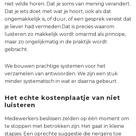
niet wilde horen. Dat je soms van mening verandert.
Dat je iets doet met wat je hoort, ook als dat
ongemakkelijk is, of duur, of een gesprek vereist dat
je liever had vermeden.Dat is precies waarom
luisteren zo makkelijk wordt omarmd als principe,
maar zo ongelijkmatig in de praktijk wordt
gebracht.
We bouwen prachtige systemen voor het
verzamelen van antwoorden. We zijn een stuk
minder systematisch in wat er daarna gebeurt.
Het echte kostenplaatje van niet
luisteren
Medewerkers beslissen zelden op één moment om
te stoppen met betrokken zijn. Het gaat in kleine
stapjes. Een oprechte suggestie die nergens toe