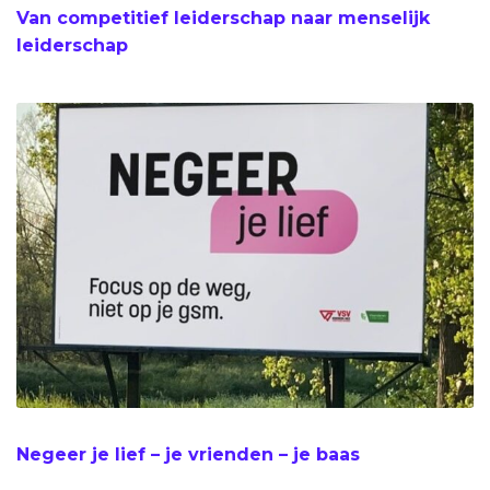
Van competitief leiderschap naar menselijk
leiderschap
Negeer je lief – je vrienden – je baas