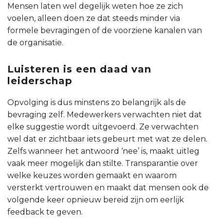
Mensen laten wel degelijk weten hoe ze zich
voelen, alleen doen ze dat steeds minder via
formele bevragingen of de voorziene kanalen van
de organisatie.
Luisteren is een daad van
leiderschap
Opvolging is dus minstens zo belangrijk als de
bevraging zelf. Medewerkers verwachten niet dat
elke suggestie wordt uitgevoerd. Ze verwachten
wel dat er zichtbaar iets gebeurt met wat ze delen.
Zelfs wanneer het antwoord ‘nee’ is, maakt uitleg
vaak meer mogelijk dan stilte. Transparantie over
welke keuzes worden gemaakt en waarom
versterkt vertrouwen en maakt dat mensen ook de
volgende keer opnieuw bereid zijn om eerlijk
feedback te geven.