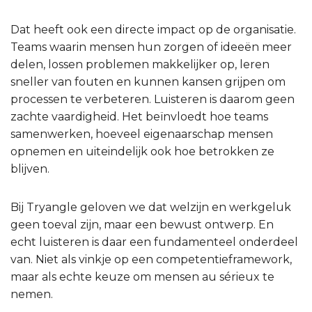
Dat heeft ook een directe impact op de organisatie.
Teams waarin mensen hun zorgen of ideeën meer
delen, lossen problemen makkelijker op, leren
sneller van fouten en kunnen kansen grijpen om
processen te verbeteren. Luisteren is daarom geen
zachte vaardigheid. Het beïnvloedt hoe teams
samenwerken, hoeveel eigenaarschap mensen
opnemen en uiteindelijk ook hoe betrokken ze
blijven.
Bij Tryangle geloven we dat welzijn en werkgeluk
geen toeval zijn, maar een bewust ontwerp. En
echt luisteren is daar een fundamenteel onderdeel
van. Niet als vinkje op een competentieframework,
maar als echte keuze om mensen au sérieux te
nemen.