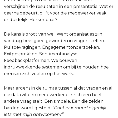
verschijnen de resultaten in een presentatie. Wat er
daarna gebeurt, blijft voor die medewerker vaak
onduidelijk. Herkenbaar?
De kans is groot van wel. Want organisaties zijn
vandaag heel goed geworden in vragen stellen.
Pulsbevragingen. Engagementonderzoeken.
Exitgesprekken. Sentimentanalyse.
Feedbackplatformen. We bouwen
indrukwekkende systemen om bij te houden hoe
mensen zich voelen op het werk.
Maar ergens in de ruimte tussen al dat vragen en al
die data zit een medewerker die zich een heel
andere vraag stelt. Een simpele. Een die zelden
hardop wordt gesteld:
“Doet er iemand eigenlijk
iets met mijn antwoorden?”