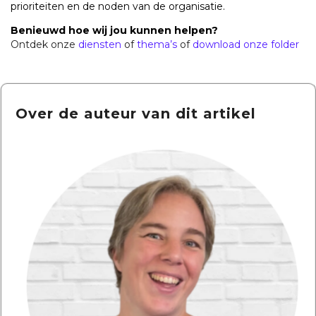
prioriteiten en de noden van de organisatie.
Benieuwd hoe wij jou kunnen helpen?
Ontdek onze
diensten
of
thema’s
of
download onze folder
Over de auteur van dit artikel