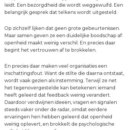
leidt. Een bezorgdheid die wordt weggewuifd. Een
belangrijk gesprek dat telkens wordt uitgesteld.
Op zichzelf lijken dat geen grote gebeurtenissen.
Maar samen geven ze een duidelijke boodschap af:
openheid maakt weinig verschil. En precies daar
begint het vertrouwen af te brokkelen.
En precies daar maken veel organisaties een
inschattingsfout. Want de stilte die daarna ontstaat,
wordt vaak gezien als instemming. Terwijl ze net
het tegenovergestelde kan betekenen: iemand
heeft geleerd dat feedback weinig verandert.
Daardoor verdwijnen ideeën, vragen en signalen
steeds vaker onder de radar, omdat eerdere
ervaringen hen hebben geleerd dat openheid
weinig oplevert, en brokkelt de psychologische