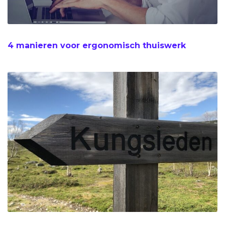
4 manieren voor ergonomisch thuiswerk