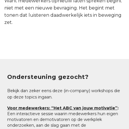
Want medewerkers opnieuw laten spreken begint
niet met een nieuwe bevraging. Het begint met
tonen dat luisteren daadwerkelijk iets in beweging
zet.
Ondersteuning gezocht?
Bekijk dan zeker eens deze (in-company) workshops die
op deze topics ingaan.
Voor medewerkers: “Het ABC van jouw motivatie”
:
Een interactieve sessie waarin medewerkers hun eigen
motivatoren en demotivatoren op de werkplek
onderzoeken, aan de slag gaan met de