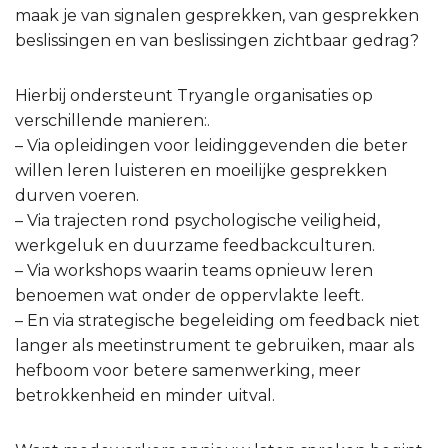
maak je van signalen gesprekken, van gesprekken
beslissingen en van beslissingen zichtbaar gedrag?
Hierbij ondersteunt Tryangle organisaties op
verschillende manieren:.
– Via opleidingen voor leidinggevenden die beter
willen leren luisteren en moeilijke gesprekken
durven voeren.
– Via trajecten rond psychologische veiligheid,
werkgeluk en duurzame feedbackculturen.
– Via workshops waarin teams opnieuw leren
benoemen wat onder de oppervlakte leeft.
– En via strategische begeleiding om feedback niet
langer als meetinstrument te gebruiken, maar als
hefboom voor betere samenwerking, meer
betrokkenheid en minder uitval.