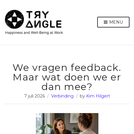
MENU
We vragen feedback.
Maar wat doen we er
dan mee?
7 juli 2026
Verbinding
by
Kim Hilgert