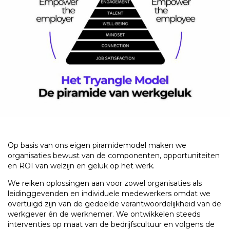
Op basis van ons eigen piramidemodel maken we
organisaties bewust van de componenten, opportuniteiten
en ROI van welzijn en geluk op het werk.
We reiken oplossingen aan voor zowel organisaties als
leidinggevenden en individuele medewerkers omdat we
overtuigd zijn van de gedeelde verantwoordelijkheid van de
werkgever én de werknemer.
We ontwikkelen steeds
interventies op maat van de bedrijfscultuur en volgens de