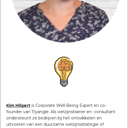
Kim Hilgert
is Corporate Well-Being Expert en co-
founder van Tryangle. Als welzijnstrainer en -consultant
ondersteunt ze bedrijven bij het ontwikkelen en
uitvoeren van een duurzame welzijnsstrategie of