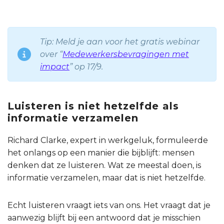
Tip: Meld je aan voor het gratis webinar
over “
Medewerkersbevragingen met
impact
” op 17/9.
Luisteren is niet hetzelfde als
informatie verzamelen
Richard Clarke, expert in werkgeluk, formuleerde
het onlangs op een manier die bijblijft: mensen
denken dat ze luisteren. Wat ze meestal doen, is
informatie verzamelen, maar dat is niet hetzelfde.
Echt luisteren vraagt iets van ons. Het vraagt dat je
aanwezig blijft bij een antwoord dat je misschien