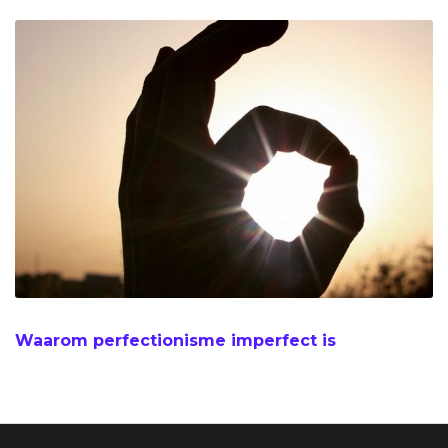
Waarom perfectionisme imperfect is