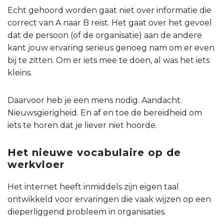
Echt gehoord worden gaat niet over informatie die
correct van A naar B reist. Het gaat over het gevoel
dat de persoon (of de organisatie) aan de andere
kant jouw ervaring serieus genoeg nam om er even
bij te zitten. Om er iets mee te doen, al was het iets
kleins.
Daarvoor heb je een mens nodig. Aandacht.
Nieuwsgierigheid. En af en toe de bereidheid om
iets te horen dat je liever niet hoorde.
Het nieuwe vocabulaire op de
werkvloer
Het internet heeft inmiddels zijn eigen taal
ontwikkeld voor ervaringen die vaak wijzen op een
dieperliggend probleem in organisaties.