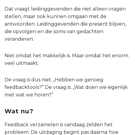
Dat vraagt leidinggevenden die niet alleen vragen
stellen, maar ook kunnen omgaan met de
antwoorden. Leidinggevenden die present blijven,
die opvolgen en die soms van gedachten
veranderen.
Niet omdat het makkelijk is. Maar omdat het enorm
veel uitmaakt.
De vraag is dus niet: „Hebben we genoeg
feedbacktools?” De vraag is: „Wat doen we eigenlijk
met wat we horen?”
Wat nu?
Feedback verzamelen is vandaag zelden het
probleem. De uitdaging begint pas daarna: hoe