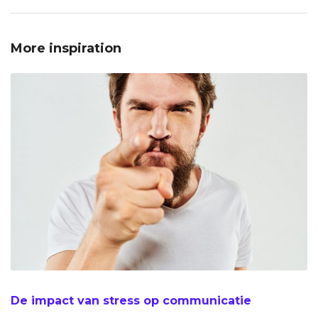
More inspiration
De impact van stress op communicatie