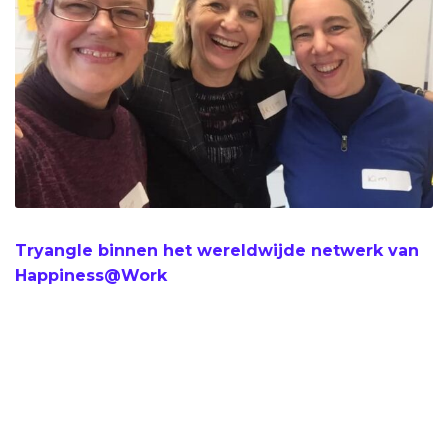
Tryangle binnen het wereldwijde netwerk van
Happiness@Work