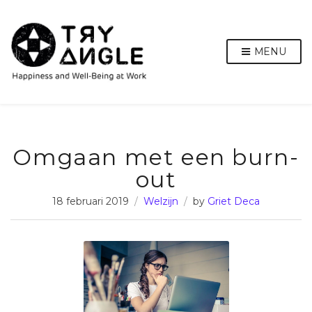
MENU
Omgaan met een burn-
out
18 februari 2019
Welzijn
by
Griet Deca