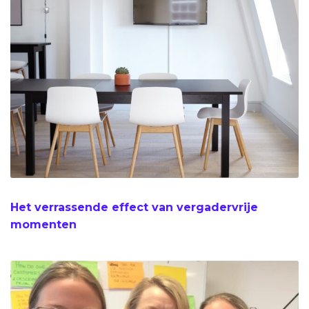
Het verrassende effect van vergadervrije
momenten