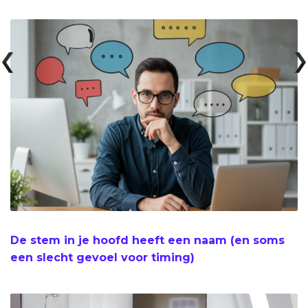
De stem in je hoofd heeft een naam (en soms
een slecht gevoel voor timing)