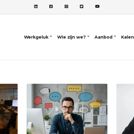
Werkgeluk
Wie zijn we?
Aanbod
Kalen