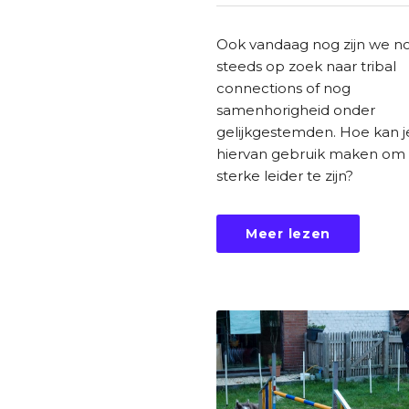
Ook vandaag nog zijn we n
steeds op zoek naar tribal
connections of nog
samenhorigheid onder
gelijkgestemden. Hoe kan j
hiervan gebruik maken om
sterke leider te zijn?
Meer lezen