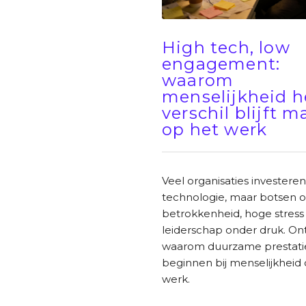
High tech, low
engagement:
waarom
menselijkheid h
verschil blijft 
op het werk
Veel organisaties investeren
technologie, maar botsen o
betrokkenheid, hoge stress
leiderschap onder druk. On
waarom duurzame prestati
beginnen bij menselijkheid
werk.