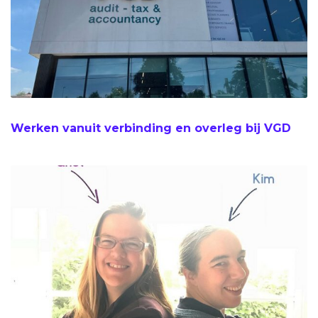
Werken vanuit verbinding en overleg bij VGD