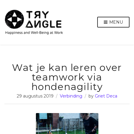
MENU
Wat je kan leren over
teamwork via
hondenagility
29 augustus 2019
Verbinding
by
Griet Deca