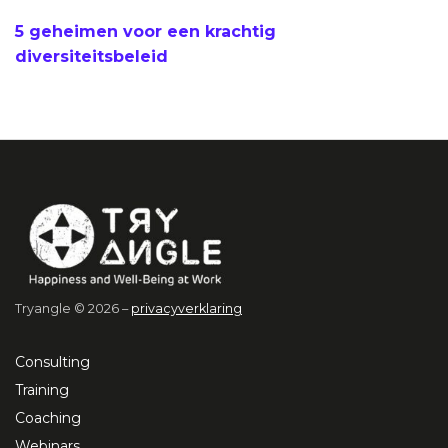
5 geheimen voor een krachtig
diversiteitsbeleid
Tryangle © 2026 –
privacyverklaring
Consulting
Training
Coaching
Webinars