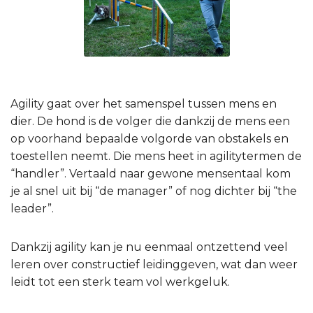
Agility gaat over het samenspel tussen mens en
dier. De hond is de volger die dankzij de mens een
op voorhand bepaalde volgorde van obstakels en
toestellen neemt. Die mens heet in agilitytermen de
“handler”. Vertaald naar gewone mensentaal kom
je al snel uit bij “de manager” of nog dichter bij “the
leader”.
Dankzij agility kan je nu eenmaal ontzettend veel
leren over constructief leidinggeven, wat dan weer
leidt tot een sterk team vol werkgeluk.