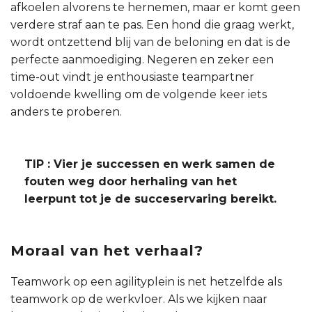
afkoelen alvorens te hernemen, maar er komt geen
verdere straf aan te pas. Een hond die graag werkt,
wordt ontzettend blij van de beloning en dat is de
perfecte aanmoediging. Negeren en zeker een
time-out vindt je enthousiaste teampartner
voldoende kwelling om de volgende keer iets
anders te proberen.
TIP : Vier je successen en werk samen de
fouten weg door herhaling van het
leerpunt tot je de succeservaring bereikt.
Moraal van het verhaal?
Teamwork op een agilityplein is net hetzelfde als
teamwork op de werkvloer. Als we kijken naar