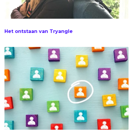
Het ontstaan van Tryangle