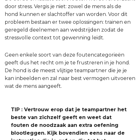
door stress. Vergis je niet: zowel de mens als de
hond kunnen er slachtoffer van worden. Voor dit
probleem bestaan er twee oplossingen: trainen en
geregeld deelnemen aan wedstrijden zodat de
stressvolle context tot gewenning leidt.
Geen enkele soort van deze foutencategorieën
geeft dus het recht om je te frustreren in je hond.
De hond is de meest vlijtige teampartner die je je
kan inbeelden en zal naar best vermogen uitvoeren
wat de mens aangeeft.
TIP : Vertrouw erop dat je teampartner het
beste van zichzelf geeft en weet dat
fouten de noodzaak aan extra oefening
blootleggen. Kijk bovendien eens naar de