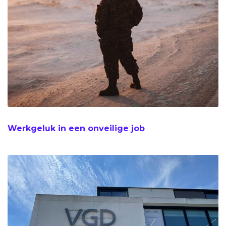
Werkgeluk in een onveilige job