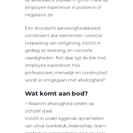
employee experience: in positieve of
negatieve zin.
Een doordacht aanwezigheidsbeleid
combineert drie elementen: correcte
toepassing van wetgeving, inzicht in
gedrag en beleving, en concrete
vaardigheden. Net daar ligt de link met
employee experience: hoe
professioneel, menselijk en constructief
wordt er omgegaan met afwezigheid?
Wat komt aan bod?
– Waarom afwezigheid zelden op
zichzelf staat.
Inzicht in onder-liggende dynamieken
van uitval (werkdruk, leiderschap, team-