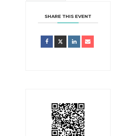
SHARE THIS EVENT