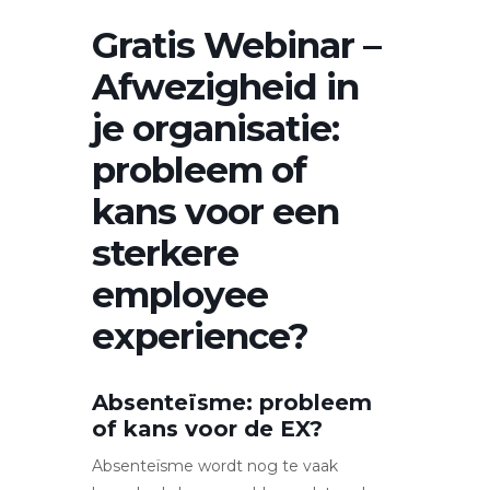
Gratis Webinar –
Afwezigheid in
je organisatie:
probleem of
kans voor een
sterkere
employee
experience?
Absenteïsme: probleem
of kans voor de EX?
Absenteïsme wordt nog te vaak