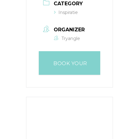
CATEGORY
Inspiratie
ORGANIZER
Tryangle