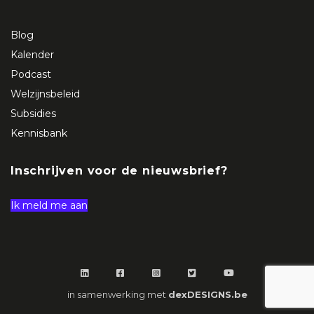
Blog
Kalender
Podcast
Welzijnsbeleid
Subsidies
Kennisbank
Inschrijven voor de nieuwsbrief?
Ik meld me aan
in samenwerking met
dexDESIGNS.be