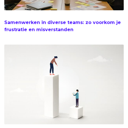
Samenwerken in diverse teams: zo voorkom je
frustratie en misverstanden