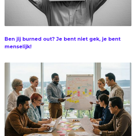
Ben jij burned out? Je bent niet gek, je bent
menselijk!