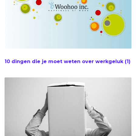
10 dingen die je moet weten over werkgeluk (1)