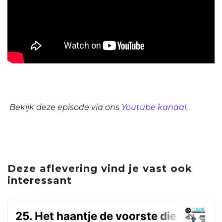
Bekijk deze episode via ons
Youtube kanaal.
Deze aflevering vind je vast ook
interessant