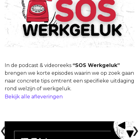
In de podcast & videoreeks
“SOS Werkgeluk”
brengen we korte episodes waarin we op zoek gaan
naar concrete tips omtrent een specifieke uitdaging
rond welzijn of werkgeluk.
Bekijk alle afleveringen