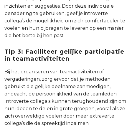
inzichten en suggesties. Door deze individuele
benadering te gebruiken, geef je introverte
collega’s de mogelijkheid om zich comfortabeler te
voelen en hun bijdragen te leveren op een manier
die het beste bij hen past.
Tip 3: Faciliteer gelijke participatie
in teamactiviteiten
Bij het organiseren van teamactiviteiten of
vergaderingen, zorg ervoor dat je methoden
gebruikt die gelijke deelname aanmoedigen,
ongeacht de persoonlijkheid van de teamleden.
Introverte collega’s kunnen terughoudend zijn om
hun ideeën te delen in grote groepen, vooral als ze
zich overweldigd voelen door meer extraverte
collega’s die de spreektijd inpalmen.