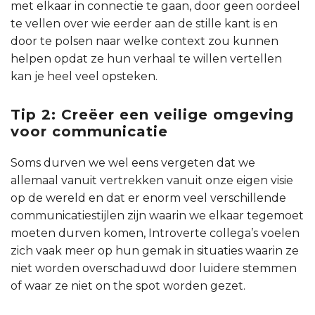
met elkaar in connectie te gaan, door geen oordeel
te vellen over wie eerder aan de stille kant is en
door te polsen naar welke context zou kunnen
helpen opdat ze hun verhaal te willen vertellen
kan je heel veel opsteken.
Tip 2: Creëer een veilige omgeving
voor communicatie
Soms durven we wel eens vergeten dat we
allemaal vanuit vertrekken vanuit onze eigen visie
op de wereld en dat er enorm veel verschillende
communicatiestijlen zijn waarin we elkaar tegemoet
moeten durven komen, Introverte collega’s voelen
zich vaak meer op hun gemak in situaties waarin ze
niet worden overschaduwd door luidere stemmen
of waar ze niet on the spot worden gezet.