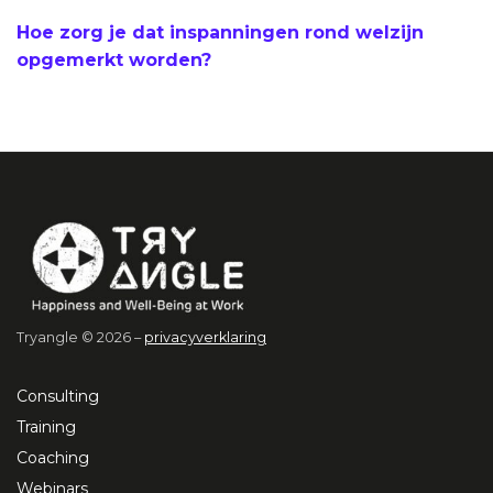
Hoe zorg je dat inspanningen rond welzijn
opgemerkt worden?
Tryangle © 2026 –
privacyverklaring
Consulting
Training
Coaching
Webinars