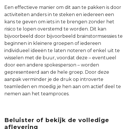
Een effectieve manier om dit aan te pakken is door
activiteiten anders in te steken en iedereen een
kans te geven om iets in te brengen zonder het
risico te lopen overstemd te worden. Dit kan
bijvoorbeeld door bijvoorbeeld brainstormsessies te
beginnen in kleinere groepen of iedereen
individueel ideeën te laten noteren of enkel uit te
wisselen met de buur, voordat deze – eventueel
door een andere spokesperson – worden
gepresenteerd aan de hele groep. Door deze
aanpak verminder je de druk op introverte
teamleden en moedig je hen aan om actief deel te
nemen aan het teamproces.
Beluister of bekijk de volledige
aflevering