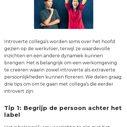
Introverte collega’s worden soms over het hoofd
gezien op de werkvloer, terwijl ze waardevolle
inzichten en een andere dynamiek kunnen
brengen. Het is belangrijk om een werkomgeving
te creëren waarin zowel introverte als extraverte
persoonlijkheden kunnen floreren. We delen graag
drie tips om om te gaan met collega’s die eerder
introvert zijn.
Tip 1: Begrijp de persoon achter het
label