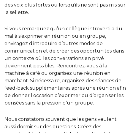
des voix plus fortes ou lorsqu’ils ne sont pas mis sur
la sellette.
Si vous remarquez qu’un collègue introverti a du
mal à s’exprimer en réunion ou en groupe,
envisagez d’introduire d’autres modes de
communication et de créer des opportunités dans
un contexte où les conversations en privé
deviennent possibles. Rencontrez-vous à la
machine à café ou organisez une réunion en
marchant. Si nécessaire, organisez des séances de
feed-back supplémentaires après une réunion afin
de donner l’occasion d’exprimer ou d’organiser les
pensées sans la pression d’un groupe.
Nous constatons souvent que les gens veulent
aussi dormir sur des questions. Créez des