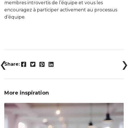
membres introvertis de l’équipe et vous les
encouragez à participer activement au processus
d’équipe.
Facebook
Twitter
Pinterest
LinkedIn
Share:
More inspiration