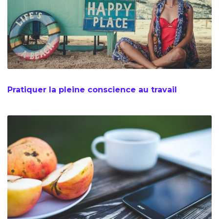
Pratiquer la pleine conscience au travail