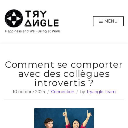
MENU
Comment se comporter
avec des collègues
introvertis ?
10 octobre 2024
Connection
by
Tryangle Team