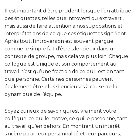
Il est important d’être prudent lorsque l’on attribue
des étiquettes, telles que introverti ou extraverti,
mais aussi de faire attention à nos suppositions et
interprétations de ce que ces étiquettes signifient.
Après tout, l’introversion est souvent perçue
comme le simple fait d’être silencieux dans un
contexte de groupe, mais cela va plus loin. Chaque
collègue est unique et son comportement au
travail n’est qu’une fraction de ce qu’il est en tant
que personne. Certaines personnes peuvent
également être plus silencieuses à cause de la
dynamique de l’équipe.
Soyez curieux de savoir qui est vraiment votre
collègue, ce qui le motive, ce qui le passionne, tant
au travail qu’en dehors. En montrant un intérêt
sincère pour leur personnalité et leur parcours,