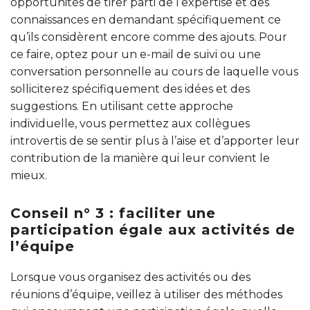
opportunités de tirer parti de l’expertise et des
connaissances en demandant spécifiquement ce
qu’ils considèrent encore comme des ajouts. Pour
ce faire, optez pour un e-mail de suivi ou une
conversation personnelle au cours de laquelle vous
solliciterez spécifiquement des idées et des
suggestions. En utilisant cette approche
individuelle, vous permettez aux collègues
introvertis de se sentir plus à l’aise et d’apporter leur
contribution de la manière qui leur convient le
mieux.
Conseil n° 3 : faciliter une
participation égale aux activités de
l’équipe
Lorsque vous organisez des activités ou des
réunions d’équipe, veillez à utiliser des méthodes