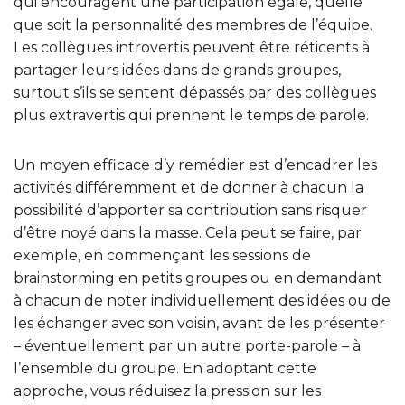
qui encouragent une participation égale, quelle
que soit la personnalité des membres de l’équipe.
Les collègues introvertis peuvent être réticents à
partager leurs idées dans de grands groupes,
surtout s’ils se sentent dépassés par des collègues
plus extravertis qui prennent le temps de parole.
Un moyen efficace d’y remédier est d’encadrer les
activités différemment et de donner à chacun la
possibilité d’apporter sa contribution sans risquer
d’être noyé dans la masse. Cela peut se faire, par
exemple, en commençant les sessions de
brainstorming en petits groupes ou en demandant
à chacun de noter individuellement des idées ou de
les échanger avec son voisin, avant de les présenter
– éventuellement par un autre porte-parole – à
l’ensemble du groupe. En adoptant cette
approche, vous réduisez la pression sur les