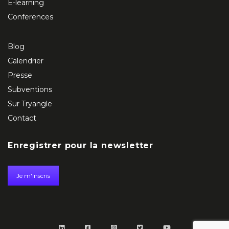
E-learning
Conferences
Blog
Calendrier
Presse
Subventions
Sur Tryangle
Contact
Enregistrer pour la newsletter
Je m'inscris