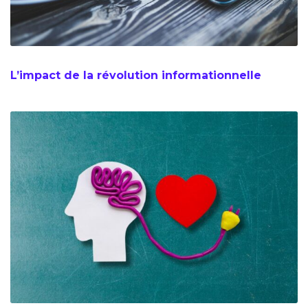
L’impact de la révolution informationnelle