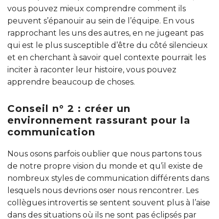
vous pouvez mieux comprendre comment ils
peuvent s’épanouir au sein de l’équipe. En vous
rapprochant les uns des autres, en ne jugeant pas
qui est le plus susceptible d’être du côté silencieux
et en cherchant à savoir quel contexte pourrait les
inciter à raconter leur histoire, vous pouvez
apprendre beaucoup de choses.
Conseil n° 2 : créer un
environnement rassurant pour la
communication
Nous osons parfois oublier que nous partons tous
de notre propre vision du monde et qu’il existe de
nombreux styles de communication différents dans
lesquels nous devrions oser nous rencontrer. Les
collègues introvertis se sentent souvent plus à l’aise
dans des situations où ils ne sont pas éclipsés par