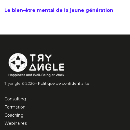
Le bien-être mental de la jeune génération
Tryangle © 2026 –
Politique de confidentialite
Consulting
Formation
Coaching
Webinaires