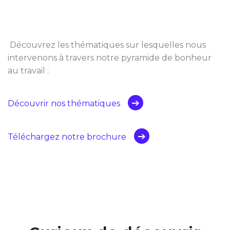
Découvrez les thématiques sur lesquelles nous
intervenons à travers notre pyramide de bonheur
au travail :
Découvrir nos thématiques
Téléchargez notre brochure