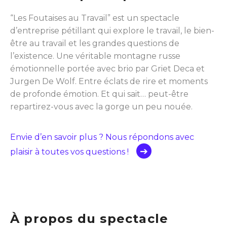
“Les Foutaises au Travail” est un spectacle
d’entreprise pétillant qui explore le travail, le bien-
être au travail et les grandes questions de
l’existence. Une véritable montagne russe
émotionnelle portée avec brio par Griet Deca et
Jurgen De Wolf. Entre éclats de rire et moments
de profonde émotion. Et qui sait… peut-être
repartirez-vous avec la gorge un peu nouée.
Envie d’en savoir plus ? Nous répondons avec
plaisir à toutes vos questions !
À propos du spectacle