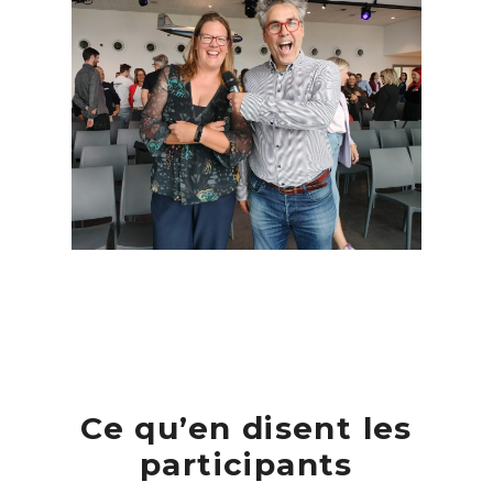
Ce qu’en disent les
participants