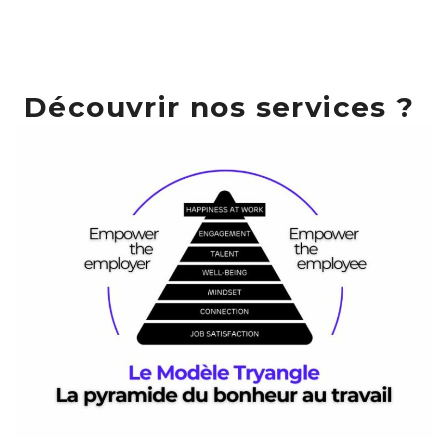
Découvrir nos services ?