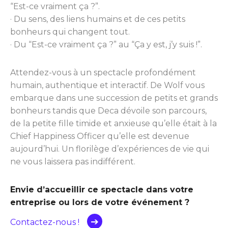
“Est-ce vraiment ça ?”.
· Du sens, des liens humains et de ces petits
bonheurs qui changent tout.
· Du “Est-ce vraiment ça ?” au “Ça y est, j’y suis !”.
Attendez-vous à un spectacle profondément
humain, authentique et interactif. De Wolf vous
embarque dans une succession de petits et grands
bonheurs tandis que Deca dévoile son parcours,
de la petite fille timide et anxieuse qu’elle était à la
Chief Happiness Officer qu’elle est devenue
aujourd’hui. Un florilège d’expériences de vie qui
ne vous laissera pas indifférent.
Envie d’accueillir ce spectacle dans votre
entreprise ou lors de votre événement ?
Contactez-nous !