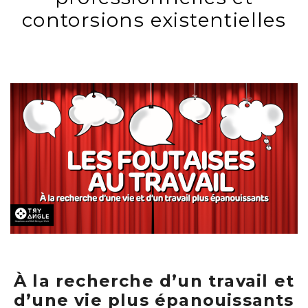
contorsions existentielles
À la recherche d’un travail et
d’une vie plus épanouissants