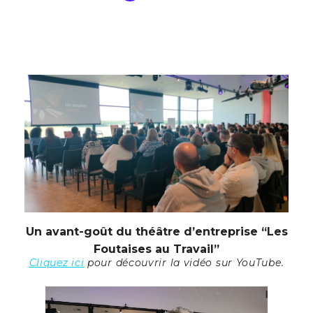
Un avant-goût du théâtre d’entreprise “Les
Foutaises au Travail”
Cliquez ici
pour découvrir la vidéo sur YouTube.