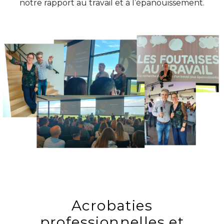
notre rapport au travail et à l’épanouissement.
Acrobaties
professionnelles et