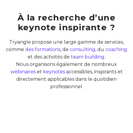
À la recherche d’une
keynote inspirante ?
Tryangle propose une large gamme de services,
comme
des formations
, de
consulting
, du
coaching
et des activités de
team building
.
Nous organisons également de nombreux
webinaires
et
keynotes
accessibles, inspirants et
directement applicables dans le quotidien
professionnel.