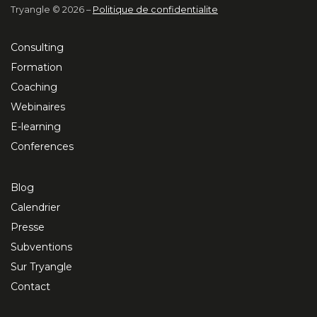
Tryangle © 2026 –
Politique de confidentialite
Consulting
Formation
Coaching
Webinaires
E-learning
Conferences
Blog
Calendrier
Presse
Subventions
Sur Tryangle
Contact