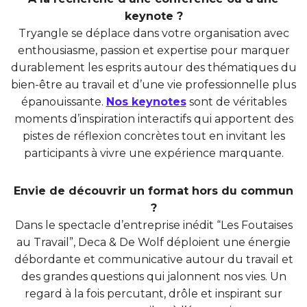
keynote ?
Tryangle se déplace dans votre organisation avec
enthousiasme, passion et expertise pour marquer
durablement les esprits autour des thématiques du
bien-être au travail et d’une vie professionnelle plus
épanouissante.
Nos keynotes
sont de véritables
moments d’inspiration interactifs qui apportent des
pistes de réflexion concrètes tout en invitant les
participants à vivre une expérience marquante.
Envie de découvrir un format hors du commun
?
Dans le spectacle d’entreprise inédit “Les Foutaises
au Travail”, Deca & De Wolf déploient une énergie
débordante et communicative autour du travail et
des grandes questions qui jalonnent nos vies. Un
regard à la fois percutant, drôle et inspirant sur