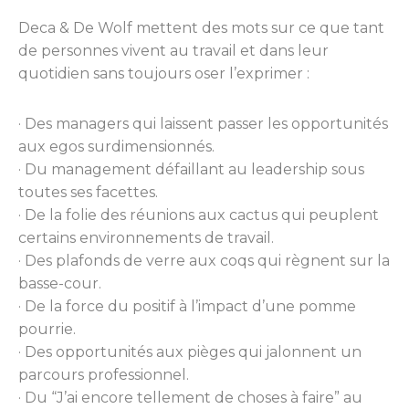
Deca & De Wolf mettent des mots sur ce que tant
de personnes vivent au travail et dans leur
quotidien sans toujours oser l’exprimer :
· Des managers qui laissent passer les opportunités
aux egos surdimensionnés.
· Du management défaillant au leadership sous
toutes ses facettes.
· De la folie des réunions aux cactus qui peuplent
certains environnements de travail.
· Des plafonds de verre aux coqs qui règnent sur la
basse-cour.
· De la force du positif à l’impact d’une pomme
pourrie.
· Des opportunités aux pièges qui jalonnent un
parcours professionnel.
· Du “J’ai encore tellement de choses à faire” au