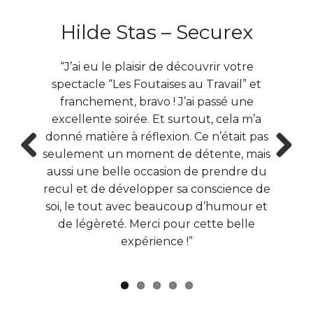
Hilde Stas – Securex
“J’ai eu le plaisir de découvrir votre
spectacle “Les Foutaises au Travail” et
franchement, bravo ! J’ai passé une
excellente soirée. Et surtout, cela m’a
donné matière à réflexion. Ce n’était pas
seulement un moment de détente, mais
Prev
Next
aussi une belle occasion de prendre du
ious
recul et de développer sa conscience de
soi, le tout avec beaucoup d’humour et
de légèreté. Merci pour cette belle
expérience !”