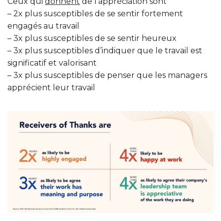
Ceux qui
donnent
de l’appréciation sont
– 2x plus susceptibles de se sentir fortement
engagés au travail
– 3x plus susceptibles de se sentir heureux
– 3x plus susceptibles d’indiquer que le travail est
significatif et valorisant
– 3x plus susceptibles de penser que les managers
apprécient leur travail