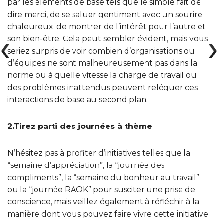
par les éléments de base tels que le simple fait de
dire merci, de se saluer gentiment avec un sourire
chaleureux, de montrer de l’intérêt pour l’autre et
son bien-être. Cela peut sembler évident, mais vous
seriez surpris de voir combien d’organisations ou
d’équipes ne sont malheureusement pas dans la
norme ou à quelle vitesse la charge de travail ou
des problèmes inattendus peuvent reléguer ces
interactions de base au second plan.
2.Tirez parti des journées à thème
N’hésitez pas à profiter d’initiatives telles que la
“semaine d’appréciation”, la “journée des
compliments”, la “semaine du bonheur au travail”
ou la “journée RAOK” pour susciter une prise de
conscience, mais veillez également à réfléchir à la
manière dont vous pouvez faire vivre cette initiative