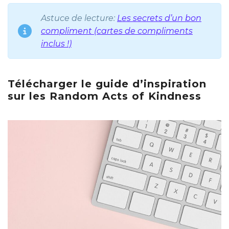
Astuce de lecture:
Les secrets d’un bon
compliment (cartes de compliments
inclus !)
Télécharger le guide d’inspiration
sur les Random Acts of Kindness