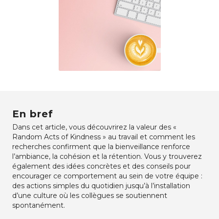
En bref
Dans cet article, vous découvrirez la valeur des «
Random Acts of Kindness » au travail et comment les
recherches confirment que la bienveillance renforce
l’ambiance, la cohésion et la rétention. Vous y trouverez
également des idées concrètes et des conseils pour
encourager ce comportement au sein de votre équipe :
des actions simples du quotidien jusqu’à l’installation
d’une culture où les collègues se soutiennent
spontanément.