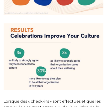
Lorsque des « check-ins » sont effectués et que les