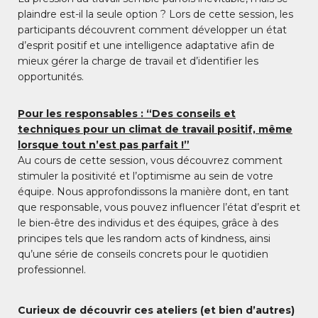
plaindre est-il la seule option ? Lors de cette session, les
participants découvrent comment développer un état
d’esprit positif et une intelligence adaptative afin de
mieux gérer la charge de travail et d’identifier les
opportunités.
Pour les responsables : “Des conseils et
techniques pour un climat de travail positif, même
lorsque tout n’est pas parfait !”
Au cours de cette session, vous découvrez comment
stimuler la positivité et l’optimisme au sein de votre
équipe. Nous approfondissons la manière dont, en tant
que responsable, vous pouvez influencer l’état d’esprit et
le bien-être des individus et des équipes, grâce à des
principes tels que les random acts of kindness, ainsi
qu’une série de conseils concrets pour le quotidien
professionnel.
Curieux de découvrir ces ateliers (et bien d’autres)