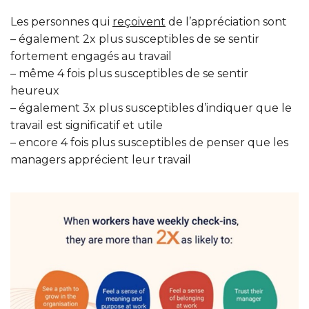
Les personnes qui
reçoivent
de l’appréciation sont
– également 2x plus susceptibles de se sentir
fortement engagés au travail
– même 4 fois plus susceptibles de se sentir
heureux
– également 3x plus susceptibles d’indiquer que le
travail est significatif et utile
– encore 4 fois plus susceptibles de penser que les
managers apprécient leur travail