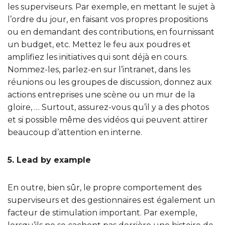
les superviseurs. Par exemple, en mettant le sujet à
l’ordre du jour, en faisant vos propres propositions
ou en demandant des contributions, en fournissant
un budget, etc. Mettez le feu aux poudres et
amplifiez les initiatives qui sont déjà en cours.
Nommez-les, parlez-en sur l’intranet, dans les
réunions ou les groupes de discussion, donnez aux
actions entreprises une scène ou un mur de la
gloire, … Surtout, assurez-vous qu’il y a des photos
et si possible même des vidéos qui peuvent attirer
beaucoup d’attention en interne.
5. Lead by example
En outre, bien sûr, le propre comportement des
superviseurs et des gestionnaires est également un
facteur de stimulation important. Par exemple,