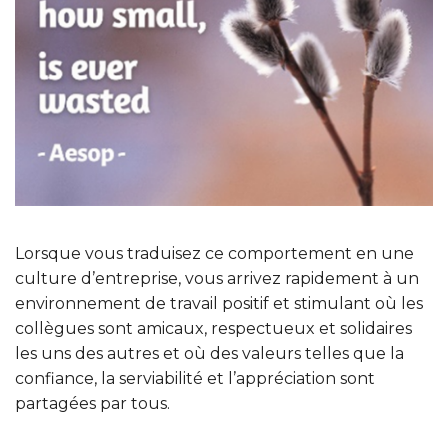
Lorsque vous traduisez ce comportement en une
culture d’entreprise, vous arrivez rapidement à un
environnement de travail positif et stimulant où les
collègues sont amicaux, respectueux et solidaires
les uns des autres et où des valeurs telles que la
confiance, la serviabilité et l’appréciation sont
partagées par tous.