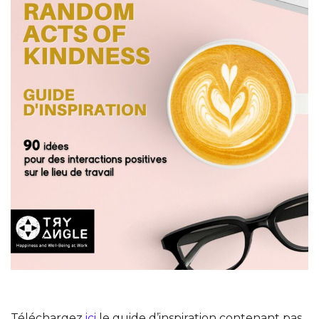
Téléchargez
ici
le guide d’inspiration contenant pas