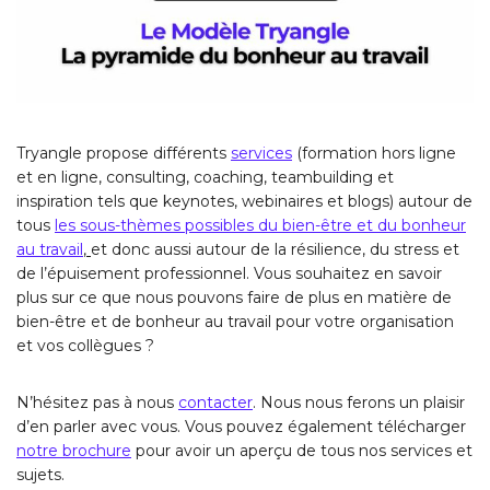
Tryangle propose différents
services
(formation hors ligne
et en ligne, consulting, coaching, teambuilding et
inspiration tels que keynotes, webinaires et blogs) autour de
tous
les sous-thèmes possibles du bien-être et du bonheur
au travail
,
et donc aussi autour de la résilience, du stress et
de l’épuisement professionnel. Vous souhaitez en savoir
plus sur ce que nous pouvons faire de plus en matière de
bien-être et de bonheur au travail pour votre organisation
et vos collègues ?
N’hésitez pas à nous
contacter
. Nous nous ferons un plaisir
d’en parler avec vous. Vous pouvez également télécharger
notre brochure
pour avoir un aperçu de tous nos services et
sujets.