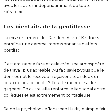
avec les autres, indépendamment de toute
hiérarchie.
Les bienfaits de la gentillesse
La mise en œuvre des Random Acts of Kindness
entraîne une gamme impressionnante d’effets
positifs :
C’est amusant à faire et cela crée une atmosphère
de travail plus agréable. Au fait, saviez-vous que le
donneur et le receveur reçoivent tous deux un
coup de pouce positif ? Tout le monde est donc
gagnant. En outre, elle renforce le lien social entre
collègues et est extrêmement contagieuse !
Selon le psychologue Jonathan Haidt, le simple fait