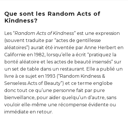
Que sont les Random Acts of
Kindness?
Les “
Random Acts of Kindness
” est une expression
(souvent traduite par “actes de gentillesse
aléatoires”) aurait été inventée par Anne Herbert en
Californie en 1982, lorsqu’elle a écrit “pratiquez la
bonté aléatoire et les actes de beauté insensés” sur
un set de table dans un restaurant. Elle a publié un
livre à ce sujet en 1993 (“Random Kindness &
Senseless Acts of Beauty”) et ce terme englobe
donc tout ce qu’une personne fait par pure
bienveillance, pour aider quelqu’un d’autre, sans
vouloir elle-même une récompense évidente ou
immédiate en retour.