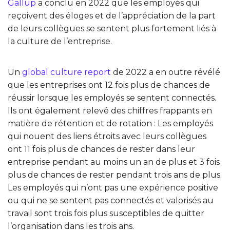
Gallup
a conclu en 2022 que les employés qui
reçoivent des éloges et de l’appréciation de la part
de leurs collègues se sentent plus fortement liés à
la culture de l’entreprise.
Un
global culture report
de 2022 a en outre révélé
que les entreprises ont 12 fois plus de chances de
réussir lorsque les employés se sentent connectés.
Ils ont également relevé des chiffres frappants en
matière de rétention et de rotation : Les employés
qui nouent des liens étroits avec leurs collègues
ont 11 fois plus de chances de rester dans leur
entreprise pendant au moins un an de plus et 3 fois
plus de chances de rester pendant trois ans de plus.
Les employés qui n’ont pas une expérience positive
ou qui ne se sentent pas connectés et valorisés au
travail sont trois fois plus susceptibles de quitter
l’organisation dans les trois ans.