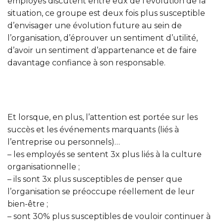
employés discutent entre eux de l’évolution de la
situation, ce groupe est deux fois plus susceptible
d’envisager une évolution future au sein de
l’organisation, d’éprouver un sentiment d’utilité,
d’avoir un sentiment d’appartenance et de faire
davantage confiance à son responsable.
Et lorsque, en plus, l’attention est portée sur les
succès et les événements marquants (liés à
l’entreprise ou personnels)…
– les employés se sentent 3x plus liés à la culture
organisationnelle ;
– ils sont 3x plus susceptibles de penser que
l’organisation se préoccupe réellement de leur
bien-être ;
– sont 30% plus susceptibles de vouloir continuer à