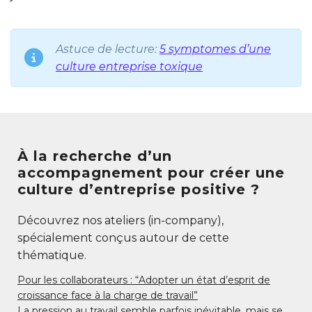
Astuce de lecture:
5 symptomes d’une
culture entreprise toxique
À la recherche d’un
accompagnement pour créer une
culture d’entreprise positive ?
Découvrez nos ateliers (in-company),
spécialement conçus autour de cette
thématique.
Pour les collaborateurs : “Adopter un état d’esprit de
croissance face à la charge de travail”
La pression au travail semble parfois inévitable, mais se