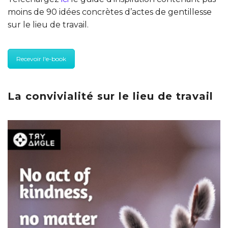
moins de 90 idées concrètes d’actes de gentillesse
sur le lieu de travail.
Recevoir l'e-book
La convivialité sur le lieu de travail