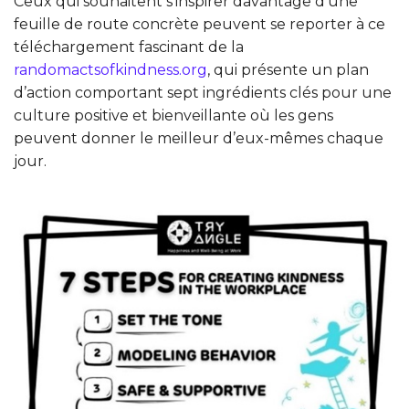
Ceux qui souhaitent s’inspirer davantage d’une
feuille de route concrète peuvent se reporter à ce
téléchargement fascinant de la
randomactsofkindness.org
, qui présente un plan
d’action comportant sept ingrédients clés pour une
culture positive et bienveillante où les gens
peuvent donner le meilleur d’eux-mêmes chaque
jour.