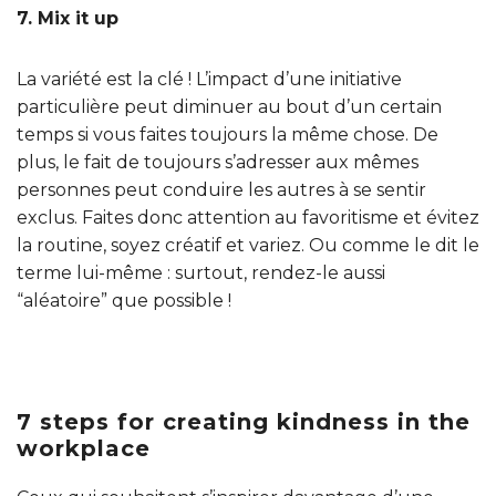
7. Mix it up
La variété est la clé ! L’impact d’une initiative
particulière peut diminuer au bout d’un certain
temps si vous faites toujours la même chose. De
plus, le fait de toujours s’adresser aux mêmes
personnes peut conduire les autres à se sentir
exclus. Faites donc attention au favoritisme et évitez
la routine, soyez créatif et variez. Ou comme le dit le
terme lui-même : surtout, rendez-le aussi
“aléatoire” que possible !
7 steps for creating kindness in the
workplace