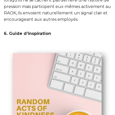
lorsqu’ils ne se cachent pas derrière une histoire de
pression mais participent eux-mêmes activement au
RAOK, ils envoient naturellement un signal clair et
encourageant aux autres employés.
6. Guide d’inspiration