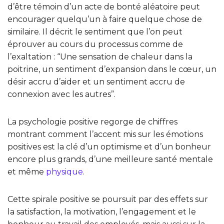
d’être témoin d’un acte de bonté aléatoire peut
encourager quelqu’un à faire quelque chose de
similaire. Il décrit le sentiment que l’on peut
éprouver au cours du processus comme de
l’exaltation : “Une sensation de chaleur dans la
poitrine, un sentiment d’expansion dans le cœur, un
désir accru d’aider et un sentiment accru de
connexion avec les autres”.
La psychologie positive regorge de chiffres
montrant comment l’accent mis sur les émotions
positives est la clé d’un optimisme et d’un bonheur
encore plus grands, d’une meilleure santé mentale
et même
physique
.
Cette spirale positive se poursuit par des effets sur
la satisfaction, la motivation, l’engagement et le