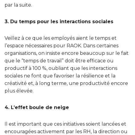
par la suite.
3. Du temps pour les interactions sociales
Veillez à ce que les employés aient le temps et
l’espace nécessaires pour RAOK. Dans certaines
organisations, on insiste encore beaucoup sur le fait
que le “temps de travail” doit être efficace ou
productif à 100 %, oubliant que les interactions
sociales ne font que favoriser la résilience et la
créativité et, à long terme, une productivité encore
plus élevée.
4. L’effet boule de neige
Il est important que ces initiatives soient lancées et
encouragées activement par les RH, la direction ou