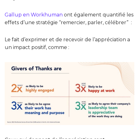
Gallup en Workhuman
ont également quantifié les
effets d’une stratégie “remercier, parler, célébrer” :
Le fait d’exprimer et de recevoir de l’appréciation a
un impact positif, comme :