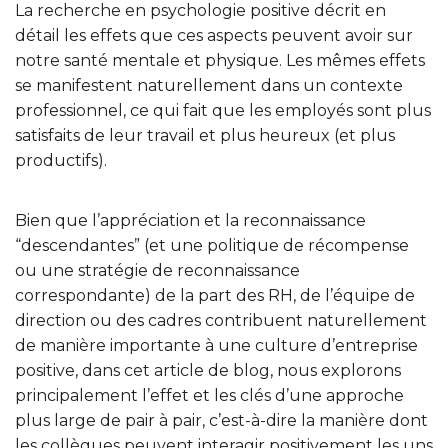
La recherche en psychologie positive décrit en
détail les effets que ces aspects peuvent avoir sur
notre santé mentale et physique. Les mêmes effets
se manifestent naturellement dans un contexte
professionnel, ce qui fait que les employés sont plus
satisfaits de leur travail et plus heureux (et plus
productifs).
Bien que l’appréciation et la reconnaissance
“descendantes” (et une politique de récompense
ou une stratégie de reconnaissance
correspondante) de la part des RH, de l’équipe de
direction ou des cadres contribuent naturellement
de manière importante à une culture d’entreprise
positive, dans cet article de blog, nous explorons
principalement l’effet et les clés d’une approche
plus large de pair à pair, c’est-à-dire la manière dont
les collègues peuvent interagir positivement les uns