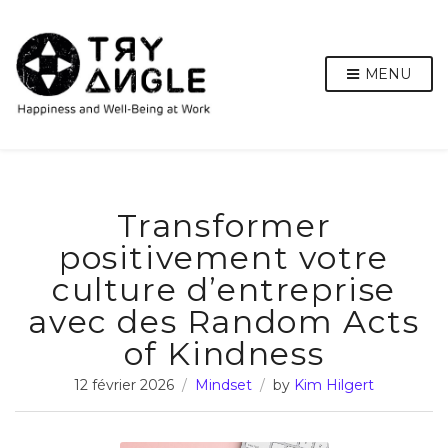
MENU
Transformer
positivement votre
culture d’entreprise
avec des Random Acts
of Kindness
12 février 2026
Mindset
by
Kim Hilgert