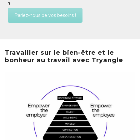
?
Parlez-nous de vos besoins !
Travailler sur le bien-être et le
bonheur au travail avec Tryangle