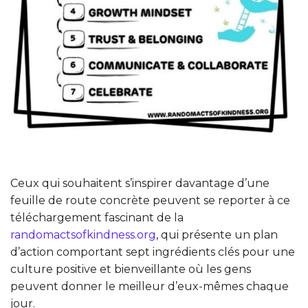
Ceux qui souhaitent s’inspirer davantage d’une
feuille de route concrète peuvent se reporter à ce
téléchargement fascinant de la
randomactsofkindness.org
, qui présente un plan
d’action comportant sept ingrédients clés pour une
culture positive et bienveillante où les gens
peuvent donner le meilleur d’eux-mêmes chaque
jour.