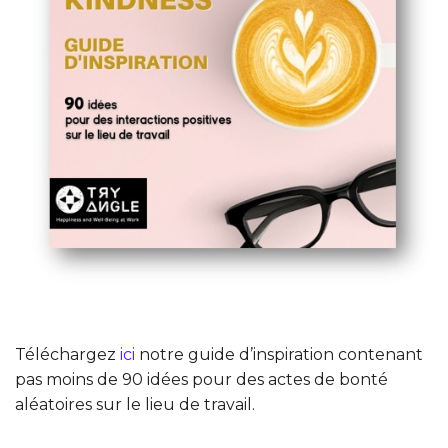
Téléchargez
ici
notre guide d’inspiration contenant
pas moins de 90 idées pour des actes de bonté
aléatoires sur le lieu de travail.