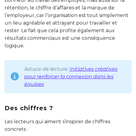
bonheur au travail des employés, mais aussi sur la
rétention, le chiffre d’affaires et la marque de
l’employeur, car l’organisation est tout simplement
un lieu agréable et attrayant pour travailler et
rester. Le fait que cela profite également aux
résultats commerciaux est une conséquence
logique.
Astuce de lecture:
Initiatives créatives
pour renforcer la connexion dans les
équipes
Des chiffres ?
Les lecteurs qui aiment s’inspirer de chiffres
concrets :