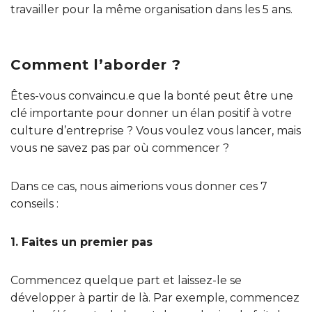
travailler pour la même organisation dans les 5 ans.
Comment l’aborder ?
Êtes-vous convaincu.e que la bonté peut être une
clé importante pour donner un élan positif à votre
culture d’entreprise ? Vous voulez vous lancer, mais
vous ne savez pas par où commencer ?
Dans ce cas, nous aimerions vous donner ces 7
conseils :
1. Faites un premier pas
Commencez quelque part et laissez-le se
développer à partir de là. Par exemple, commencez