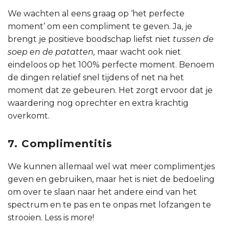
We wachten al eens graag op ‘het perfecte
moment’ om een compliment te geven. Ja, je
brengt je positieve boodschap liefst niet
tussen de
soep en de patatten,
maar wacht ook niet
eindeloos op het 100% perfecte moment. Benoem
de dingen relatief snel tijdens of net na het
moment dat ze gebeuren. Het zorgt ervoor dat je
waardering nog oprechter en extra krachtig
overkomt.
7. Complimentitis
We kunnen allemaal wel wat meer complimentjes
geven en gebruiken, maar het is niet de bedoeling
om over te slaan naar het andere eind van het
spectrum en te pas en te onpas met lofzangen te
strooien. Less is more!