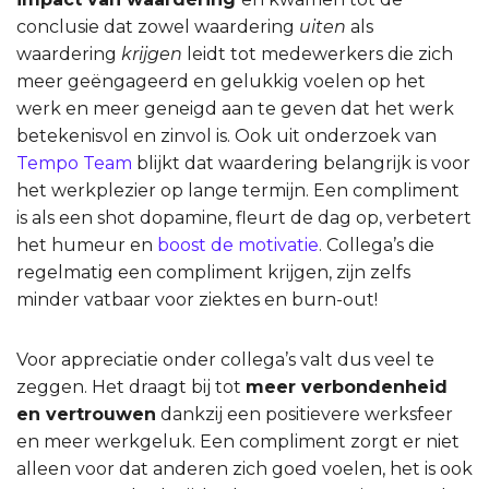
conclusie dat zowel waardering
uiten
als
waardering
krijgen
leidt tot medewerkers die zich
meer geëngageerd en gelukkig voelen op het
werk en meer geneigd aan te geven dat het werk
betekenisvol en zinvol is. Ook uit onderzoek van
Tempo Team
blijkt dat waardering belangrijk is voor
het werkplezier op lange termijn. Een compliment
is als een shot dopamine, fleurt de dag op, verbetert
het humeur en
boost de motivatie
. Collega’s die
regelmatig een compliment krijgen, zijn zelfs
minder vatbaar voor ziektes en burn-out!
Voor appreciatie onder collega’s valt dus veel te
zeggen. Het draagt bij tot
meer verbondenheid
en vertrouwen
dankzij een positievere werksfeer
en meer werkgeluk. Een compliment zorgt er niet
alleen voor dat anderen zich goed voelen, het is ook