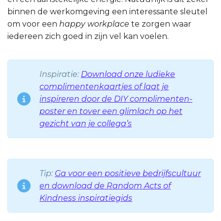
binnen de werkomgeving een interessante sleutel
om voor een
happy workplace
te zorgen waar
iedereen zich goed in zijn vel kan voelen.
Inspiratie:
Download onze ludieke
complimentenkaartjes of laat je
inspireren door de DIY complimenten-
poster en tover een glimlach op het
gezicht van je collega’s
Tip:
Ga voor een positieve bedrijfscultuur
en download de Random Acts of
Kindness inspiratiegids