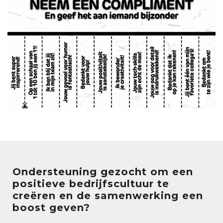
Ondersteuning gezocht om een
positieve bedrijfscultuur te
creëren en de samenwerking een
boost geven?