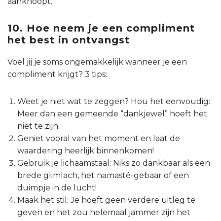
aanknoopt.
10. Hoe neem je een compliment
het best in ontvangst
Voel jij je soms ongemakkelijk wanneer je een
compliment krijgt? 3 tips:
Weet je niet wat te zeggen? Hou het eenvoudig:
Meer dan een gemeende “dankjewel” hoeft het
niet te zijn.
Geniet vooral van het moment en laat de
waardering heerlijk binnenkomen!
Gebruik je lichaamstaal: Niks zo dankbaar als een
brede glimlach, het namasté-gebaar of een
duimpje in de lucht!
Maak het stil: Je hoeft geen verdere uitleg te
geven en het zou helemaal jammer zijn het