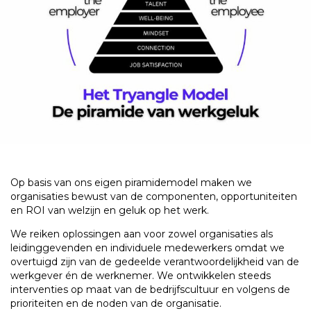
Op basis van ons eigen piramidemodel maken we
organisaties bewust van de componenten, opportuniteiten
en ROI van welzijn en geluk op het werk.
We reiken oplossingen aan voor zowel organisaties als
leidinggevenden en individuele medewerkers omdat we
overtuigd zijn van de gedeelde verantwoordelijkheid van de
werkgever én de werknemer.
We ontwikkelen steeds
interventies op maat van de bedrijfscultuur en volgens de
prioriteiten en de noden van de organisatie.