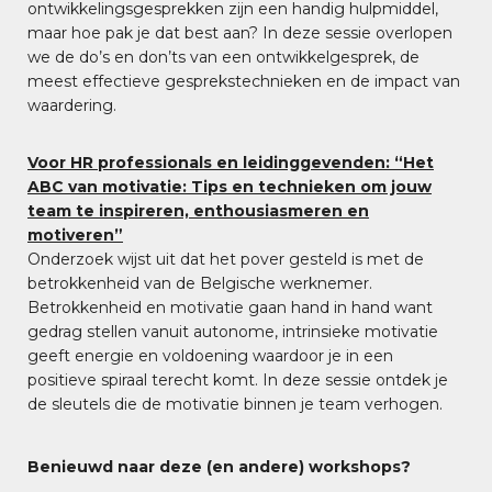
ontwikkelingsgesprekken zijn een handig hulpmiddel,
maar hoe pak je dat best aan? In deze sessie overlopen
we de do’s en don’ts van een ontwikkelgesprek, de
meest effectieve gesprekstechnieken en de impact van
waardering.
Voor HR professionals en leidinggevenden: “Het
ABC van motivatie: Tips en technieken om jouw
team te inspireren, enthousiasmeren en
motiveren”
Onderzoek wijst uit dat het pover gesteld is met de
betrokkenheid van de Belgische werknemer.
Betrokkenheid en motivatie gaan hand in hand want
gedrag stellen vanuit autonome, intrinsieke motivatie
geeft energie en voldoening waardoor je in een
positieve spiraal terecht komt. In deze sessie ontdek je
de sleutels die de motivatie binnen je team verhogen.
Benieuwd naar deze (en andere) workshops?