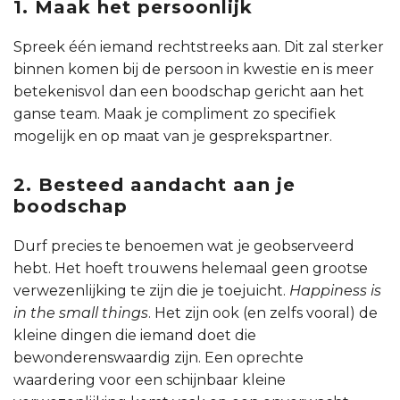
1. Maak het persoonlijk
Spreek één iemand rechtstreeks aan. Dit zal sterker
binnen komen bij de persoon in kwestie en is meer
betekenisvol dan een boodschap gericht aan het
ganse team. Maak je compliment zo specifiek
mogelijk en op maat van je gesprekspartner.
2. Besteed aandacht aan je
boodschap
Durf precies te benoemen wat je geobserveerd
hebt. Het hoeft trouwens helemaal geen grootse
verwezenlijking te zijn die je toejuicht.
Happiness is
in the small things
. Het zijn ook (en zelfs vooral) de
kleine dingen die iemand doet die
bewonderenswaardig zijn. Een oprechte
waardering voor een schijnbaar kleine