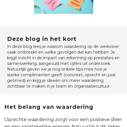
Deze blog in het kort
In deze blog lees je waarom waardering op de werkvloer
vaak ontbreekt en welke gevolgen dat kan hebben. Je
krijgt inzicht in de impact van erkenning op prestaties en
samenwerking, aangevuld met cijfers uit onderzoek.
Natuurlijk geven we je nog enkele tips mee hoe je
sterke complimenten geeft (concreet, oprecht en juist
getimed) en krijg je ideeën om meer waardering
zichtbaar te maken in je team en organisatiecultuur.
Het belang van waardering
Oprechte waardering zorgt voor een positieve sfeer
en een aanstekelijke energie. Natuurlijk is dit zeker