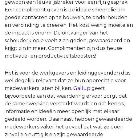
gewoon een leuke ijsbreker voor een fijn gesprek.
Een compliment geven is de ideale smeerolie om
goede contacten op te bouwen, te onderhouden
en verbinding te creëren. Het kost weinig moeite en
de impact is enorm. De ontvanger van het
schouderklopje voelt zich gezien, gewaardeerd en
krijgt zin in meer. Complimenten zijn dus heuse
motivatie- en productiviteitsboosters!
Het is voor de werkgevers en leidinggevenden dus
wel degelijk relevant dat ze hun appreciatie voor
medewerkers laten blijken.
Gallup
geeft
bijvoorbeeld aan dat waardering ervoor zorgt dat
de samenwerking versterkt wordt en dat kennis,
informatie en ideeën meer openlijk met elkaar
gedeeld worden. Daarnaast hebben gewaardeerde
medewerkers vaker het gevoel dat wat ze doen
zinvol en nuttig is en zijn gewaardeerde