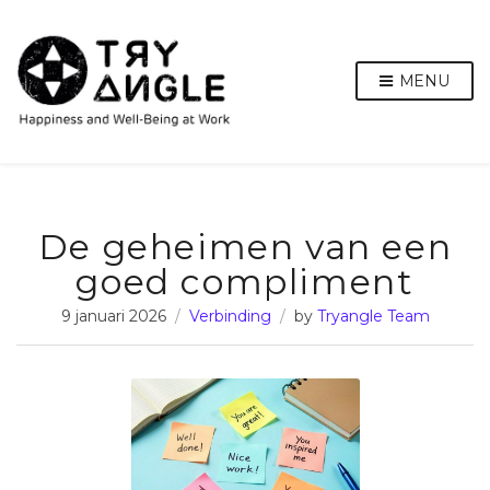
MENU
De geheimen van een
goed compliment
9 januari 2026
Verbinding
by
Tryangle Team