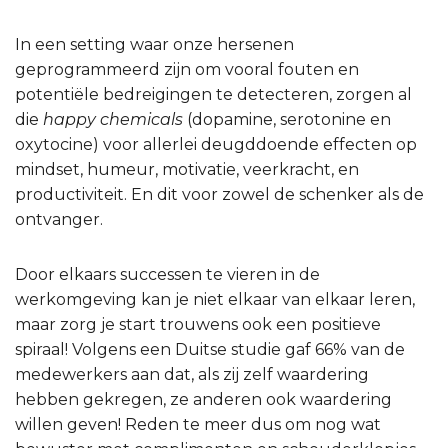
In een setting waar onze hersenen
geprogrammeerd zijn om vooral fouten en
potentiële bedreigingen te detecteren, zorgen al
die
happy chemicals
(dopamine, serotonine en
oxytocine) voor allerlei deugddoende effecten op
mindset, humeur, motivatie, veerkracht, en
productiviteit. En dit voor zowel de schenker als de
ontvanger.
Door elkaars successen te vieren in de
werkomgeving kan je niet elkaar van elkaar leren,
maar zorg je start trouwens ook een positieve
spiraal! Volgens een Duitse studie gaf 66% van de
medewerkers aan dat, als zij zelf waardering
hebben gekregen, ze anderen ook waardering
willen geven! Reden te meer dus om nog wat