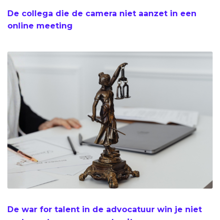
De collega die de camera niet aanzet in een
online meeting
De war for talent in de advocatuur win je niet