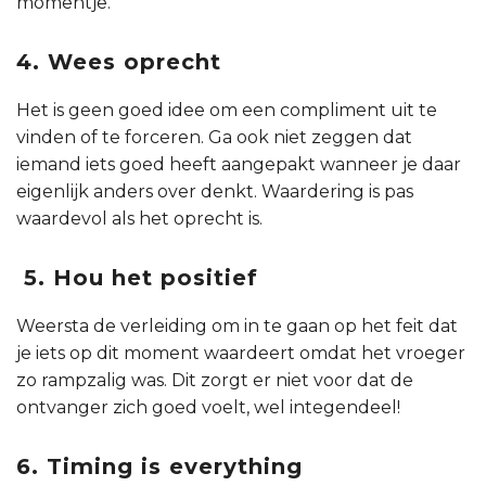
momentje.
4. Wees oprecht
Het is geen goed idee om een compliment uit te
vinden of te forceren. Ga ook niet zeggen dat
iemand iets goed heeft aangepakt wanneer je daar
eigenlijk anders over denkt. Waardering is pas
waardevol als het oprecht is.
5.
Hou het positief
Weersta de verleiding om in te gaan op het feit dat
je iets op dit moment waardeert omdat het vroeger
zo rampzalig was. Dit zorgt er niet voor dat de
ontvanger zich goed voelt, wel integendeel!
6. Timing is everything