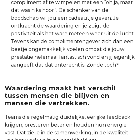
compliment af te wimpelen met een “oh ja, maar
dat was niks hoor”. De schenker van de
boodschap wil jou een cadeautje geven. Je
ontkracht de waardering en je zuigt de
positiviteit als het ware meteen weer uit de lucht.
Tevens kan de complimentengever zich dan een
beetje ongemakkelijk voelen omdat die jouw
prestatie helemaal fantastisch vond en jij eigenlijk
aangeeft dat dat onterecht is. Zonde toch?!
Waardering maakt het verschil
tussen mensen die blijven en
mensen die vertrekken.
Teams die regelmatig duidelijke, eerlijke feedback
krijgen, presteren beter en houden hun energie
vast. Dat zie je in de samenwerking, in de kwaliteit