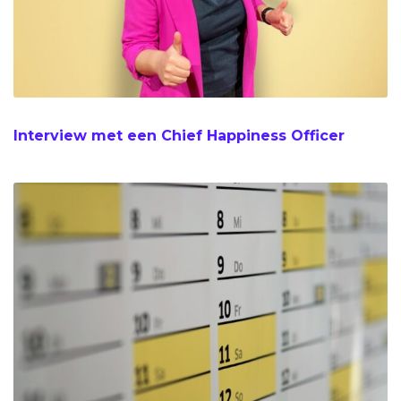
Interview met een Chief Happiness Officer