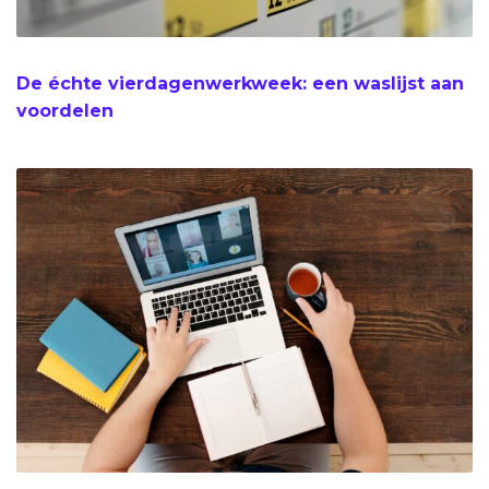
De échte vierdagenwerkweek: een waslijst aan
voordelen