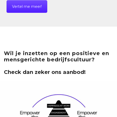
Vertel me meer!
Wil je inzetten op een positieve en
mensgerichte bedrijfscultuur?
Check dan zeker ons aanbod!