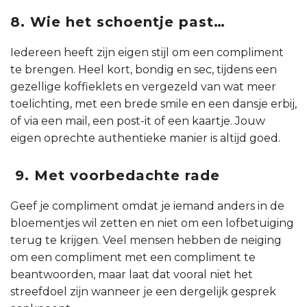
8. Wie het schoentje past…
Iedereen heeft zijn eigen stijl om een compliment
te brengen. Heel kort, bondig en sec, tijdens een
gezellige koffieklets en vergezeld van wat meer
toelichting, met een brede smile en een dansje erbij,
of via een mail, een post-it of een kaartje. Jouw
eigen oprechte authentieke manier is altijd goed.
9.
Met voorbedachte rade
Geef je compliment omdat je iemand anders in de
bloementjes wil zetten en niet om een lofbetuiging
terug te krijgen. Veel mensen hebben de neiging
om een compliment met een compliment te
beantwoorden, maar laat dat vooral niet het
streefdoel zijn wanneer je een dergelijk gesprek