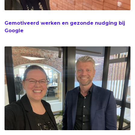
Gemotiveerd werken en gezonde nudging bij
Google