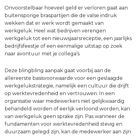
Onvoorstelbaar hoeveel geld er verloren gaat aan
buitensporige braspartijen die de valse indruk
wekken dat er werk wordt gemaakt van
werkgeluk. Heel wat bedrijven verengen
werkgeluk tot een nieuwsjaarsreceptie, een jaarlijks
bedrijfsfeestje of een eenmalige uitstap op zoek
naar avontuur met je collega’s.
Deze blingbling aanpak gaat voorbij aan de
allereerste basisvoorwaarde voor een geslaagde
werkgelukstrategie, namelijk een cultuur die drijft
op werktevredenheid en vertrouwen. In een
organisatie waar medewerkers niet gelijkwaardig
behandeld worden of eerlijk verloond worden, kan
van werkgeluk geen sprake zijn. Pas wanneer de
fundamenten voor werktevredenheid stevig en
duurzaam gelegd zijn, kan de medewerker aan zijn