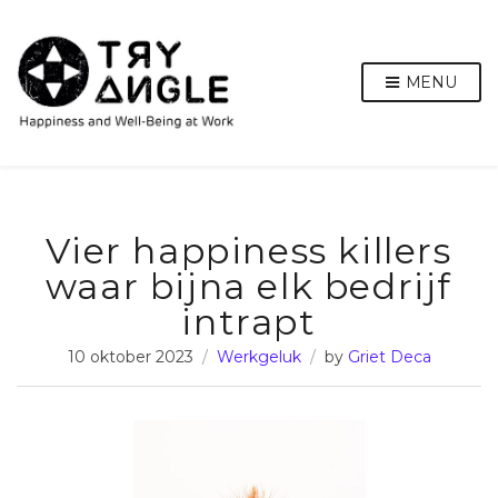
MENU
Vier happiness killers
waar bijna elk bedrijf
intrapt
10 oktober 2023
Werkgeluk
by
Griet Deca