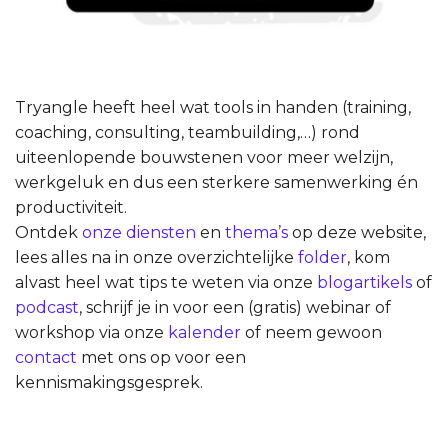
Tryangle heeft heel wat tools in handen (training,
coaching, consulting, teambuilding,…) rond
uiteenlopende bouwstenen voor meer welzijn,
werkgeluk en dus een sterkere samenwerking én
productiviteit.
Ontdek
onze diensten
en
thema’s
op deze website,
lees alles na in onze overzichtelijke
folder
, kom
alvast heel wat tips te weten via onze
blogartikels
of
podcast
, schrijf je in voor een (gratis) webinar of
workshop via onze
kalender
of neem gewoon
contact
met ons op voor een
kennismakingsgesprek.