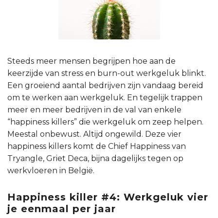
Steeds meer mensen begrijpen hoe aan de
keerzijde van stress en burn-out werkgeluk blinkt.
Een groeiend aantal bedrijven zijn vandaag bereid
om te werken aan werkgeluk. En tegelijk trappen
meer en meer bedrijven in de val van enkele
“happiness killers” die werkgeluk om zeep helpen.
Meestal onbewust. Altijd ongewild. Deze vier
happiness killers komt de Chief Happiness van
Tryangle, Griet Deca, bijna dagelijks tegen op
werkvloeren in België.
Happiness killer #4: Werkgeluk vier
je eenmaal per jaar