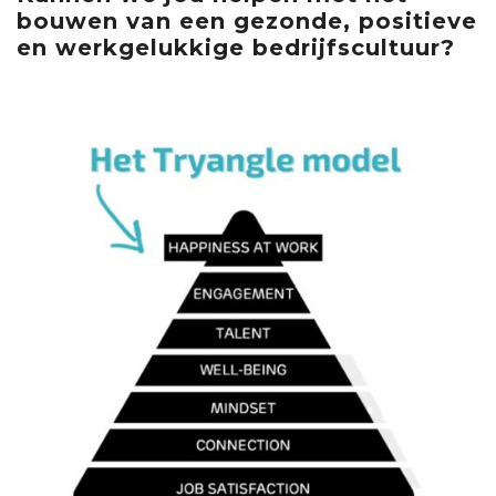
bouwen van een gezonde, positieve
en werkgelukkige bedrijfscultuur?