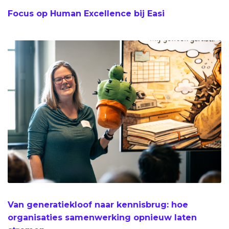
Focus op Human Excellence bij Easi
Van generatiekloof naar kennisbrug: hoe
organisaties samenwerking opnieuw laten