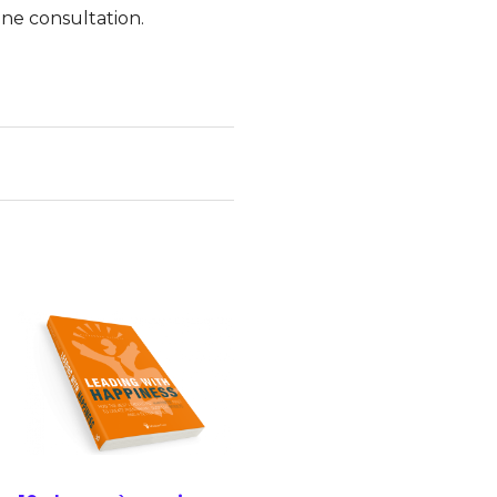
ne consultation.