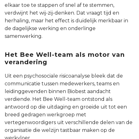
elkaar toe te stappen of snel af te stemmen,
verdwijnt het wij-zij-denken. Dat vraagt tijd en
herhaling, maar het effect is duidelijk merkbaar in
de dagelijkse werking en onderlinge
samenwerking.
Het Bee Well-team als motor van
verandering
Uit een psychosociale risicoanalyse bleek dat de
communicatie tussen medewerkers, teams en
leidinggevenden binnen Biobest aandacht
verdiende. Het Bee Well-team ontstond als
antwoord op die uitdaging en groeide uit tot een
breed gedragen werkgroep met
vertegenwoordigers uit verschillende delen van de
organisatie die welzijn tastbaar maken op de
werkvloer.