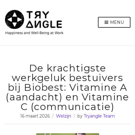
MENU
De krachtigste
werkgeluk bestuivers
bij Biobest: Vitamine A
(aandacht) en Vitamine
C (communicatie)
16 maart 2026
Welzijn
by
Tryangle Team