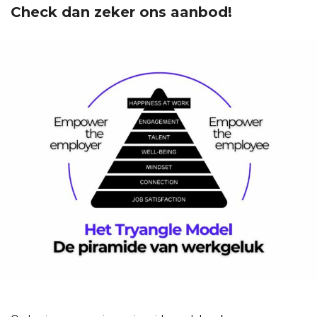
Check dan zeker ons aanbod!