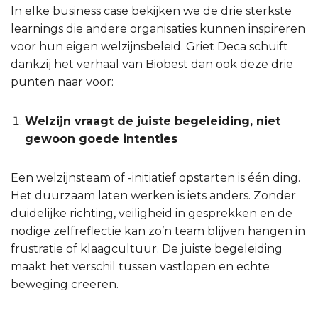
In elke business case bekijken we de drie sterkste
learnings die andere organisaties kunnen inspireren
voor hun eigen welzijnsbeleid. Griet Deca schuift
dankzij het verhaal van Biobest dan ook deze drie
punten naar voor:
Welzijn vraagt de juiste begeleiding, niet
gewoon goede intenties
Een welzijnsteam of -initiatief opstarten is één ding.
Het duurzaam laten werken is iets anders. Zonder
duidelijke richting, veiligheid in gesprekken en de
nodige zelfreflectie kan zo’n team blijven hangen in
frustratie of klaagcultuur. De juiste begeleiding
maakt het verschil tussen vastlopen en echte
beweging creëren.