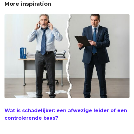
More inspiration
Wat is schadelijker: een afwezige leider of een
controlerende baas?