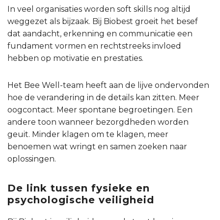
In veel organisaties worden soft skills nog altijd
weggezet als bijzaak. Bij Biobest groeit het besef
dat aandacht, erkenning en communicatie een
fundament vormen en rechtstreeks invloed
hebben op motivatie en prestaties.
Het Bee Well-team heeft aan de lijve ondervonden
hoe de verandering in de details kan zitten. Meer
oogcontact. Meer spontane begroetingen. Een
andere toon wanneer bezorgdheden worden
geuit. Minder klagen om te klagen, meer
benoemen wat wringt en samen zoeken naar
oplossingen.
De link tussen fysieke en
psychologische veiligheid