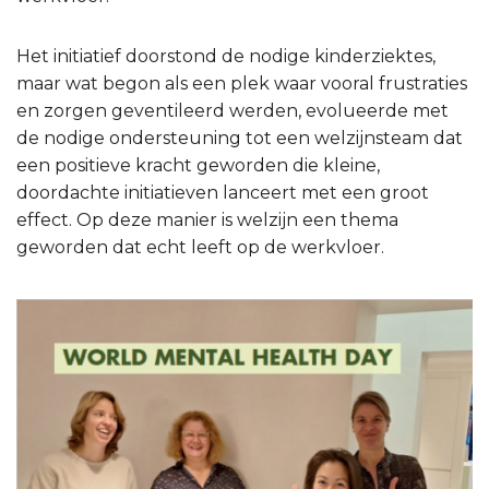
Het initiatief doorstond de nodige kinderziektes,
maar wat begon als een plek waar vooral frustraties
en zorgen geventileerd werden, evolueerde met
de nodige ondersteuning tot een welzijnsteam dat
een positieve kracht geworden die kleine,
doordachte initiatieven lanceert met een groot
effect. Op deze manier is welzijn een thema
geworden dat echt leeft op de werkvloer.