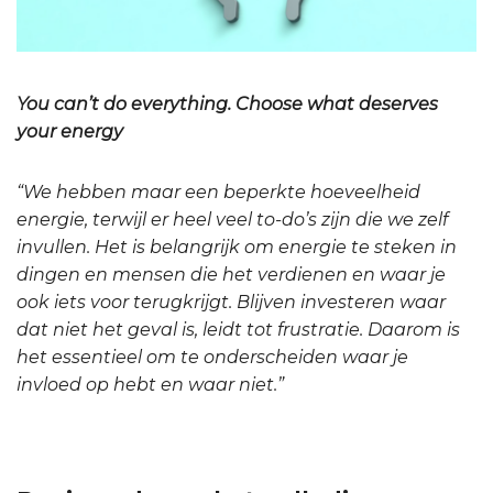
You can’t do everything. Choose what deserves
your energy
“We hebben maar een beperkte hoeveelheid
energie, terwijl er heel veel to-do’s zijn die we zelf
invullen.
Het is belangrijk om energie te steken in
dingen en mensen die het verdienen en waar je
ook iets voor terugkrijgt.
Blijven investeren waar
dat niet het geval is, leidt tot frustratie.
Daarom is
het essentieel om te onderscheiden waar je
invloed op hebt en waar niet.”