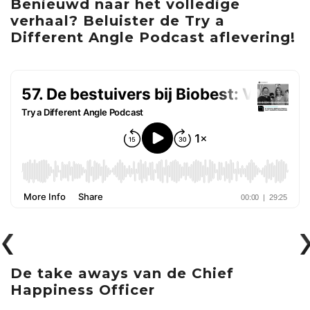
Benieuwd naar het volledige
verhaal? Beluister de Try a
Different Angle Podcast aflevering!
De take aways van de Chief
Happiness Officer