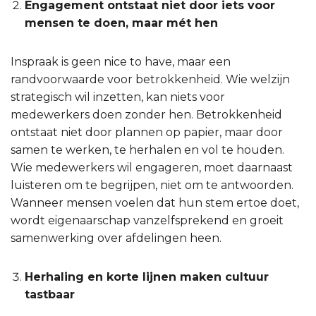
Engagement ontstaat niet door iets voor
mensen te doen, maar mét hen
Inspraak is geen nice to have, maar een
randvoorwaarde voor betrokkenheid. Wie welzijn
strategisch wil inzetten, kan niets voor
medewerkers doen zonder hen. Betrokkenheid
ontstaat niet door plannen op papier, maar door
samen te werken, te herhalen en vol te houden.
Wie medewerkers wil engageren, moet daarnaast
luisteren om te begrijpen, niet om te antwoorden.
Wanneer mensen voelen dat hun stem ertoe doet,
wordt eigenaarschap vanzelfsprekend en groeit
samenwerking over afdelingen heen.
Herhaling en korte lijnen maken cultuur
tastbaar