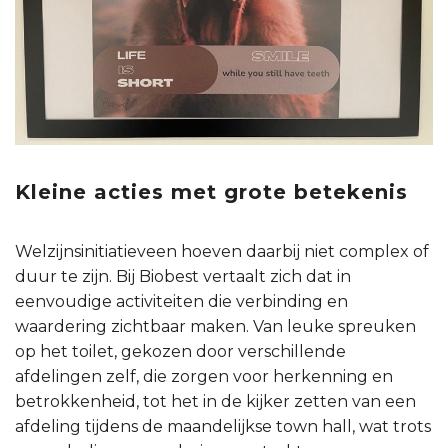
Kleine acties met grote betekenis
Welzijnsinitiatieveen hoeven daarbij niet complex of
duur te zijn. Bij Biobest vertaalt zich dat in
eenvoudige activiteiten die verbinding en
waardering zichtbaar maken. Van leuke spreuken
op het toilet, gekozen door verschillende
afdelingen zelf, die zorgen voor herkenning en
betrokkenheid, tot het in de kijker zetten van een
afdeling tijdens de maandelijkse town hall, wat trots