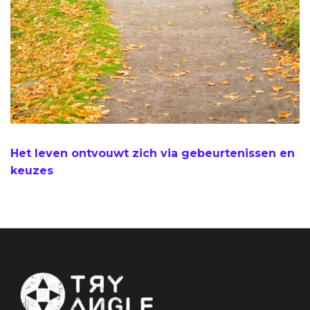
Het leven ontvouwt zich via gebeurtenissen en
keuzes