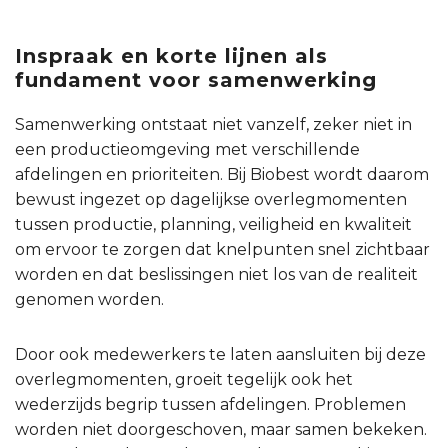
Inspraak en korte lijnen als
fundament voor samenwerking
Samenwerking ontstaat niet vanzelf, zeker niet in
een productieomgeving met verschillende
afdelingen en prioriteiten. Bij Biobest wordt daarom
bewust ingezet op dagelijkse overlegmomenten
tussen productie, planning, veiligheid en kwaliteit
om ervoor te zorgen dat knelpunten snel zichtbaar
worden en dat beslissingen niet los van de realiteit
genomen worden.
Door ook medewerkers te laten aansluiten bij deze
overlegmomenten, groeit tegelijk ook het
wederzijds begrip tussen afdelingen. Problemen
worden niet doorgeschoven, maar samen bekeken.