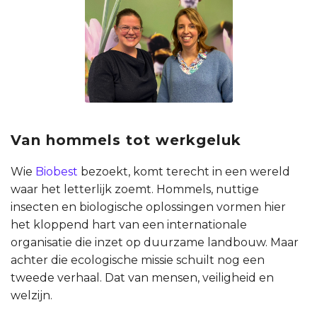
Van hommels tot werkgeluk
Wie
Biobest
bezoekt, komt terecht in een wereld
waar het letterlijk zoemt. Hommels, nuttige
insecten en biologische oplossingen vormen hier
het kloppend hart van een internationale
organisatie die inzet op duurzame landbouw. Maar
achter die ecologische missie schuilt nog een
tweede verhaal. Dat van mensen, veiligheid en
welzijn.