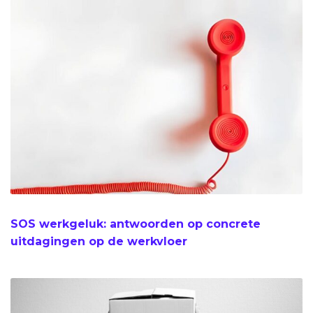
SOS werkgeluk: antwoorden op concrete
uitdagingen op de werkvloer