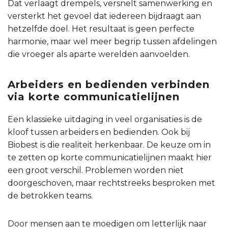
Dat verlaagt drempels, versnelt samenwerking en
versterkt het gevoel dat iedereen bijdraagt aan
hetzelfde doel. Het resultaat is geen perfecte
harmonie, maar wel meer begrip tussen afdelingen
die vroeger als aparte werelden aanvoelden.
Arbeiders en bedienden verbinden
via korte communicatielijnen
Een klassieke uitdaging in veel organisaties is de
kloof tussen arbeiders en bedienden. Ook bij
Biobest is die realiteit herkenbaar. De keuze om in
te zetten op korte communicatielijnen maakt hier
een groot verschil. Problemen worden niet
doorgeschoven, maar rechtstreeks besproken met
de betrokken teams.
Door mensen aan te moedigen om letterlijk naar