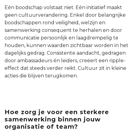
Eén boodschap volstaat niet. Eén initiatief maakt
geen cultuurverandering. Enkel door belangrijke
boodschappen rond veiligheid, welzijn en
samenwerking consequent te herhalen en door
communicatie persoonlijk en laagdrempelig te
houden, kunnen waarden zichtbaar worden in het
dagelijks gedrag. Consistente aandacht, gedragen
door ambassadeurs én leiders, creëert een ripple-
effect dat steeds verder reikt. Cultuur zit in kleine
acties die blijven terugkomen.
Hoe zorg je voor een sterkere
samenwerking binnen jouw
organisatie of team?