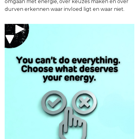
omgaan met energie, over keuzes maken en over
durven erkennen waar invloed ligt en waar niet.