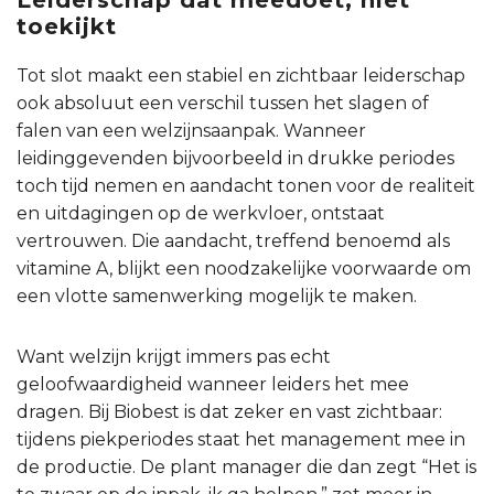
toekijkt
Tot slot maakt een stabiel en zichtbaar leiderschap
ook absoluut een verschil tussen het slagen of
falen van een welzijnsaanpak. Wanneer
leidinggevenden bijvoorbeeld in drukke periodes
toch tijd nemen en aandacht tonen voor de realiteit
en uitdagingen op de werkvloer, ontstaat
vertrouwen. Die aandacht, treffend benoemd als
vitamine A, blijkt een noodzakelijke voorwaarde om
een vlotte samenwerking mogelijk te maken.
Want welzijn krijgt immers pas echt
geloofwaardigheid wanneer leiders het mee
dragen. Bij Biobest is dat zeker en vast zichtbaar:
tijdens piekperiodes staat het management mee in
de productie. De plant manager die dan zegt “Het is