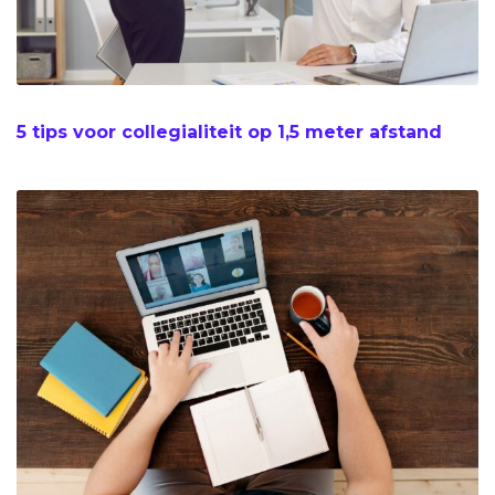
5 tips voor collegialiteit op 1,5 meter afstand