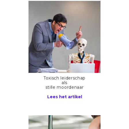
Toxisch leiderschap
als
stille moordenaar
Lees het artikel