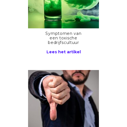
Symptomen van
een toxische
bedrijfscultuur
Lees het artikel