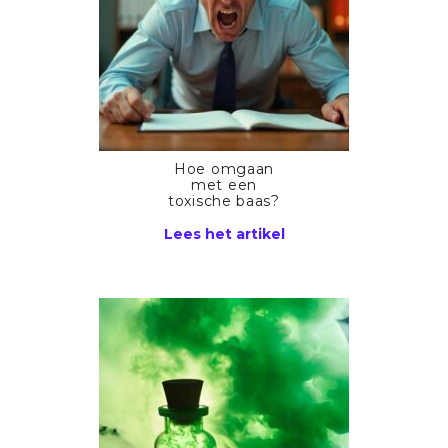
Hoe omgaan
met een
toxische baas?
Lees het artikel