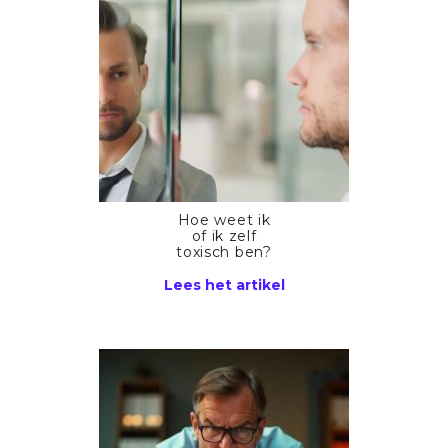
Hoe weet ik
of ik zelf
toxisch ben?
Lees het artikel