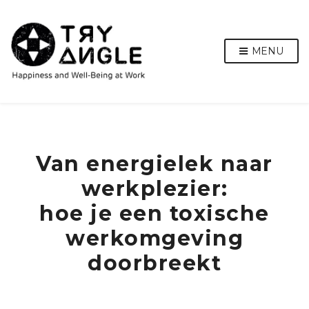
MENU
Van energielek naar
werkplezier:
hoe je een toxische
werkomgeving
doorbreekt