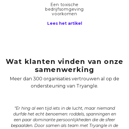
Een toxische
bedrijfsomgeving
voorkomen
Lees het artikel
Wat klanten vinden van onze
samenwerking
Meer dan 300 organisaties vertrouwen al op de
ondersteuning van Tryangle.
“Er hing al een tijd iets in de lucht, maar niemand
durfde het echt benoemen: roddels, spanningen en
een paar dominante persoonlijkheden die de sfeer
bepaalden. Door samen als team met Tryangle in de