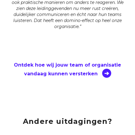
ook praktische manieren om anders te reageren. We
zien deze leidinggevenden nu meer rust creëren,
duidelijker communiceren en écht naar hun teams
luisteren. Dat heeft een domino-effect op heel onze
organisatie.”
Ontdek hoe wij jouw team of organisatie
vandaag kunnen versterken
Andere uitdagingen?