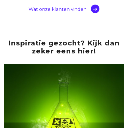
Wat onze klanten vinden
Inspiratie gezocht? Kijk dan
zeker eens hier!