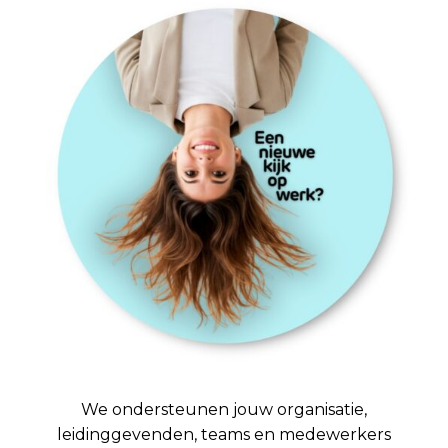
We ondersteunen jouw organisatie,
leidinggevenden, teams en medewerkers