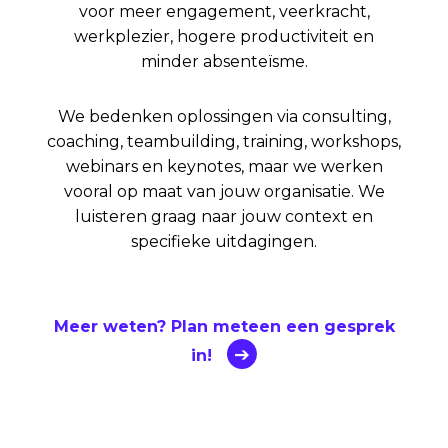
voor meer engagement, veerkracht,
werkplezier, hogere productiviteit en
minder absenteïsme.
We bedenken oplossingen via consulting,
coaching, teambuilding, training, workshops,
webinars en keynotes, maar we werken
vooral op maat van jouw organisatie. We
luisteren graag naar jouw context en
specifieke uitdagingen.
Meer weten? Plan meteen een gesprek
in!