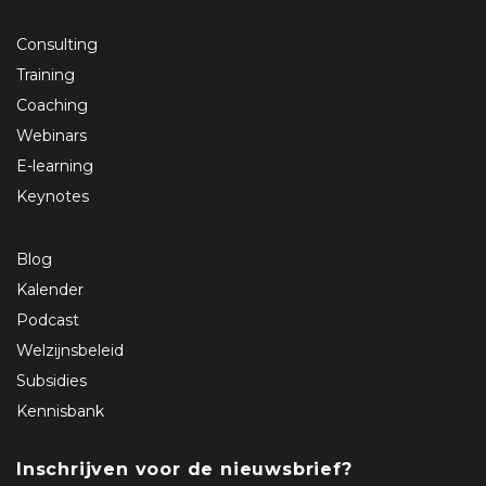
Consulting
Training
Coaching
Webinars
E-learning
Keynotes
Blog
Kalender
Podcast
Welzijnsbeleid
Subsidies
Kennisbank
Inschrijven voor de nieuwsbrief?