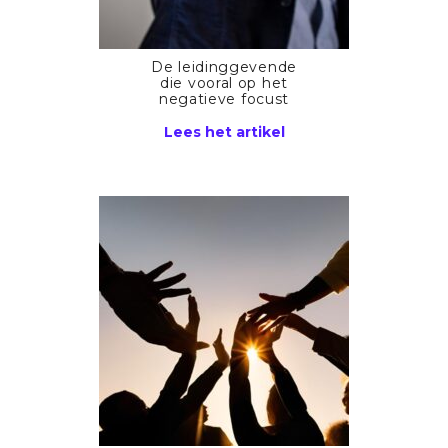
De leidinggevende
die vooral op het
negatieve focust
Lees het artikel