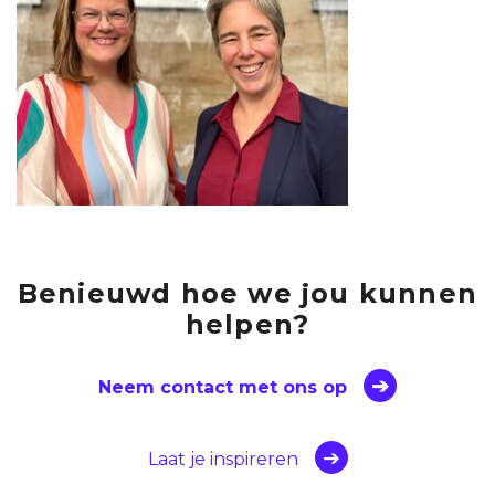
Benieuwd hoe we jou kunnen
helpen?
Neem contact met ons op
Laat je inspireren