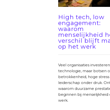
High tech, low
engagement:
waarom
menselijkheid h
verschil blijft 
op het werk
Veel organisaties investeren
technologie, maar botsen o
betrokkenheid, hoge stress
leiderschap onder druk. On
waarom duurzame prestati
beginnen bij menselijkheid
werk.