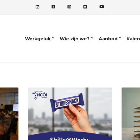
Werkgeluk
Wie zijn we?
Aanbod
Kalen