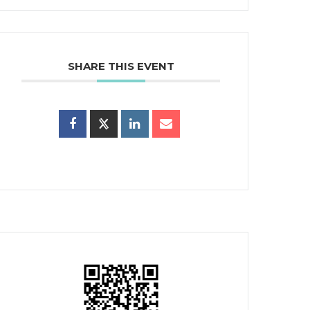
SHARE THIS EVENT