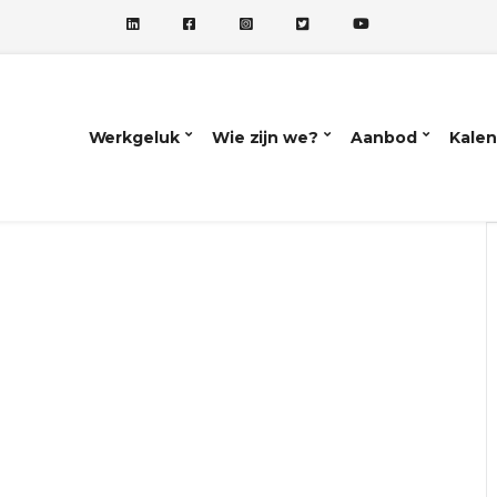
Werkgeluk
Wie zijn we?
Aanbod
Kalen