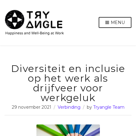
MENU
Diversiteit en inclusie
op het werk als
drijfveer voor
werkgeluk
29 november 2021
Verbinding
by
Tryangle Team