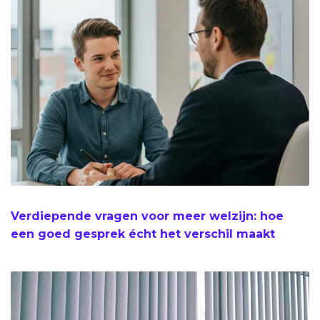
Verdiepende vragen voor meer welzijn: hoe
een goed gesprek écht het verschil maakt