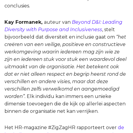
conclusies.
Kay Formanek,
auteur van
Beyond D&I: Leading
Diversity with Purpose and Inclusiveness
, stelt
bijvoorbeeld dat diversiteit en inclusie gaat om
“het
creëren van een veilige, positieve en constructieve
werkomgeving waarin iedereen mag zijn wie ze
zijn en iedereen stuk voor stuk een waardevol deel
uitmaakt van de organisatie
.
Het betekent ook
dat er niet alleen respect en begrip heerst rond de
verschillen en andere visies, maar dat deze
verschillen zelfs verwelkomd en aangemoedigd
worden”.
Elk individu kan immers een unieke
dimensie toevoegen die de kijk op allerlei aspecten
binnen de organisatie net kan verrijken.
Het HR-magazine #ZigZagHR rapporteert over
de