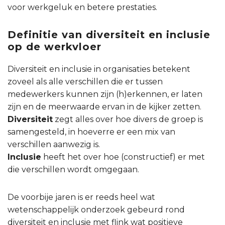
voor werkgeluk en betere prestaties.
Definitie van diversiteit en inclusie
op de werkvloer
Diversiteit en inclusie in organisaties betekent
zoveel als alle verschillen die er tussen
medewerkers kunnen zijn (h)erkennen, er laten
zijn en de meerwaarde ervan in de kijker zetten.
Diversiteit
zegt alles over hoe divers de groep is
samengesteld, in hoeverre er een mix van
verschillen aanwezig is.
Inclusie
heeft het over hoe (constructief) er met
die verschillen wordt omgegaan.
De voorbije jaren is er reeds heel wat
wetenschappelijk onderzoek gebeurd rond
diversiteit en inclusie met flink wat positieve