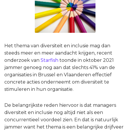
Het thema van diversiteit en inclusie mag dan
steeds meer en meer aandacht krijgen, recent
onderzoek van
Starfish
toonde in oktober 2021
jammer genoeg nog aan dat slechts 41% van de
organisaties in Brussel en Vlaanderen effectief
concrete acties onderneemt om diversiteit te
stimuleren in hun organisatie.
De belangrijkste reden hiervoor is dat managers
diversiteit en inclusie nog altijd niet als een
concurrentieel voordeel zien. En dat is natuurlijk
jammer want het thema is een belangrijke drijfveer