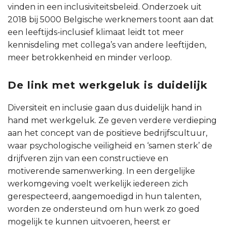
vinden in een inclusiviteitsbeleid. Onderzoek uit
2018 bij 5000 Belgische werknemers toont aan dat
een leeftijds-inclusief klimaat leidt tot meer
kennisdeling met collega’s van andere leeftijden,
meer betrokkenheid en minder verloop.
De link met werkgeluk is duidelijk
Diversiteit en inclusie gaan dus duidelijk hand in
hand met werkgeluk. Ze geven verdere verdieping
aan het concept van de positieve bedrijfscultuur,
waar psychologische veiligheid en ‘samen sterk’ de
drijfveren zijn van een constructieve en
motiverende samenwerking. In een dergelijke
werkomgeving voelt werkelijk iedereen zich
gerespecteerd, aangemoedigd in hun talenten,
worden ze ondersteund om hun werk zo goed
mogelijk te kunnen uitvoeren, heerst er