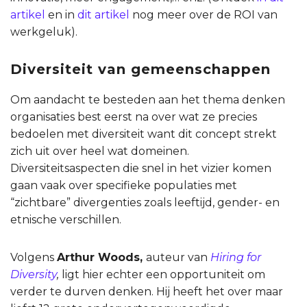
artikel
en in
dit artikel
nog meer over de ROI van
werkgeluk).
Diversiteit van gemeenschappen
Om aandacht te besteden aan het thema denken
organisaties best eerst na over wat ze precies
bedoelen met diversiteit want dit concept strekt
zich uit over heel wat domeinen.
Diversiteitsaspecten die snel in het vizier komen
gaan vaak over specifieke populaties met
“zichtbare” divergenties zoals leeftijd, gender- en
etnische verschillen.
Volgens
Arthur Woods,
auteur van
Hiring for
Diversity
,
ligt hier echter een opportuniteit om
verder te durven denken. Hij heeft het over maar