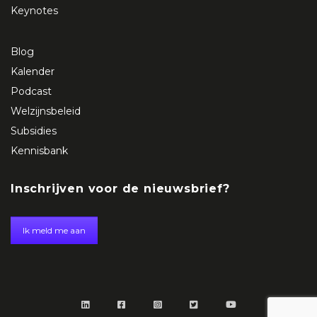
Keynotes
Blog
Kalender
Podcast
Welzijnsbeleid
Subsidies
Kennisbank
Inschrijven voor de nieuwsbrief?
Ik meld me aan