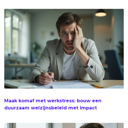
Maak komaf met werkstress: bouw een
duurzaam welzijnsbeleid met impact