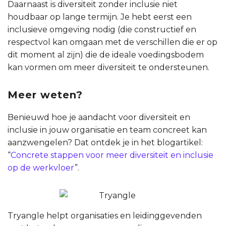
Daarnaast is diversiteit zonder inclusie niet
houdbaar op lange termijn. Je hebt eerst een
inclusieve omgeving nodig (die constructief en
respectvol kan omgaan met de verschillen die er op
dit moment al zijn) die de ideale voedingsbodem
kan vormen om meer diversiteit te ondersteunen.
Meer weten?
Benieuwd hoe je aandacht voor diversiteit en
inclusie in jouw organisatie en team concreet kan
aanzwengelen? Dat ontdek je in het blogartikel:
“
Concrete stappen voor meer diversiteit en inclusie
op de werkvloer
”.
Tryangle helpt organisaties en leidinggevenden