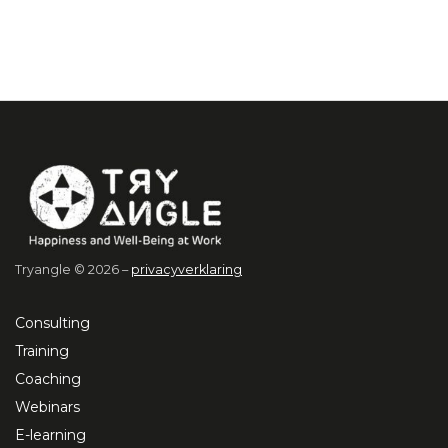
Tryangle © 2026 –
privacyverklaring
Consulting
Training
Coaching
Webinars
E-learning