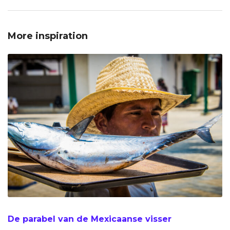
More inspiration
De parabel van de Mexicaanse visser