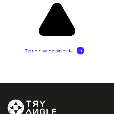
Terug naar de piramide