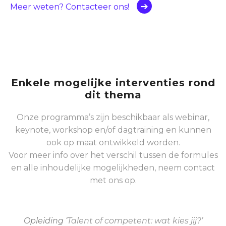
Meer weten? Contacteer ons!
Enkele mogelijke interventies rond
dit thema
Onze programma’s zijn beschikbaar als webinar,
keynote, workshop en/of dagtraining en kunnen
ook op maat ontwikkeld worden.
Voor meer info over het verschil tussen de formules
en alle inhoudelijke mogelijkheden, neem contact
met ons op.
Opleiding ‘
Talent of competent: wat kies jij?’