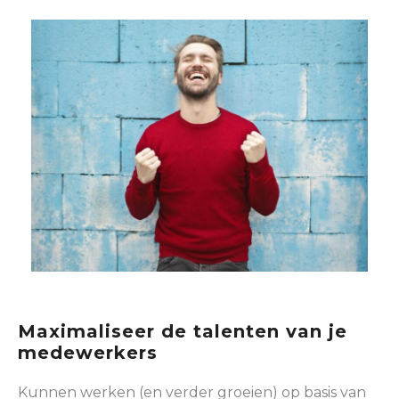
Maximaliseer de talenten van je
medewerkers
Kunnen werken (en verder groeien) op basis van