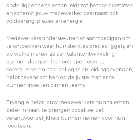
onderliggende talenten leidt tot betere prestaties
en schenkt jouw medewerker daarnaast ook
voldoening, plezier én energie.
Medewerkers ondersteunen of aanmoedigen om
te ontdekken waar hun sterktes precies liggen, en
op welke manier ze aan talentontwikkeling
kunnen doen, en hier ook open over te
communiceren naar collega’s en leidinggevenden,
helpt tevens om hen op de juiste manier te
kunnen inzetten binnen teams.
Tryangle helpt jouw medewerkers hun talenten
beter in kaart te brengen zodat ze zelf
verantwoordelijkheid kunnen nemen voor hun
loopbaan.