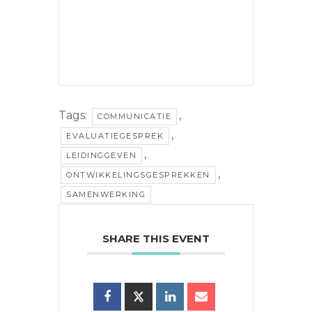
Tags:
,
COMMUNICATIE
,
EVALUATIEGESPREK
,
LEIDINGGEVEN
,
ONTWIKKELINGSGESPREKKEN
SAMENWERKING
SHARE THIS EVENT