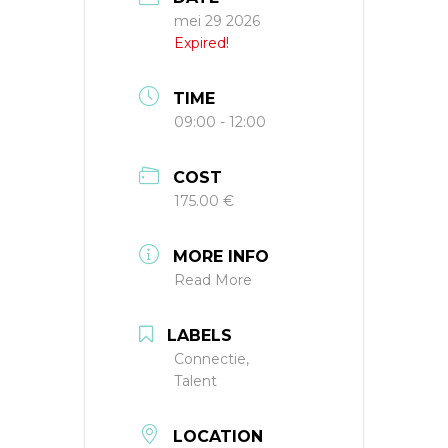
mei 29 2026
Expired!
TIME
09:00 - 12:00
COST
175.00 €
MORE INFO
Read More
LABELS
Connectie,
Talent
LOCATION