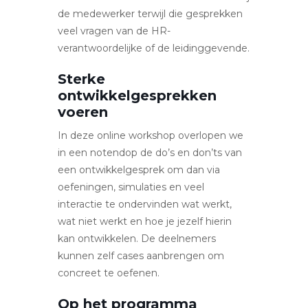
de medewerker terwijl die gesprekken
veel vragen van de HR-
verantwoordelijke of de leidinggevende.
Sterke
ontwikkelgesprekken
voeren
In deze online workshop overlopen we
in een notendop de do’s en don’ts van
een ontwikkelgesprek om dan via
oefeningen, simulaties en veel
interactie te ondervinden wat werkt,
wat niet werkt en hoe je jezelf hierin
kan ontwikkelen. De deelnemers
kunnen zelf cases aanbrengen om
concreet te oefenen.
Op het programma