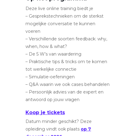
Deze live online training biedt je
– Gesprekstechnieken om de sterkst
mogelijke conversatie te kunnen
voeren
– Verschillende soorten feedback: why,
when, how & what?
– De 5 W’s van waardering
– Praktische tips & tricks om te komen
tot werkelijke connectie
– Simulatie-oefeningen
– Q&A waarin we ook cases behandelen
– Persoonlijk advies van de expert en
antwoord op jouw vragen
Koop je tickets
Datum minder geschikt? Deze
opleiding vindt ook plaats
op 7