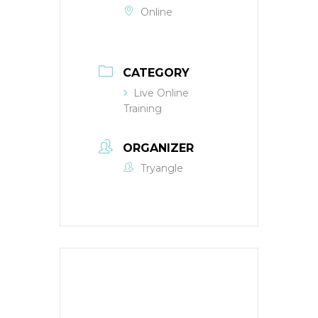
Online
CATEGORY
Live Online
Training
ORGANIZER
Tryangle