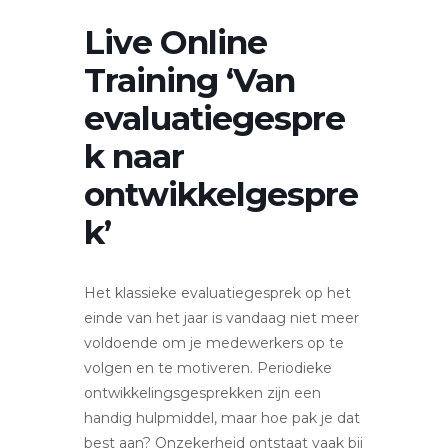
Live Online
Training ‘Van
evaluatiegespre
k naar
ontwikkelgespre
k’
Het klassieke evaluatiegesprek op het
einde van het jaar is vandaag niet meer
voldoende om je medewerkers op te
volgen en te motiveren. Periodieke
ontwikkelingsgesprekken zijn een
handig hulpmiddel, maar hoe pak je dat
best aan? Onzekerheid ontstaat vaak bij