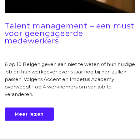
Talent management – een must
voor geëngageerde
medewerkers
6 op 10 Belgen geven aan niet te weten of hun huidige
job en hun werkgever over 5 jaar nog bij hen zullen
passen. Volgens Accent en Impetus Academy
overweegt 1 op 4 werknemers om van job te
veranderen.
Meer lezen