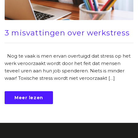
3 misvattingen over werkstress
Nog te vaak is men ervan overtuigd dat stress op het
werk veroorzaakt wordt door het feit dat mensen
teveel uren aan hun job spenderen. Niets is minder
waar! Toxische stress wordt niet veroorzaakt […]
Meer lezen