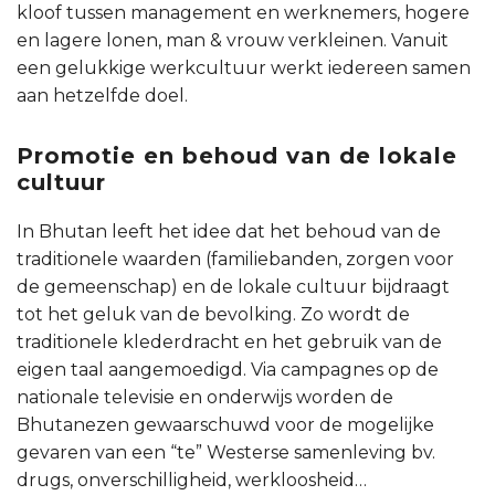
kloof tussen management en werknemers, hogere
en lagere lonen, man & vrouw verkleinen. Vanuit
een gelukkige werkcultuur werkt iedereen samen
aan hetzelfde doel.
Promotie en behoud van de lokale
cultuur
In Bhutan leeft het idee dat het behoud van de
traditionele waarden (familiebanden, zorgen voor
de gemeenschap) en de lokale cultuur bijdraagt
tot het geluk van de bevolking. Zo wordt de
traditionele klederdracht en het gebruik van de
eigen taal aangemoedigd. Via campagnes op de
nationale televisie en onderwijs worden de
Bhutanezen gewaarschuwd voor de mogelijke
gevaren van een “te” Westerse samenleving bv.
drugs, onverschilligheid, werkloosheid…