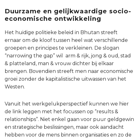
Duurzame en gelijkwaardige socio-
economische ontwikkeling
Het huidige politieke beleid in Bhutan streeft
ernaar om de kloof tussen heel wat verschillende
groepen en principes te verkleinen. De slogan
“narrowing the gap” wil arm & rijk, jong & oud, stad
& platteland, man & vrouw dichter bij elkaar
brengen. Bovendien streeft men naar economische
groei zonder de kapitalistische uitwassen van het
Westen.
Vanuit het werkgelukperspectief kunnen we hier
de link leggen met het focussen op “results &
relationships”. Niet enkel gaan voor puur geldgewin
en strategische beslissingen, maar ook aandacht
hebben voor de mens binnen organisaties en zo de