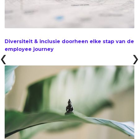
Diversiteit & inclusie doorheen elke stap van de
employee journey