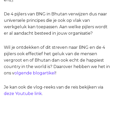
De 4 pijlers van BNG in Bhutan verwijzen dus naar
universele principes die je ook op vlak van
werkgeluk kan toepassen. Aan welke pijlers wordt
er al aandacht besteed in jouw organisatie?
Wil je ontdekken of dit streven naar BNG en de 4
pijlers ook effectief het geluk van de mensen
vergroot en of Bhutan dan ook echt de happiest
country in the world is? Daarover hebben we het in
ons v
olgende blogartikel
!
Je kan ook de vlog-reeks van de reis bekijken via
deze Youtube link
.