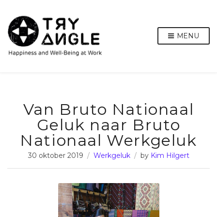
MENU
Van Bruto Nationaal
Geluk naar Bruto
Nationaal Werkgeluk
30 oktober 2019
Werkgeluk
by
Kim Hilgert