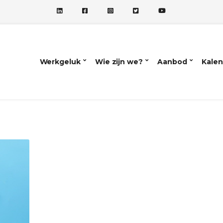
Werkgeluk
Wie zijn we?
Aanbod
Kalen