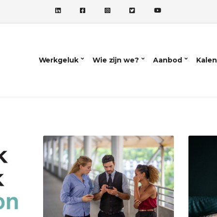
Werkgeluk
Wie zijn we?
Aanbod
Kalen