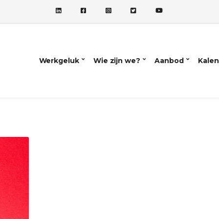
Werkgeluk
Wie zijn we?
Aanbod
Kalen