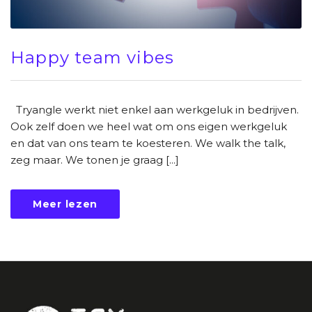
Happy team vibes
Tryangle werkt niet enkel aan werkgeluk in bedrijven.
Ook zelf doen we heel wat om ons eigen werkgeluk
en dat van ons team te koesteren. We walk the talk,
zeg maar. We tonen je graag [...]
Meer lezen