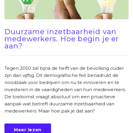
Duurzame inzetbaarheid van
medewerkers. Hoe begin je er
aan?
Tegen 2050 zal bijna de helft van de bevolking ouder
zijn dan vijftig. Dit demografische feit benadrukt de
noodzaak voor bedrijven om nu te innoveren en te
investeren in de vaardigheden van hun medewerkers.
De toekomst vraagt absoluut om een proactieve
aanpak wat betreft duurzame inzetbaarheid van
medewerkers. Maar hoe pak je dat aan?
Meer lezen