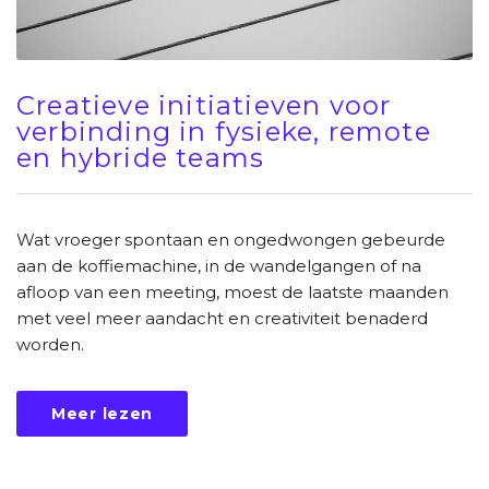
Creatieve initiatieven voor
verbinding in fysieke, remote
en hybride teams
Wat vroeger spontaan en ongedwongen gebeurde
aan de koffiemachine, in de wandelgangen of na
afloop van een meeting, moest de laatste maanden
met veel meer aandacht en creativiteit benaderd
worden.
Meer lezen