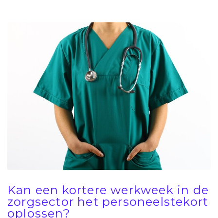
Kan een kortere werkweek in de
zorgsector het personeelstekort
oplossen?