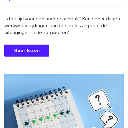
Is het tijd voor een andere aanpak? Kan een 4-dagen
werkweek bijdragen aan een oplossing voor de
uitdagingen in de zorgsector?
Meer lezen