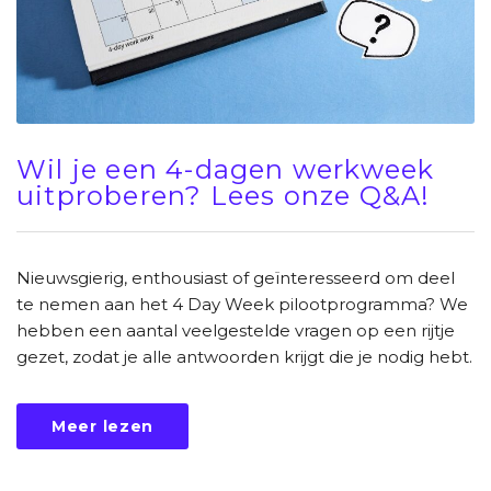
Wil je een 4-dagen werkweek
uitproberen? Lees onze Q&A!
Nieuwsgierig, enthousiast of geïnteresseerd om deel
te nemen aan het 4 Day Week pilootprogramma? We
hebben een aantal veelgestelde vragen op een rijtje
gezet, zodat je alle antwoorden krijgt die je nodig hebt.
Meer lezen