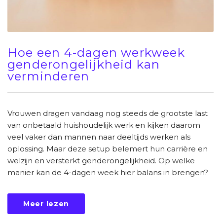
Hoe een 4-dagen werkweek
genderongelijkheid kan
verminderen
Vrouwen dragen vandaag nog steeds de grootste last
van onbetaald huishoudelijk werk en kijken daarom
veel vaker dan mannen naar deeltijds werken als
oplossing. Maar deze setup belemert hun carrière en
welzijn en versterkt genderongelijkheid. Op welke
manier kan de 4-dagen week hier balans in brengen?
Meer lezen