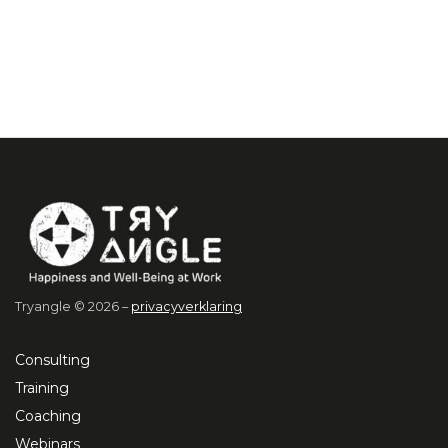
Tryangle © 2026 –
privacyverklaring
Consulting
Training
Coaching
Webinars