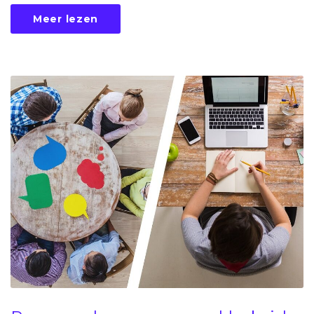
Meer lezen