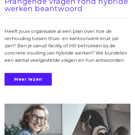
Prangende vragen rond hybride
werken beantwoord
Heeft jouw organisatie al een plan over hoe de
verhouding tussen thuis- en kantoorwerk eruit zal
zien? Ben je vanuit facility of HR betrokken bij de
concrete invulling van hybride werken? We bundelen
een aantal veelgestelde vragen en hun antwoorden.
Meer lezen