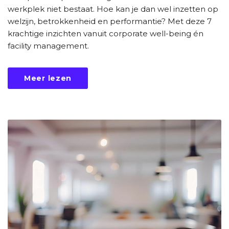
werkplek niet bestaat. Hoe kan je dan wel inzetten op
welzijn, betrokkenheid en performantie? Met deze 7
krachtige inzichten vanuit corporate well-being én
facility management.
Meer lezen