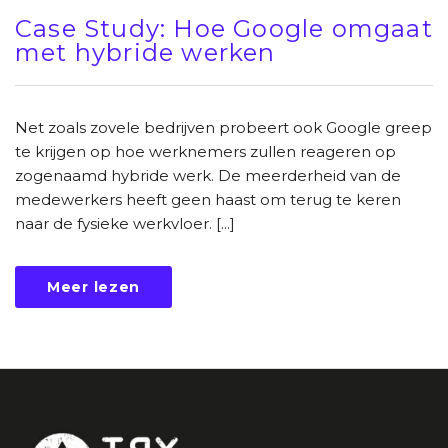
Case Study: Hoe Google omgaat
met hybride werken
Net zoals zovele bedrijven probeert ook Google greep
te krijgen op hoe werknemers zullen reageren op
zogenaamd hybride werk. De meerderheid van de
medewerkers heeft geen haast om terug te keren
naar de fysieke werkvloer. [...]
Meer lezen