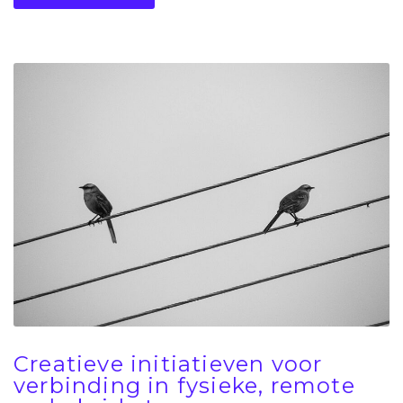
Creatieve initiatieven voor
verbinding in fysieke, remote