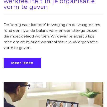
werkrealiteit in je organisatie
vorm te geven
De ‘terug naar kantoor’ beweging en de vraagtekens
rond een hybride balans vormen een stevige puzzel
die moet gelegd worden. Wij geven je alvast 3 tips
mee om de hybride werkrealiteit in jouw organisatie
vorm te geven.
Meer lezen