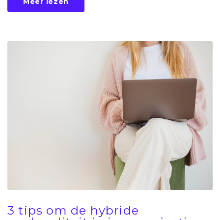
Meer lezen
3 tips om de hybride