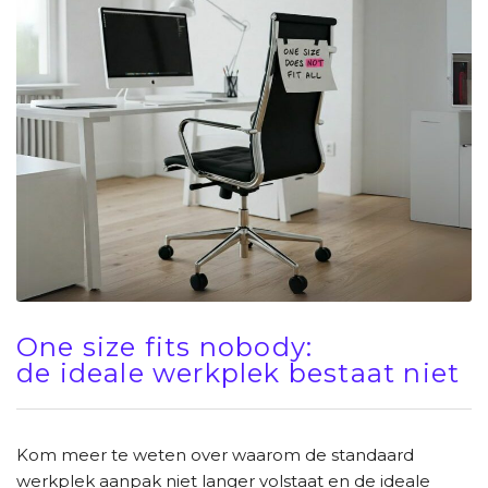
One size fits nobody:
de ideale werkplek bestaat niet
Kom meer te weten over waarom de standaard
werkplek aanpak niet langer volstaat en de ideale