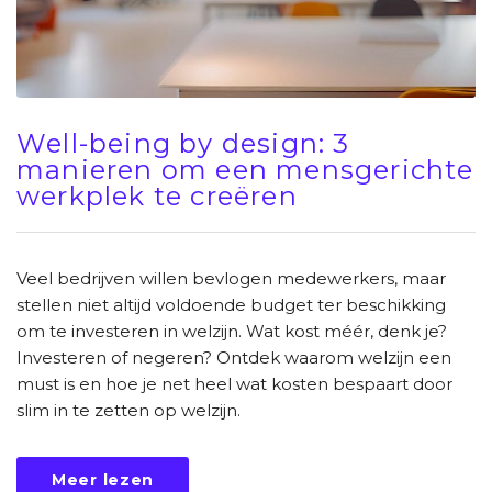
Well-being by design: 3
manieren om een mensgerichte
werkplek te creëren
Veel bedrijven willen bevlogen medewerkers, maar
stellen niet altijd voldoende budget ter beschikking
om te investeren in welzijn. Wat kost méér, denk je?
Investeren of negeren? Ontdek waarom welzijn een
must is en hoe je net heel wat kosten bespaart door
slim in te zetten op welzijn.
Meer lezen