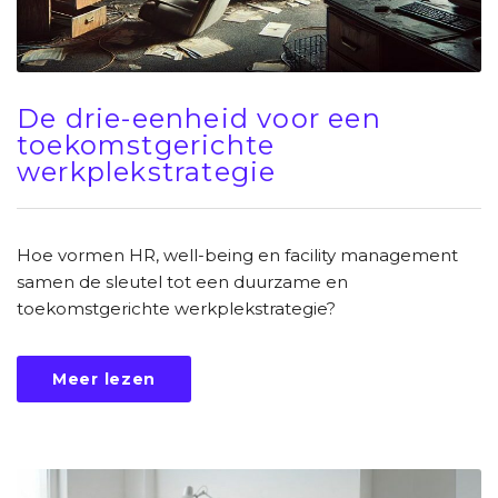
De drie-eenheid voor een
toekomstgerichte
werkplekstrategie
Hoe vormen HR, well-being en facility management
samen de sleutel tot een duurzame en
toekomstgerichte werkplekstrategie?
Meer lezen