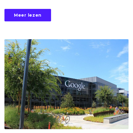
Meer lezen