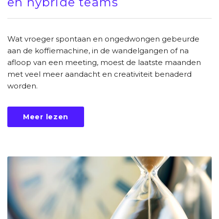
en hybride teams
Wat vroeger spontaan en ongedwongen gebeurde
aan de koffiemachine, in de wandelgangen of na
afloop van een meeting, moest de laatste maanden
met veel meer aandacht en creativiteit benaderd
worden.
Meer lezen