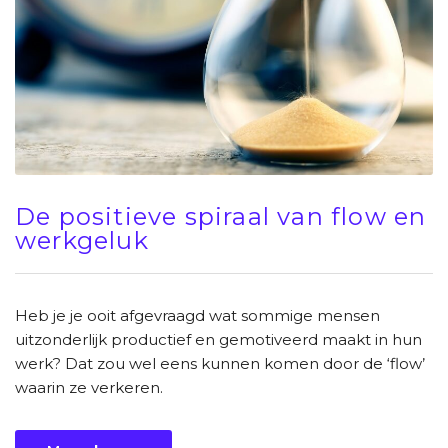
De positieve spiraal van flow en
werkgeluk
Heb je je ooit afgevraagd wat sommige mensen
uitzonderlijk productief en gemotiveerd maakt in hun
werk? Dat zou wel eens kunnen komen door de ‘flow’
waarin ze verkeren.