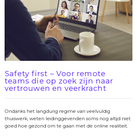
Safety first – Voor remote
teams die op zoek zijn naar
vertrouwen en veerkracht
Ondanks het langdurig regime van veelvuldig
thuiswerk, weten leidinggevenden soms nog altijd niet
goed hoe gezond om te gaan met de online realiteit.