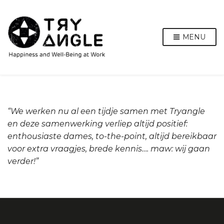
MENU
“We werken nu al een tijdje samen met Tryangle
en deze samenwerking verliep altijd positief:
enthousiaste dames, to-the-point, altijd bereikbaar
voor extra vraagjes, brede kennis…. maw: wij gaan
verder!”