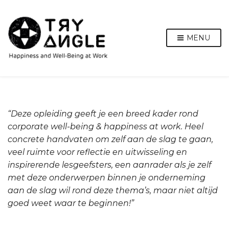
MENU
“Deze opleiding geeft je een breed kader rond
corporate well-being & happiness at work. Heel
concrete handvaten om zelf aan de slag te gaan,
veel ruimte voor reflectie en uitwisseling en
inspirerende lesgeefsters, een aanrader als je zelf
met deze onderwerpen binnen je onderneming
aan de slag wil rond deze thema’s, maar niet altijd
goed weet waar te beginnen!”