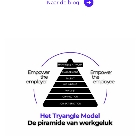
Naar de blog