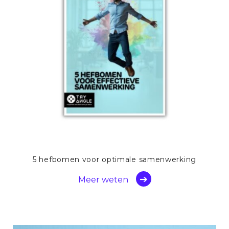
5 hefbomen voor optimale samenwerking
Meer weten