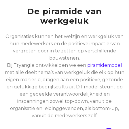
De piramide van
werkgeluk
Organisaties kunnen het welzijn en werkgeluk van
hun medewerkers en de positieve impact ervan
vergroten door in te zetten op verschillende
bouwstenen.
Bij Tryangle ontwikkelden we een
piramidemodel
met alle deelthema’s van werkgeluk die elk op hun
eigen manier bijdragen aan een positieve, gezonde
en gelukkige bedrijfscultuur. Dit model steunt op
een gedeelde verantwoordelijkheid en
inspanningen zowel top-down, vanuit de
organisatie en leidinggevenden, als bottom-up,
vanuit de medewerkers zelf.