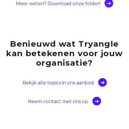
Meer weten? Download onze folder!
Benieuwd wat Tryangle
kan betekenen voor jouw
organisatie?
Bekijk alle topics in ons aanbod
Neem contact met ons op