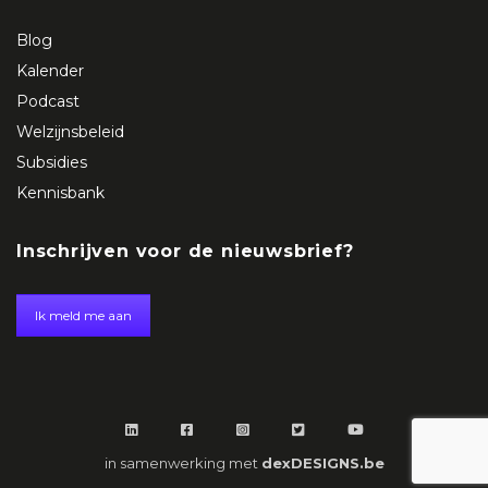
Blog
Kalender
Podcast
Welzijnsbeleid
Subsidies
Kennisbank
Inschrijven voor de nieuwsbrief?
Ik meld me aan
in samenwerking met
dexDESIGNS.be