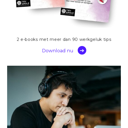
2 e-books met meer dan 90 werkgeluk tips
Download nu