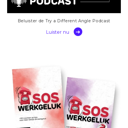
Beluister de Try a Different Angle Podcast
Luister nu