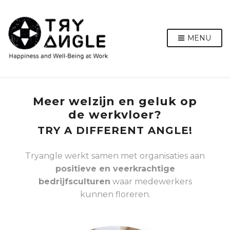
MENU
Meer welzijn en geluk op
de werkvloer?
TRY A DIFFERENT ANGLE!
Tryangle werkt samen met organisaties aan
positieve en veerkrachtige
bedrijfsculturen
waar medewerkers
kunnen floreren.