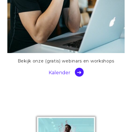
Bekijk onze (gratis) webinars en workshops
Kalender