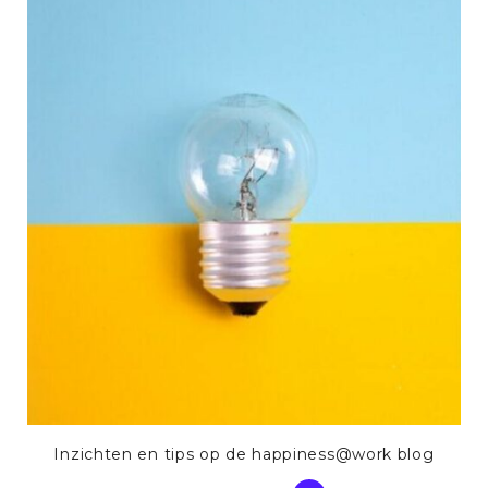
Inzichten en tips op de happiness@work blog