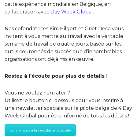
cette expérience mondiale en Belgique, en
collaboration avec
Day Week Global
.
Nos cofondatrices Kim Hilgert et Griet Deca vous
invitent à vous mettre au travail avec la véritable
semaine de travail de quatre jours, basée sur les
outils couronnés de succès que d’innombrables
organisations ont déjà mis en œuvre.
Restez à l’écoute pour plus de détails !
Vous ne voulez rien rater ?
Utilisez le bouton ci-dessous pour vous inscrire à
une newsletter spéciale sur le pilote belge de 4 Day
Week Global pour être informé de tous les détails !
Je m'inscris à la newsletter spéciale