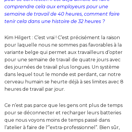
comprendre cela aux employeurs pour une
semaine de travail de 40 heures, comment faire
tenir cela dans une histoire de 32 heures ?
Kim Hilgert : C’est vrai ! C’est précisément la raison
pour laquelle nous ne sommes pas favorables à la
variante belge qui permet aux travailleurs d’opter
pour une semaine de travail de quatre jours avec
des journées de travail plus longues. Un système
dans lequel tout le monde est perdant, car notre
cerveau humain se heurte déjà à ses limites avec 8
heures de travail par jour.
Ce n’est pas parce que les gens ont plus de temps
pour se déconnecter et recharger leurs batteries
que nous voyons moins de temps passé dans
l’atelier à faire de l'”extra-professionnel”. Bien sûr,