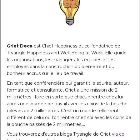
Griet Deca
est Chief Happiness et co-fondatrice de
Tryangle Happiness and Well-Being at Work. Elle guide
les organisations, les managers, les équipes et les
employés dans la construction du bien-être et du
bonheur accrus sur le lieu de travail.
En tant que conférencière qui garantit le sourire, auteur,
formatrice et consultante, Griet a une mission de 2
millimètres : faire en sorte que chacun rentre chez lui
après une journée de travail avec les coins de la bouche
relevés de 2 millimètres. C’est un monde tellement
différent de celui où l’on rentre chez soi avec les coins de
la bouche baissés de 2 millimètres….
Vous trouverez d’autres blogs Tryangle de Griet via
ce