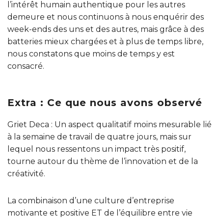
l’intérêt humain authentique pour les autres
demeure et nous continuons à nous enquérir des
week-ends des uns et des autres, mais grâce à des
batteries mieux chargées et à plus de temps libre,
nous constatons que moins de temps y est
consacré.
Extra : Ce que nous avons observé
Griet Deca : Un aspect qualitatif moins mesurable lié
à la semaine de travail de quatre jours, mais sur
lequel nous ressentons un impact très positif,
tourne autour du thème de l’innovation et de la
créativité.
La combinaison d’une culture d’entreprise
motivante et positive ET de l’équilibre entre vie