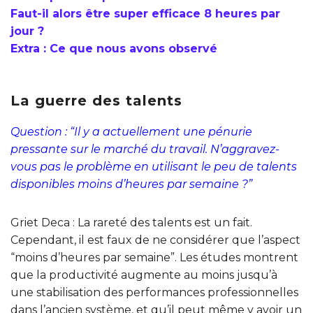
Faut-il alors être super efficace 8 heures par
jour ?
Extra : Ce que nous avons observé
La guerre des talents
Question : “Il y a actuellement une pénurie
pressante sur le marché du travail. N’aggravez-
vous pas le problème en utilisant le peu de talents
disponibles moins d’heures par semaine ?”
Griet Deca : La rareté des talents est un fait.
Cependant, il est faux de ne considérer que l’aspect
“moins d’heures par semaine”. Les études montrent
que la productivité augmente au moins jusqu’à
une stabilisation des performances professionnelles
dans l’ancien système, et qu’il peut même y avoir un