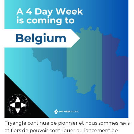
Tryangle continue de pionnier et nous sommes ravis
et fiers de pouvoir contribuer au lancement de