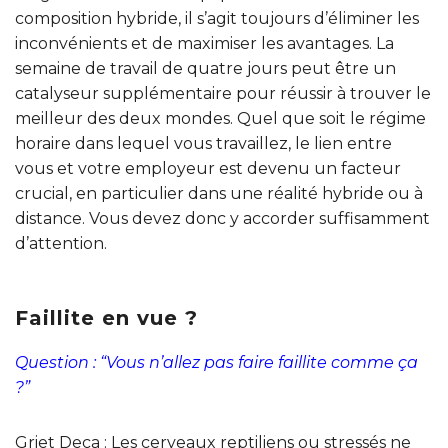
composition hybride, il s’agit toujours d’éliminer les
inconvénients et de maximiser les avantages. La
semaine de travail de quatre jours peut être un
catalyseur supplémentaire pour réussir à trouver le
meilleur des deux mondes. Quel que soit le régime
horaire dans lequel vous travaillez, le lien entre
vous et votre employeur est devenu un facteur
crucial, en particulier dans une réalité hybride ou à
distance. Vous devez donc y accorder suffisamment
d’attention.
Faillite en vue ?
Question : “Vous n’allez pas faire faillite comme ça
?”
Griet Deca : Les cerveaux reptiliens ou stressés ne