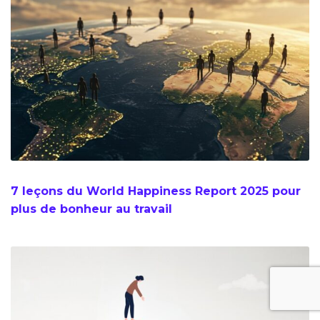
7 leçons du World Happiness Report 2025 pour
plus de bonheur au travail