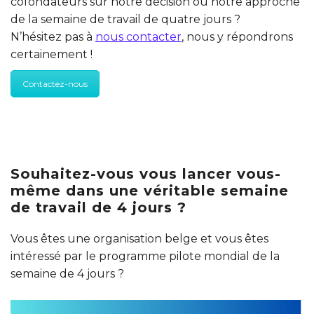
cofondateurs sur notre décision ou notre approche
de la semaine de travail de quatre jours ?
N’hésitez pas à
nous contacter
, nous y répondrons
certainement !
Contactez-nous
Souhaitez-vous vous lancer vous-
même dans une véritable semaine
de travail de 4 jours ?
Vous êtes une organisation belge et vous êtes
intéressé par le programme pilote mondial de la
semaine de 4 jours ?