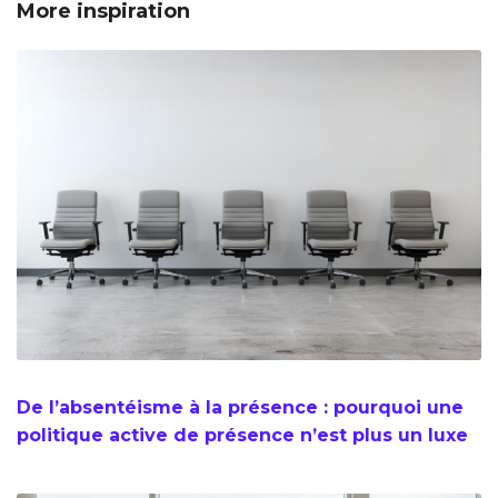
More inspiration
De l’absentéisme à la présence : pourquoi une
politique active de présence n’est plus un luxe