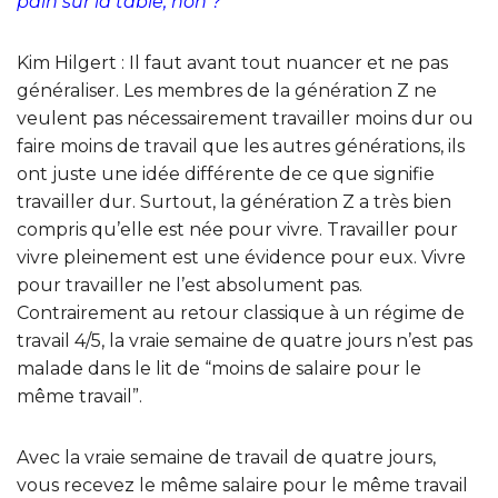
pain sur la table, non ?
Kim Hilgert : Il faut avant tout nuancer et ne pas
généraliser. Les membres de la génération Z ne
veulent pas nécessairement travailler moins dur ou
faire moins de travail que les autres générations, ils
ont juste une idée différente de ce que signifie
travailler dur. Surtout, la génération Z a très bien
compris qu’elle est née pour vivre. Travailler pour
vivre pleinement est une évidence pour eux. Vivre
pour travailler ne l’est absolument pas.
Contrairement au retour classique à un régime de
travail 4/5, la vraie semaine de quatre jours n’est pas
malade dans le lit de “moins de salaire pour le
même travail”.
Avec la vraie semaine de travail de quatre jours,
vous recevez le même salaire pour le même travail