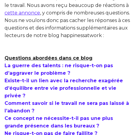
le travail. Nous avons reçu beaucoup de réactions à
cette annonce
, y compris de nombreuses questions.
Nous ne voulons donc pas cacher les réponses à ces
questions et des informations supplémentaires aux
lecteurs de notre blog happinessatwork :
Questions abordées dans ce blog
La guerre des talents : ne risque-t-on pas
d’aggraver le problème ?
Existe-t-il un lien avec la recherche exagérée
d’équilibre entre vie professionnelle et vie
privée ?
Comment savoir si le travail ne sera pas laissé à
l’abandon ?
Ce concept ne nécessite-t-il pas une plus
grande présence dans les bureaux ?
Ne risque-t-on pas de faire faillite ?