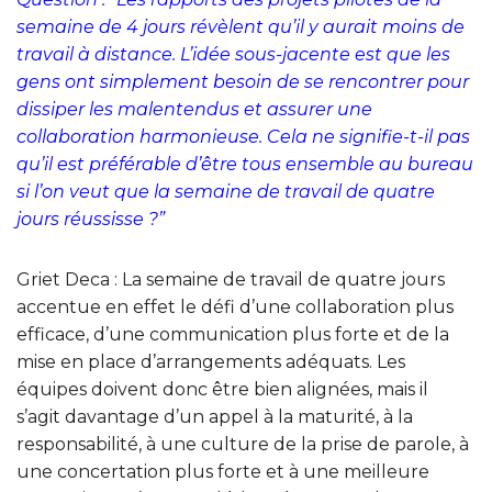
semaine de 4 jours révèlent qu’il y aurait moins de
travail à distance. L’idée sous-jacente est que les
gens ont simplement besoin de se rencontrer pour
dissiper les malentendus et assurer une
collaboration harmonieuse. Cela ne signifie-t-il pas
qu’il est préférable d’être tous ensemble au bureau
si l’on veut que la semaine de travail de quatre
jours réussisse ?”
Griet Deca : La semaine de travail de quatre jours
accentue en effet le défi d’une collaboration plus
efficace, d’une communication plus forte et de la
mise en place d’arrangements adéquats. Les
équipes doivent donc être bien alignées, mais il
s’agit davantage d’un appel à la maturité, à la
responsabilité, à une culture de la prise de parole, à
une concertation plus forte et à une meilleure