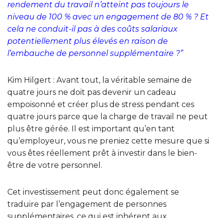
rendement du travail n’atteint pas toujours le
niveau de 100 % avec un engagement de 80 % ? Et
cela ne conduit-il pas à des coûts salariaux
potentiellement plus élevés en raison de
l’embauche de personnel supplémentaire ?”
Kim Hilgert : Avant tout, la véritable semaine de
quatre jours ne doit pas devenir un cadeau
empoisonné et créer plus de stress pendant ces
quatre jours parce que la charge de travail ne peut
plus être gérée. Il est important qu’en tant
qu’employeur, vous ne preniez cette mesure que si
vous êtes réellement prêt à investir dans le bien-
être de votre personnel.
Cet investissement peut donc également se
traduire par l’engagement de personnes
supplémentaires, ce qui est inhérent aux