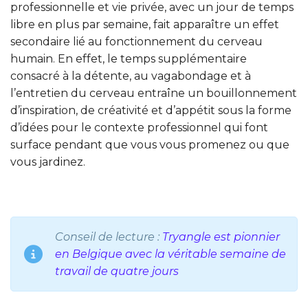
professionnelle et vie privée, avec un jour de temps
libre en plus par semaine, fait apparaître un effet
secondaire lié au fonctionnement du cerveau
humain. En effet, le temps supplémentaire
consacré à la détente, au vagabondage et à
l’entretien du cerveau entraîne un bouillonnement
d’inspiration, de créativité et d’appétit sous la forme
d’idées pour le contexte professionnel qui font
surface pendant que vous vous promenez ou que
vous jardinez.
Conseil de lecture :
Tryangle est pionnier
en Belgique avec la véritable semaine de
travail de quatre jours