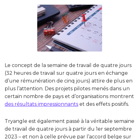
Le concept de la semaine de travail de quatre jours
(32 heures de travail sur quatre jours en échange
d’une rémunération de cinq jours) attire de plus en
plus l’attention. Des projets pilotes menés dans un
certain nombre de pays et d’organisations montrent
des résultats impressionnants
et des effets positifs.
Tryangle est également passé à la véritable semaine
de travail de quatre jours à partir du 1er septembre
2023 – et non à celle prévue par l’accord belge sur