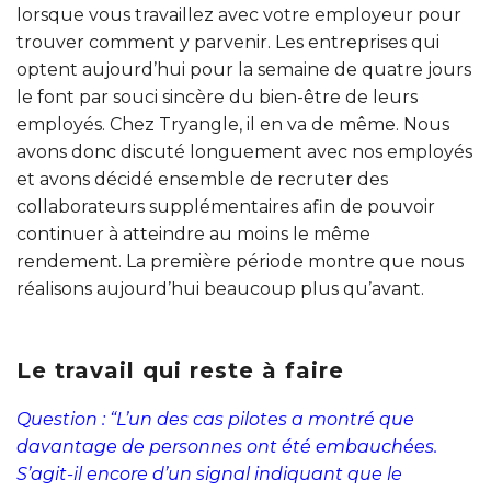
lorsque vous travaillez avec votre employeur pour
trouver comment y parvenir. Les entreprises qui
optent aujourd’hui pour la semaine de quatre jours
le font par souci sincère du bien-être de leurs
employés. Chez Tryangle, il en va de même. Nous
avons donc discuté longuement avec nos employés
et avons décidé ensemble de recruter des
collaborateurs supplémentaires afin de pouvoir
continuer à atteindre au moins le même
rendement. La première période montre que nous
réalisons aujourd’hui beaucoup plus qu’avant.
Le travail qui reste à faire
Question : “L’un des cas pilotes a montré que
davantage de personnes ont été embauchées.
S’agit-il encore d’un signal indiquant que le