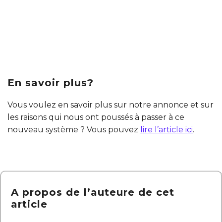
En savoir plus?
Vous voulez en savoir plus sur notre annonce et sur
les raisons qui nous ont poussés à passer à ce
nouveau système ? Vous pouvez
lire l’article ici
.
A propos de l’auteure de cet
article