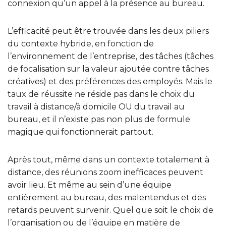
connexion qu’un appel à la présence au bureau.
L’efficacité peut être trouvée dans les deux piliers
du contexte hybride, en fonction de
l’environnement de l’entreprise, des tâches (tâches
de focalisation sur la valeur ajoutée contre tâches
créatives) et des préférences des employés. Mais le
taux de réussite ne réside pas dans le choix du
travail à distance/à domicile OU du travail au
bureau, et il n’existe pas non plus de formule
magique qui fonctionnerait partout.
Après tout, même dans un contexte totalement à
distance, des réunions zoom inefficaces peuvent
avoir lieu. Et même au sein d’une équipe
entièrement au bureau, des malentendus et des
retards peuvent survenir. Quel que soit le choix de
l’organisation ou de l’équipe en matière de