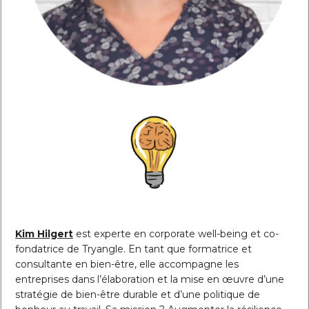
Kim Hilgert
est experte en corporate well-being et co-
fondatrice de Tryangle. En tant que formatrice et
consultante en bien-être, elle accompagne les
entreprises dans l’élaboration et la mise en œuvre d’une
stratégie de bien-être durable et d’une politique de