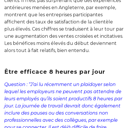
clients. Il n’est pas surprenant que des expériences
antérieures menées en Angleterre, par exemple,
montrent que les entreprises participantes
affichent des taux de satisfaction de la clientèle
plus élevés. Ces chiffres se traduisent à leur tour par
une augmentation des ventes croisées et incitatives.
Les bénéfices moins élevés du début deviennent
alors tout à fait relatifs, bien entendu.
Être efficace 8 heures par jour
Question : “J’ai lu récemment un plaidoyer selon
lequel les employeurs ne peuvent pas attendre de
leurs employés qu’ils soient productifs 8 heures par
jour. La journée de travail devrait donc également
inclure des pauses ou des conversations non
professionnelles avec des collègues, par exemple
pour se connecter. Il est déjà difficile de faire