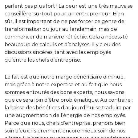
parlent pas plus fort ! La peur est une très mauvaise
conseillère, surtout pour un entrepreneur. Bien
sûr, il est important de ne pas forcer ce genre de
transformation du jour au lendemain, mais de
commencer de manière réfléchie. Cela a nécessité
beaucoup de calculs et d’analyses. Il y a eu des
discussions sincères, tant avec les employés
qu’entre les chefs d’entreprise.
Le fait est que notre marge bénéficiaire diminue,
mais grâce à notre expertise et au fait que nous
sommes entourés des bons experts, nous savons
que ce sera loin d’être problématique. Au contraire :
la baisse des bénéfices d’aujourd’hui se traduira par
une augmentation de l’énergie de nos employés.
Parce que nous, chefs d’entreprise, prenons bien
soin d’eux, ils prennent encore mieux soin de nos