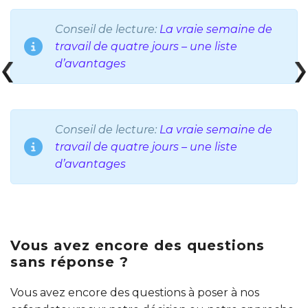
Conseil de lecture:
La vraie semaine de
travail de quatre jours – une liste
d’avantages
Conseil de lecture:
La vraie semaine de
travail de quatre jours – une liste
d’avantages
Vous avez encore des questions
sans réponse ?
Vous avez encore des questions à poser à nos