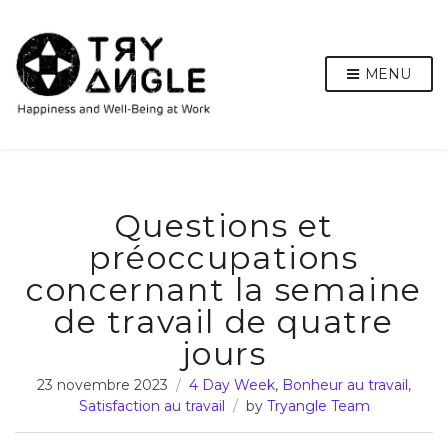
MENU
Questions et
préoccupations
concernant la semaine
de travail de quatre
jours
23 novembre 2023
4 Day Week
,
Bonheur au travail
,
Satisfaction au travail
by
Tryangle Team