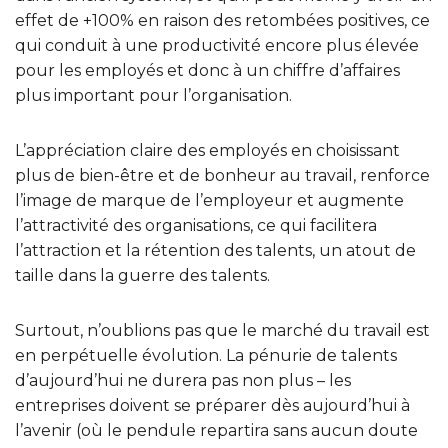
effet de +100% en raison des retombées positives, ce
qui conduit à une productivité encore plus élevée
pour les employés et donc à un chiffre d’affaires
plus important pour l’organisation.
L’appréciation claire des employés en choisissant
plus de bien-être et de bonheur au travail, renforce
l’image de marque de l’employeur et augmente
l’attractivité des organisations, ce qui facilitera
l’attraction et la rétention des talents, un atout de
taille dans la guerre des talents.
Surtout, n’oublions pas que le marché du travail est
en perpétuelle évolution. La pénurie de talents
d’aujourd’hui ne durera pas non plus – les
entreprises doivent se préparer dès aujourd’hui à
l’avenir (où le pendule repartira sans aucun doute