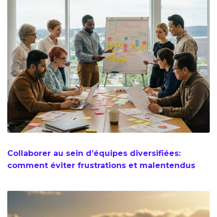
Collaborer au sein d’équipes diversifiées:
comment éviter frustrations et malentendus