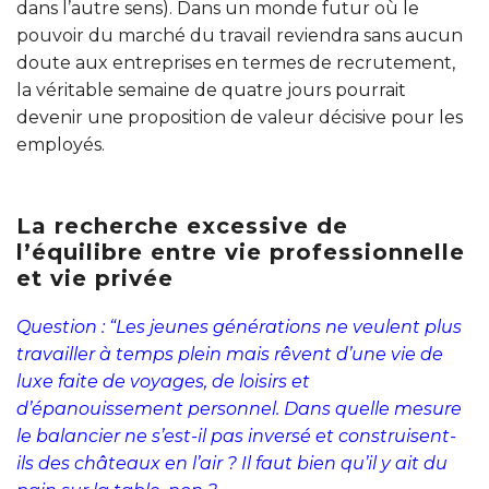
dans l’autre sens). Dans un monde futur où le
pouvoir du marché du travail reviendra sans aucun
doute aux entreprises en termes de recrutement,
la véritable semaine de quatre jours pourrait
devenir une proposition de valeur décisive pour les
employés.
La recherche excessive de
l’équilibre entre vie professionnelle
et vie privée
Question : “Les jeunes générations ne veulent plus
travailler à temps plein mais rêvent d’une vie de
luxe faite de voyages, de loisirs et
d’épanouissement personnel. Dans quelle mesure
le balancier ne s’est-il pas inversé et construisent-
ils des châteaux en l’air ? Il faut bien qu’il y ait du