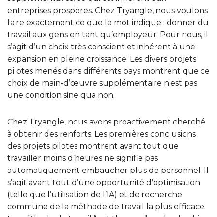
entreprises prospères. Chez Tryangle, nous voulons
faire exactement ce que le mot indique : donner du
travail aux gens en tant qu’employeur. Pour nous, il
s’agit d’un choix très conscient et inhérent à une
expansion en pleine croissance. Les divers projets
pilotes menés dans différents pays montrent que ce
choix de main-d’œuvre supplémentaire n’est pas
une condition sine qua non.
Chez Tryangle, nous avons proactivement cherché
à obtenir des renforts. Les premières conclusions
des projets pilotes montrent avant tout que
travailler moins d’heures ne signifie pas
automatiquement embaucher plus de personnel. Il
s’agit avant tout d’une opportunité d’optimisation
(telle que l’utilisation de l’IA) et de recherche
commune de la méthode de travail la plus efficace.