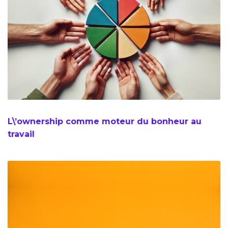
L\’ownership comme moteur du bonheur au
travail