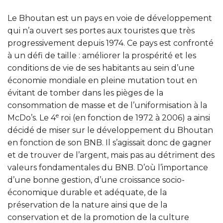
Le Bhoutan est un pays en voie de développement
qui n’a ouvert ses portes aux touristes que très
progressivement depuis 1974. Ce pays est confronté
à un défi de taille : améliorer la prospérité et les
conditions de vie de ses habitants au sein d’une
économie mondiale en pleine mutation tout en
évitant de tomber dans les pièges de la
consommation de masse et de l’uniformisation à la
e
McDo’s. Le 4
roi (en fonction de 1972 à 2006) a ainsi
décidé de miser sur le développement du Bhoutan
en fonction de son BNB. Il s’agissait donc de gagner
et de trouver de l’argent, mais pas au détriment des
valeurs fondamentales du BNB. D’où l’importance
d’une bonne gestion, d’une croissance socio-
économique durable et adéquate, de la
préservation de la nature ainsi que de la
conservation et de la promotion de la culture