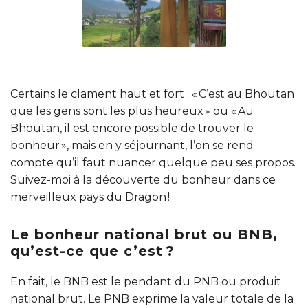
Certains le clament haut et fort : « C’est au Bhoutan
que les gens sont les plus heureux » ou « Au
Bhoutan, il est encore possible de trouver le
bonheur », mais en y séjournant, l’on se rend
compte qu’il faut nuancer quelque peu ses propos.
Suivez-moi à la découverte du bonheur dans ce
merveilleux pays du Dragon !
Le bonheur national brut ou BNB,
qu’est-ce que c’est ?
En fait, le BNB est le pendant du PNB ou produit
national brut. Le PNB exprime la valeur totale de la