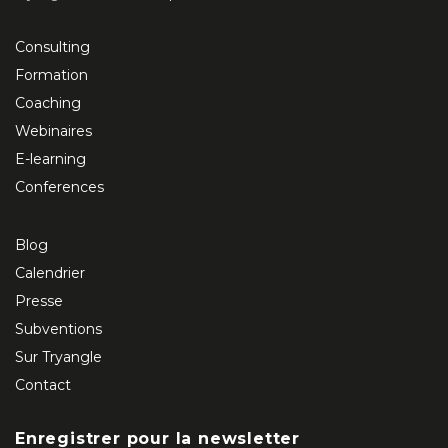
Consulting
Formation
Coaching
Webinaires
E-learning
Conferences
Blog
Calendrier
Presse
Subventions
Sur Tryangle
Contact
Enregistrer pour la newsletter