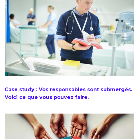
Case study : Vos responsables sont submergés.
Voici ce que vous pouvez faire.