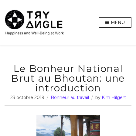
MENU
Le Bonheur National
Brut au Bhoutan: une
introduction
23 octobre 2019
Bonheur au travail
by
Kim Hilgert