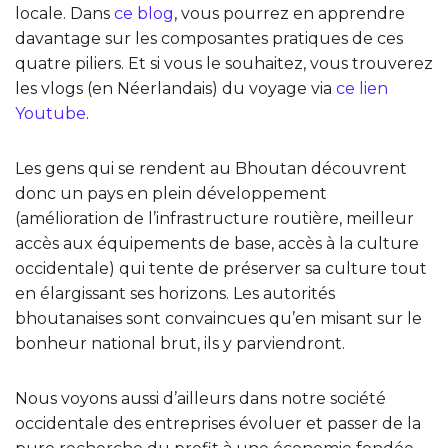
locale. Dans
ce blog
, vous pourrez en apprendre
davantage sur les composantes pratiques de ces
quatre piliers. Et si vous le souhaitez, vous trouverez
les vlogs (en Néerlandais) du voyage via
ce lien
Youtube
.
Les gens qui se rendent au Bhoutan découvrent
donc un pays en plein développement
(amélioration de l’infrastructure routière, meilleur
accès aux équipements de base, accès à la culture
occidentale) qui tente de préserver sa culture tout
en élargissant ses horizons. Les autorités
bhoutanaises sont convaincues qu’en misant sur le
bonheur national brut, ils y parviendront.
Nous voyons aussi d’ailleurs dans notre société
occidentale des entreprises évoluer et passer de la