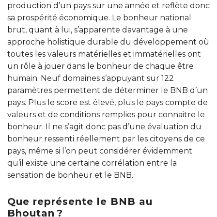
production d’un pays sur une année et reflète donc
sa prospérité économique. Le bonheur national
brut, quant à lui, s’apparente davantage à une
approche holistique durable du développement où
toutes les valeurs matérielles et immatérielles ont
un rôle à jouer dans le bonheur de chaque être
humain. Neuf domaines s’appuyant sur 122
paramètres permettent de déterminer le BNB d’un
pays. Plus le score est élevé, plus le pays compte de
valeurs et de conditions remplies pour connaitre le
bonheur. Il ne s’agit donc pas d’une évaluation du
bonheur ressenti réellement par les citoyens de ce
pays, même si l’on peut considérer évidemment
qu’il existe une certaine corrélation entre la
sensation de bonheur et le BNB.
Que représente le BNB au
Bhoutan ?