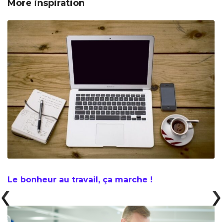
More inspiration
Le bonheur au travail, ça marche !