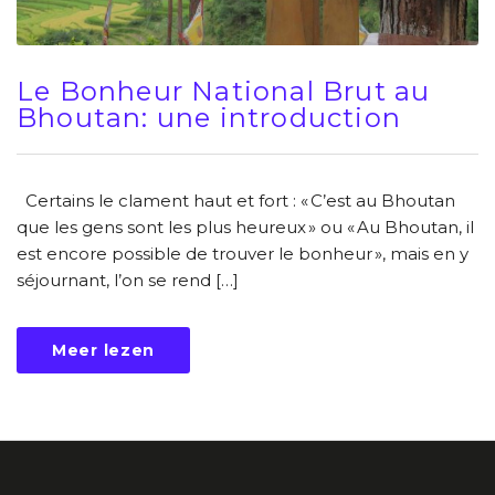
Le Bonheur National Brut au
Bhoutan: une introduction
Certains le clament haut et fort : « C’est au Bhoutan
que les gens sont les plus heureux » ou « Au Bhoutan, il
est encore possible de trouver le bonheur », mais en y
séjournant, l’on se rend […]
Meer lezen