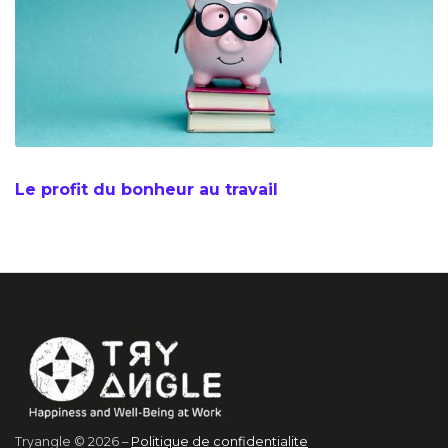
Le profit du bonheur au travail
Tryangle © 2026 –
Politique de confidentialite