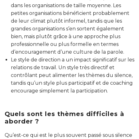
dans les organisations de taille moyenne. Les
petites organisations bénéficient probablement
de leur climat plutôt informel, tandis que les
grandes organisations s’en sortent également
bien, mais plutôt grâce à une approche plus
professionnelle ou plus formelle en termes
d’encouragement d’une culture de la parole.
Le style de direction a un impact significatif sur les
relations de travail. Un style très directif et
contrôlant peut alimenter les thèmes du silence,
tandis qu’un style plus participatif et de coaching
encourage simplement la participation.
Quels sont les thèmes difficiles à
aborder ?
Qu’est-ce qui est le plus souvent passé sous silence