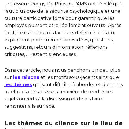
professeur Peggy De Prins de l’AMS ont révélé qu’il
faut plus que de la sécurité psychologique et une
culture participative forte pour garantir que les
employés puissent être réellement ouverts. Après
tout, il existe d’autres facteurs déterminants qui
expliquent pourquoi certaines idées, questions,
suggestions, retours d’information, réflexions
critiques, … restent silencieuses.
Dans cet article, nous nous penchons un peu plus
sur
les raisons
et les motifs sous-jacents ainsi que
les thèmes
qui sont difficiles à aborder et donnons
quelques conseils sur la manière de rendre ces
sujets ouverts à la discussion et de les faire
remonter à la surface.
Les thèmes du silence sur le lieu de