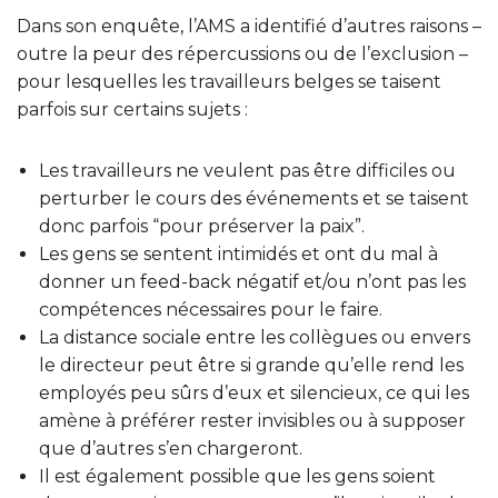
Dans son enquête, l’AMS a identifié d’autres raisons –
outre la peur des répercussions ou de l’exclusion –
pour lesquelles les travailleurs belges se taisent
parfois sur certains sujets :
Les travailleurs ne veulent pas être difficiles ou
perturber le cours des événements et se taisent
donc parfois “pour préserver la paix”.
Les gens se sentent intimidés et ont du mal à
donner un feed-back négatif et/ou n’ont pas les
compétences nécessaires pour le faire.
La distance sociale entre les collègues ou envers
le directeur peut être si grande qu’elle rend les
employés peu sûrs d’eux et silencieux, ce qui les
amène à préférer rester invisibles ou à supposer
que d’autres s’en chargeront.
Il est également possible que les gens soient