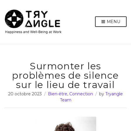
MENU
Surmonter les
problèmes de silence
sur le lieu de travail
20 octobre 2023
Bien-être
,
Connection
by
Tryangle
Team