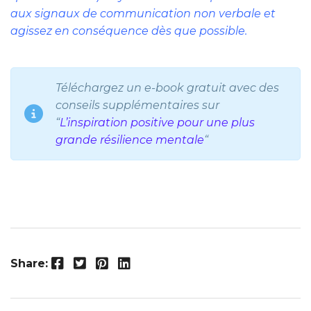
aux signaux de communication non verbale et
agissez en conséquence dès que possible.
Téléchargez un e-book gratuit avec des
conseils supplémentaires sur
“
L’inspiration positive pour une plus
grande résilience mentale
“
Facebook
Twitter
Pinterest
LinkedIn
Share: