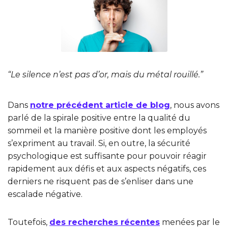
“Le silence n’est pas d’or, mais du métal rouillé.”
Dans
notre précédent article de blog
, nous avons
parlé de la spirale positive entre la qualité du
sommeil et la manière positive dont les employés
s’expriment au travail. Si, en outre, la sécurité
psychologique est suffisante pour pouvoir réagir
rapidement aux défis et aux aspects négatifs, ces
derniers ne risquent pas de s’enliser dans une
escalade négative.
Toutefois,
des recherches récentes
menées par le