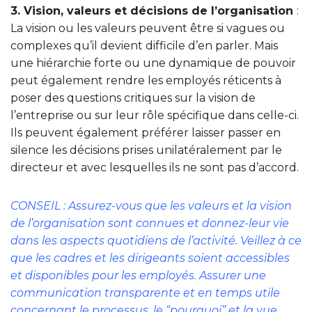
3. Vision, valeurs et décisions de l’organisation
:
La vision ou les valeurs peuvent être si vagues ou
complexes qu’il devient difficile d’en parler. Mais
une hiérarchie forte ou une dynamique de pouvoir
peut également rendre les employés réticents à
poser des questions critiques sur la vision de
l’entreprise ou sur leur rôle spécifique dans celle-ci.
Ils peuvent également préférer laisser passer en
silence les décisions prises unilatéralement par le
directeur et avec lesquelles ils ne sont pas d’accord.
CONSEIL : Assurez-vous que les valeurs et la vision
de l’organisation sont connues et donnez-leur vie
dans les aspects quotidiens de l’activité. Veillez à ce
que les cadres et les dirigeants soient accessibles
et disponibles pour les employés. Assurer une
communication transparente et en temps utile
concernant le processus, le “pourquoi” et la vue