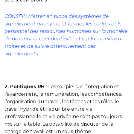
CONSEIL: Mettez en place des systèmes de
signalement anonyme et formez les cadres et le
personnel des ressources humaines sur la manière
de garantir la confidentialité et sur la manière de
traiter et de suivre attentivement ces
signalements.
2. Politiques RH
: Les soupirs sur l’intégration et
l’avancement, la rémunération, les compétences,
l’organisation du travail, les tâches et les rôles, le
travail hybride et l’équilibre entre vie
professionnelle et vie privée ne sont pas toujours
mis sur la table. La possibilité de discuter de la
charge de travail est un sous-thème