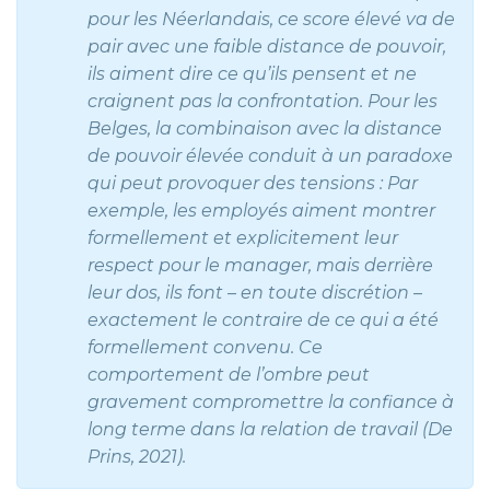
pour les Néerlandais, ce score élevé va de
pair avec une faible distance de pouvoir,
ils aiment dire ce qu’ils pensent et ne
craignent pas la confrontation. Pour les
Belges, la combinaison avec la distance
de pouvoir élevée conduit à un paradoxe
qui peut provoquer des tensions : Par
exemple, les employés aiment montrer
formellement et explicitement leur
respect pour le manager, mais derrière
leur dos, ils font – en toute discrétion –
exactement le contraire de ce qui a été
formellement convenu. Ce
comportement de l’ombre peut
gravement compromettre la confiance à
long terme dans la relation de travail (De
Prins, 2021).