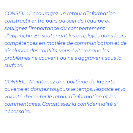
CONSEIL : Encouragez un retour d’information
constructif entre pairs au sein de l’équipe et
soulignez l’importance du comportement
d’approche. En soutenant les employés dans leurs
compétences en matière de communication et de
résolution des conflits, vous éviterez que les
problèmes ne couvent ou ne s’aggravent sous la
surface.
CONSEIL : Maintenez une politique de la porte
ouverte et donnez toujours le temps, l’espace et la
volonté d’écouter le retour d’information et les
commentaires. Garantissez la confidentialité si
nécessaire.