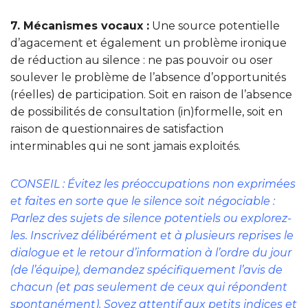
7. Mécanismes vocaux :
Une source potentielle
d’agacement et également un problème ironique
de réduction au silence : ne pas pouvoir ou oser
soulever le problème de l’absence d’opportunités
(réelles) de participation. Soit en raison de l’absence
de possibilités de consultation (in)formelle, soit en
raison de questionnaires de satisfaction
interminables qui ne sont jamais exploités.
CONSEIL : Évitez les préoccupations non exprimées
et faites en sorte que le silence soit négociable :
Parlez des sujets de silence potentiels ou explorez-
les. Inscrivez délibérément et à plusieurs reprises le
dialogue et le retour d’information à l’ordre du jour
(de l’équipe), demandez spécifiquement l’avis de
chacun (et pas seulement de ceux qui répondent
spontanément). Soyez attentif aux petits indices et