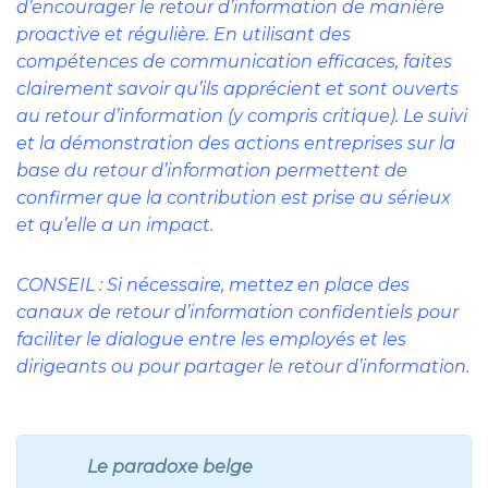
d’encourager le retour d’information de manière
proactive et régulière. En utilisant des
compétences de communication efficaces, faites
clairement savoir qu’ils apprécient et sont ouverts
au retour d’information (y compris critique). Le suivi
et la démonstration des actions entreprises sur la
base du retour d’information permettent de
confirmer que la contribution est prise au sérieux
et qu’elle a un impact.
CONSEIL : Si nécessaire, mettez en place des
canaux de retour d’information confidentiels pour
faciliter le dialogue entre les employés et les
dirigeants ou pour partager le retour d’information.
Le paradoxe belge