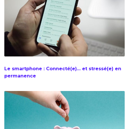
Le smartphone : Connecté(e)… et stressé(e) en
permanence