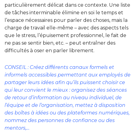
particulièrement délicat dans ce contexte. Une liste
de tâches interminable élimine en soi le temps et
l’espace nécessaires pour parler des choses, mais la
charge de travail elle-même – avec des aspects tels
que le stress, l’épuisement professionnel, le fait de
ne pas se sentir bien, etc. – peut entraîner des
difficultés à oser en parler librement.
CONSEIL : Créez différents canaux formels et
informels accessibles permettant aux employés de
partager leurs idées afin qu’ils puissent choisir ce
qui leur convient le mieux : organisez des séances
de retour d’information au niveau individuel, de
l’équipe et de l’organisation, mettez à disposition
des boîtes à idées ou des plateformes numériques,
nommez des personnes de confiance ou des
mentors,…