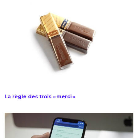
La règle des trois « merci »