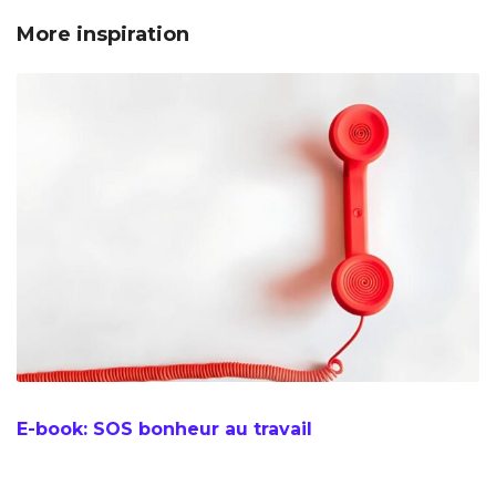
More inspiration
E-book: SOS bonheur au travail