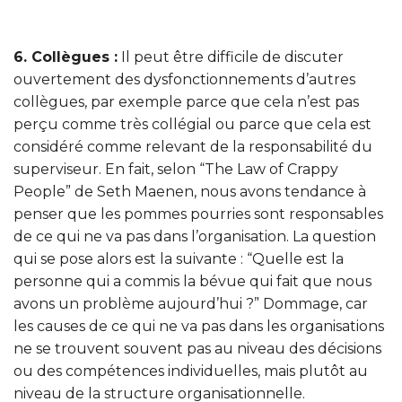
6. Collègues :
Il peut être difficile de discuter
ouvertement des dysfonctionnements d’autres
collègues, par exemple parce que cela n’est pas
perçu comme très collégial ou parce que cela est
considéré comme relevant de la responsabilité du
superviseur. En fait, selon “The Law of Crappy
People” de Seth Maenen, nous avons tendance à
penser que les pommes pourries sont responsables
de ce qui ne va pas dans l’organisation. La question
qui se pose alors est la suivante : “Quelle est la
personne qui a commis la bévue qui fait que nous
avons un problème aujourd’hui ?” Dommage, car
les causes de ce qui ne va pas dans les organisations
ne se trouvent souvent pas au niveau des décisions
ou des compétences individuelles, mais plutôt au
niveau de la structure organisationnelle.