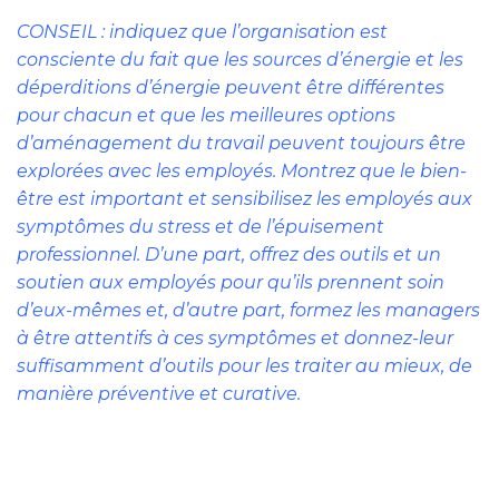
CONSEIL : indiquez que l’organisation est
consciente du fait que les sources d’énergie et les
déperditions d’énergie peuvent être différentes
pour chacun et que les meilleures options
d’aménagement du travail peuvent toujours être
explorées avec les employés. Montrez que le bien-
être est important et sensibilisez les employés aux
symptômes du stress et de l’épuisement
professionnel. D’une part, offrez des outils et un
soutien aux employés pour qu’ils prennent soin
d’eux-mêmes et, d’autre part, formez les managers
à être attentifs à ces symptômes et donnez-leur
suffisamment d’outils pour les traiter au mieux, de
manière préventive et curative.