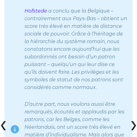
Hofstede
a conclu que la Belgique –
contrairement aux Pays-Bas – obtient un
score très élevé en matière de distance
sociale de pouvoir. Grâce à l’héritage de
la hiérarchie du système romain, nous
constatons encore aujourd’hui que les
subordonnés ont besoin d’un patron
puissant – quelqu’un qui leur dise ce
qu’ils doivent faire. Les privilèges et les
symboles de statut de nos patrons sont
considérés comme normaux.
D’autre part, nous voulons aussi être
remarqués, écoutés et applaudis par les
patrons, car les Belges, comme les
Néerlandais, ont un score très élevé en
matière d’individualisme. Mais alors que