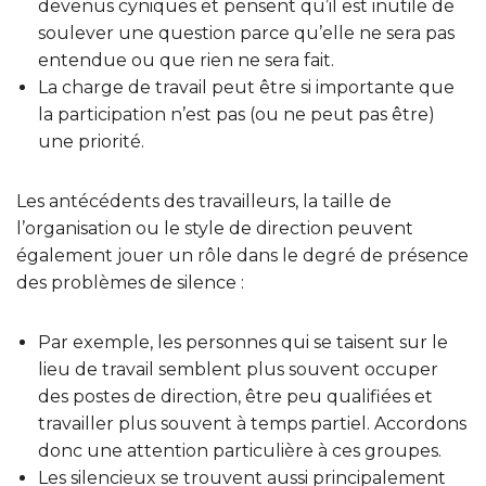
devenus cyniques et pensent qu’il est inutile de
soulever une question parce qu’elle ne sera pas
entendue ou que rien ne sera fait.
La charge de travail peut être si importante que
la participation n’est pas (ou ne peut pas être)
une priorité.
Les antécédents des travailleurs, la taille de
l’organisation ou le style de direction peuvent
également jouer un rôle dans le degré de présence
des problèmes de silence :
Par exemple, les personnes qui se taisent sur le
lieu de travail semblent plus souvent occuper
des postes de direction, être peu qualifiées et
travailler plus souvent à temps partiel. Accordons
donc une attention particulière à ces groupes.
Les silencieux se trouvent aussi principalement