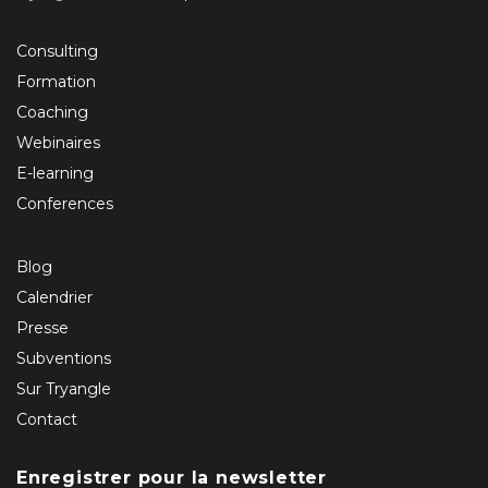
Consulting
Formation
Coaching
Webinaires
E-learning
Conferences
Blog
Calendrier
Presse
Subventions
Sur Tryangle
Contact
Enregistrer pour la newsletter