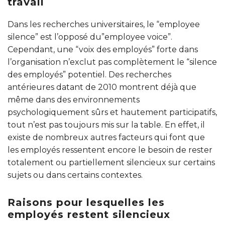
travail
Dans les recherches universitaires, le “employee
silence” est l’opposé du”employee voice”.
Cependant, une “voix des employés” forte dans
l’organisation n’exclut pas complètement le “silence
des employés” potentiel. Des recherches
antérieures datant de 2010 montrent déjà que
même dans des environnements
psychologiquement sûrs et hautement participatifs,
tout n’est pas toujours mis sur la table. En effet, il
existe de nombreux autres facteurs qui font que
les employés ressentent encore le besoin de rester
totalement ou partiellement silencieux sur certains
sujets ou dans certains contextes.
Raisons pour lesquelles les
employés restent silencieux