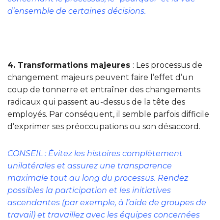
d’ensemble de certaines décisions.
4. Transformations majeures
: Les processus de
changement majeurs peuvent faire l’effet d’un
coup de tonnerre et entraîner des changements
radicaux qui passent au-dessus de la tête des
employés. Par conséquent, il semble parfois difficile
d’exprimer ses préoccupations ou son désaccord.
CONSEIL : Évitez les histoires complètement
unilatérales et assurez une transparence
maximale tout au long du processus. Rendez
possibles la participation et les initiatives
ascendantes (par exemple, à l’aide de groupes de
travail) et travaillez avec les équipes concernées