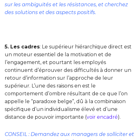
sur les ambiguïtés et les résistances, et cherchez
des solutions et des aspects positifs.
5. Les cadres
: Le supérieur hiérarchique direct est
un moteur essentiel de la motivation et de
l’engagement, et pourtant les employés
continuent d’éprouver des difficultés à donner un
retour d’information sur l’approche de leur
supérieur. L’une des raisons en est le
comportement d’ombre résultant de ce que l’on
appelle le “paradoxe belge”, dû à la combinaison
spécifique d’un individualisme élevé et d’une
distance de pouvoir importante (
voir encadré
).
CONSEIL : Demandez aux managers de solliciter et