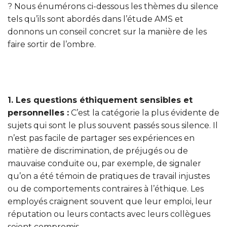
? Nous énumérons ci-dessous les thèmes du silence
tels qu’ils sont abordés dans l’étude AMS et
donnons un conseil concret sur la manière de les
faire sortir de l’ombre.
1. Les questions éthiquement sensibles et
personnelles :
C’est la catégorie la plus évidente de
sujets qui sont le plus souvent passés sous silence. Il
n’est pas facile de partager ses expériences en
matière de discrimination, de préjugés ou de
mauvaise conduite ou, par exemple, de signaler
qu’on a été témoin de pratiques de travail injustes
ou de comportements contraires à l’éthique. Les
employés craignent souvent que leur emploi, leur
réputation ou leurs contacts avec leurs collègues
soient compromis.