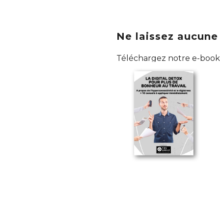
Ne laissez aucune
Téléchargez notre e-book g