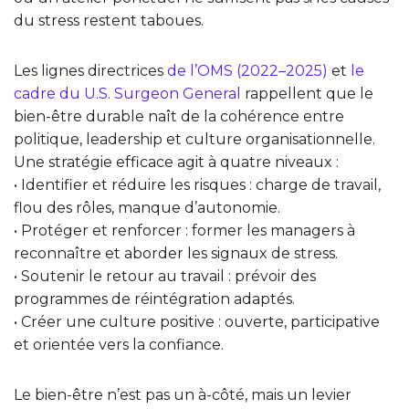
du stress restent taboues.
Les lignes directrices
de l’OMS (2022–2025)
et
le
cadre du U.S. Surgeon General
rappellent que le
bien-être durable naît de la cohérence entre
politique, leadership et culture organisationnelle.
Une stratégie efficace agit à quatre niveaux :
• Identifier et réduire les risques : charge de travail,
flou des rôles, manque d’autonomie.
• Protéger et renforcer : former les managers à
reconnaître et aborder les signaux de stress.
• Soutenir le retour au travail : prévoir des
programmes de réintégration adaptés.
• Créer une culture positive : ouverte, participative
et orientée vers la confiance.
Le bien-être n’est pas un à-côté, mais un levier