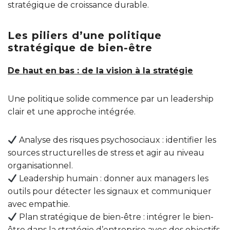
stratégique de croissance durable.
Les piliers d’une politique
stratégique de bien-être
De haut en bas : de la vision à la stratégie
Une politique solide commence par un leadership
clair et une approche intégrée.
Analyse des risques psychosociaux : identifier les
sources structurelles de stress et agir au niveau
organisationnel.
Leadership humain : donner aux managers les
outils pour détecter les signaux et communiquer
avec empathie.
Plan stratégique de bien-être : intégrer le bien-
être dans la stratégie d’entreprise avec des objectifs