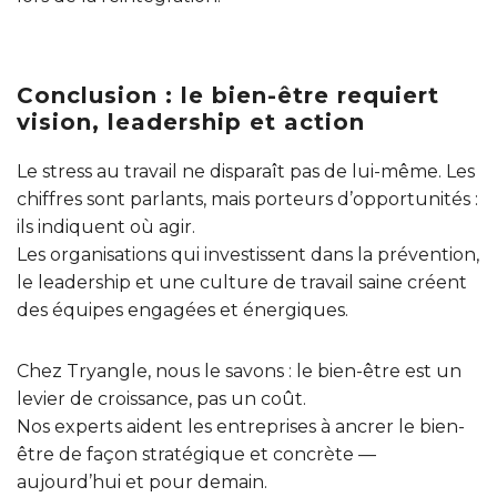
Conclusion : le bien-être requiert
vision, leadership et action
Le stress au travail ne disparaît pas de lui-même. Les
chiffres sont parlants, mais porteurs d’opportunités :
ils indiquent où agir.
Les organisations qui investissent dans la prévention,
le leadership et une culture de travail saine créent
des équipes engagées et énergiques.
Chez Tryangle, nous le savons : le bien-être est un
levier de croissance, pas un coût.
Nos experts aident les entreprises à ancrer le bien-
être de façon stratégique et concrète —
aujourd’hui et pour demain.