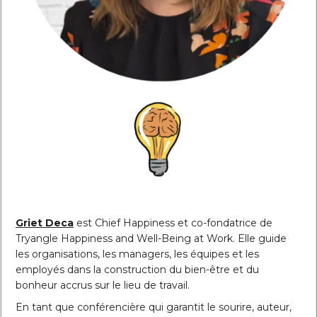
Griet Deca
est Chief Happiness et co-fondatrice de
Tryangle Happiness and Well-Being at Work. Elle guide
les organisations, les managers, les équipes et les
employés dans la construction du bien-être et du
bonheur accrus sur le lieu de travail.
En tant que conférencière qui garantit le sourire, auteur,