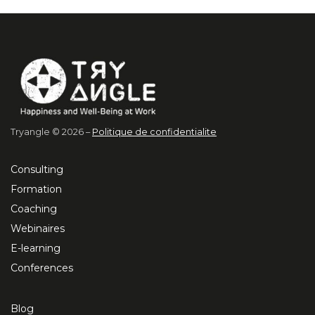
Tryangle © 2026 –
Politique de confidentialite
Consulting
Formation
Coaching
Webinaires
E-learning
Conferences
Blog