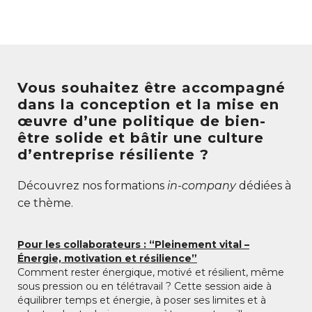
Vous souhaitez être accompagné
dans la conception et la mise en
œuvre d’une politique de bien-
être solide et bâtir une culture
d’entreprise résiliente ?
Découvrez nos formations
in-company
dédiées à
ce thème.
Pour les collaborateurs : “Pleinement vital –
Énergie, motivation et résilience”
Comment rester énergique, motivé et résilient, même
sous pression ou en télétravail ? Cette session aide à
équilibrer temps et énergie, à poser ses limites et à