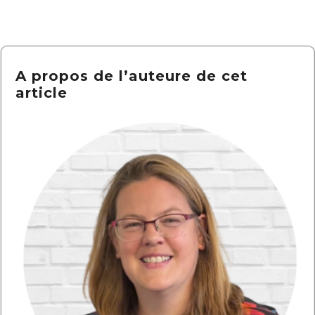
A propos de l’auteure de cet
article