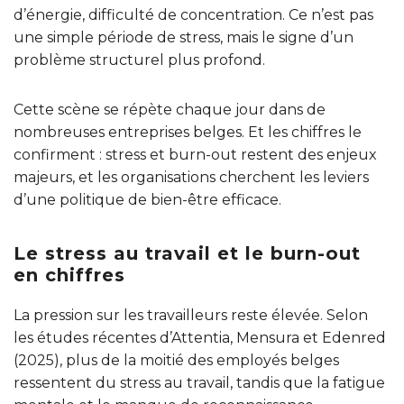
d’énergie, difficulté de concentration. Ce n’est pas
une simple période de stress, mais le signe d’un
problème structurel plus profond.
Cette scène se répète chaque jour dans de
nombreuses entreprises belges. Et les chiffres le
confirment : stress et burn-out restent des enjeux
majeurs, et les organisations cherchent les leviers
d’une politique de bien-être efficace.
Le stress au travail et le burn-out
en chiffres
La pression sur les travailleurs reste élevée. Selon
les études récentes d’Attentia, Mensura et Edenred
(2025), plus de la moitié des employés belges
ressentent du stress au travail, tandis que la fatigue