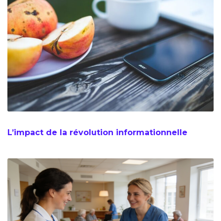
L’impact de la révolution informationnelle