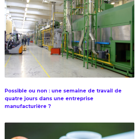
Possible ou non : une semaine de travail de
quatre jours dans une entreprise
manufacturière ?