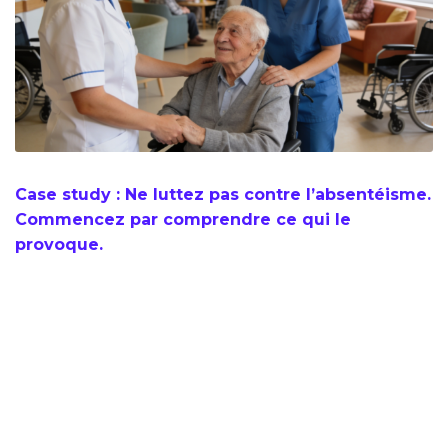
Case study : Ne luttez pas contre l’absentéisme.
Commencez par comprendre ce qui le
provoque.