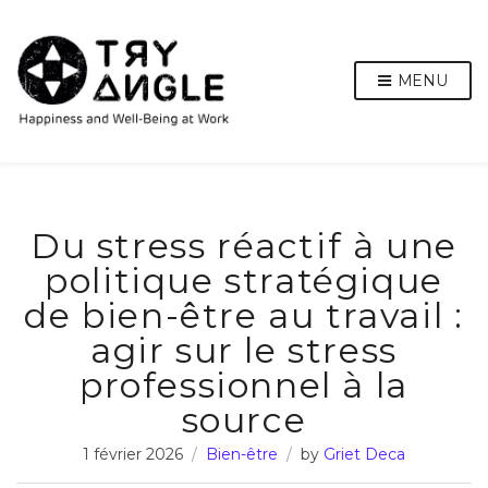
MENU
Du stress réactif à une
politique stratégique
de bien-être au travail :
agir sur le stress
professionnel à la
source
1 février 2026
Bien-être
by
Griet Deca