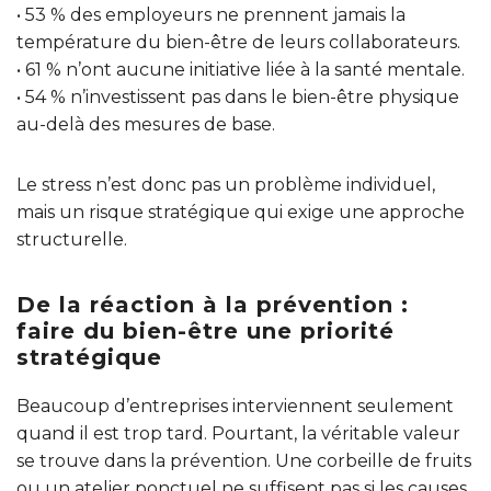
• 53 % des employeurs ne prennent jamais la
température du bien-être de leurs collaborateurs.
• 61 % n’ont aucune initiative liée à la santé mentale.
• 54 % n’investissent pas dans le bien-être physique
au-delà des mesures de base.
Le stress n’est donc pas un problème individuel,
mais un risque stratégique qui exige une approche
structurelle.
De la réaction à la prévention :
faire du bien-être une priorité
stratégique
Beaucoup d’entreprises interviennent seulement
quand il est trop tard. Pourtant, la véritable valeur
se trouve dans la prévention. Une corbeille de fruits
ou un atelier ponctuel ne suffisent pas si les causes