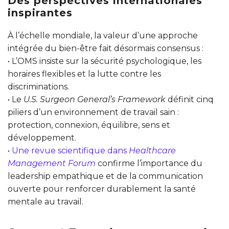
Des perspectives internationales
inspirantes
À l’échelle mondiale, la valeur d’une approche
intégrée du bien-être fait désormais consensus :
• L’OMS insiste sur la sécurité psychologique, les
horaires flexibles et la lutte contre les
discriminations.
• Le
U.S. Surgeon General’s Framework
définit cinq
piliers d’un environnement de travail sain :
protection, connexion, équilibre, sens et
développement.
•
Une revue scientifique dans
Healthcare
Management Forum
confirme l’importance du
leadership empathique et de la communication
ouverte pour renforcer durablement la santé
mentale au travail.