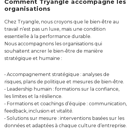
Comment Tryangle accompagne les
organisations
Chez Tryangle, nous croyons que le bien-être au
travail n’est pas un luxe, mais une condition
essentielle à la performance durable.
Nous accompagnons les organisations qui
souhaitent ancrer le bien-être de manière
stratégique et humaine :
• Accompagnement stratégique : analyses de
risques, plans de politique et mesures de bien-être.
• Leadership humain : formations sur la confiance,
les limites et la résilience.
• Formations et coachings d’équipe : communication,
feedback, inclusion et vitalité.
• Solutions sur mesure : interventions basées sur les
données et adaptées à chaque culture d’entreprise.