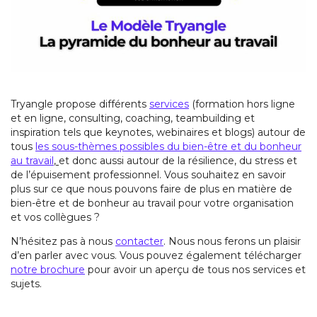
Tryangle propose différents
services
(formation hors ligne
et en ligne, consulting, coaching, teambuilding et
inspiration tels que keynotes, webinaires et blogs) autour de
tous
les sous-thèmes possibles du bien-être et du bonheur
au travail
,
et donc aussi autour de la résilience, du stress et
de l’épuisement professionnel. Vous souhaitez en savoir
plus sur ce que nous pouvons faire de plus en matière de
bien-être et de bonheur au travail pour votre organisation
et vos collègues ?
N’hésitez pas à nous
contacter
. Nous nous ferons un plaisir
d’en parler avec vous. Vous pouvez également télécharger
notre brochure
pour avoir un aperçu de tous nos services et
sujets.