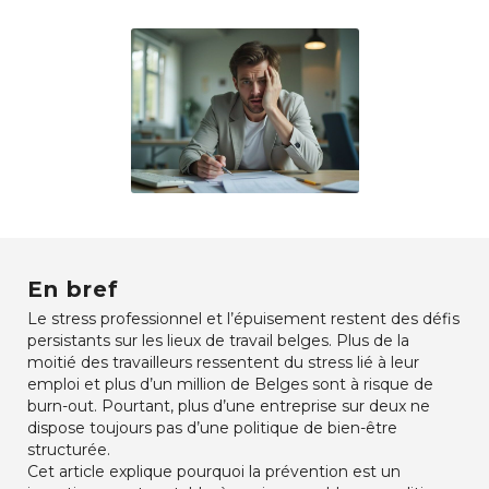
En bref
Le stress professionnel et l’épuisement restent des défis
persistants sur les lieux de travail belges. Plus de la
moitié des travailleurs ressentent du stress lié à leur
emploi et plus d’un million de Belges sont à risque de
burn-out. Pourtant, plus d’une entreprise sur deux ne
dispose toujours pas d’une politique de bien-être
structurée.
Cet article explique pourquoi la prévention est un