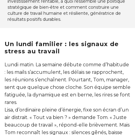
investissement rentable, à quoi ressemble une politique
stratégique de bien-être et comment construire une
culture de travail humaine et résiliente, génératrice de
résultats positifs durables.
Un lundi familier : les signaux de
stress au travail
Lundi matin. La semaine débute comme d’habitude
: les mails s’accumulent, les délais se rapprochent,
les réunions s’enchaînent. Pourtant, Tom, manager,
sent que quelque chose cloche. Son équipe semble
fatiguée, la dynamique est en berne, les rires se font
rares.
Lisa, d’ordinaire pleine d’énergie, fixe son écran d’un
air distrait. « Tout va bien ? » demande Tom. « Juste
beaucoup de travail », répond-elle brièvement. Mais
Tom reconnaît les signaux : silences gênés, baisse