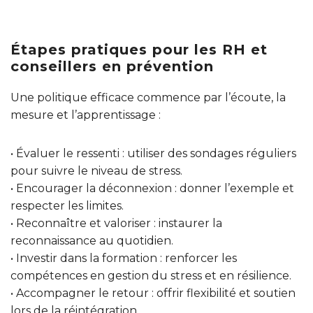
Étapes pratiques pour les RH et
conseillers en prévention
Une politique efficace commence par l’écoute, la
mesure et l’apprentissage :
• Évaluer le ressenti : utiliser des sondages réguliers
pour suivre le niveau de stress.
• Encourager la déconnexion : donner l’exemple et
respecter les limites.
• Reconnaître et valoriser : instaurer la
reconnaissance au quotidien.
• Investir dans la formation : renforcer les
compétences en gestion du stress et en résilience.
• Accompagner le retour : offrir flexibilité et soutien
lors de la réintégration.