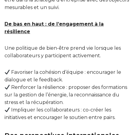
mesurables et un suivi.
De bas en haut : de l’engagement à la
résilience
Une politique de bien-être prend vie lorsque les
collaborateurs y participent activement.
Favoriser la cohésion d’équipe : encourager le
dialogue et le feedback.
Renforcer la résilience : proposer des formations
sur la gestion de l’énergie, la reconnaissance du
stress et la récupération.
Impliquer les collaborateurs : co-créer les
initiatives et encourager le soutien entre pairs.