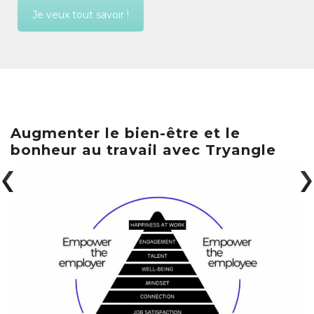
Je veux tout savoir !
Augmenter le bien-être et le
bonheur au travail avec Tryangle