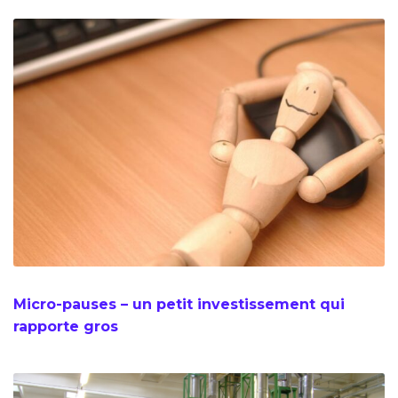
Micro-pauses – un petit investissement qui
rapporte gros