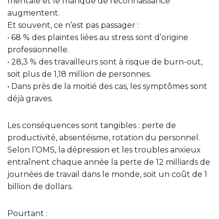
mentale et le manque de reconnaissance
augmentent.
Et souvent, ce n’est pas passager :
• 68 % des plaintes liées au stress sont d’origine
professionnelle.
• 28,3 % des travailleurs sont à risque de burn-out,
soit plus de 1,18 million de personnes.
• Dans près de la moitié des cas, les symptômes sont
déjà graves.
Les conséquences sont tangibles : perte de
productivité, absentéisme, rotation du personnel.
Selon l’OMS, la dépression et les troubles anxieux
entraînent chaque année la perte de 12 milliards de
journées de travail dans le monde, soit un coût de 1
billion de dollars.
Pourtant :