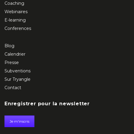
Coaching
Webinaires
E-learning
Conferences
Blog
Calendrier
Presse
Subventions
Sur Tryangle
Contact
Enregistrer pour la newsletter
Je m'inscris