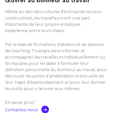
Œuvrer au bonheur au travail
Même au sein des cultures d’entreprise les plus
constructives, les travailleurs ont une part
importante de leur propre
employee
experience
entre leurs mains.
Par le biais de formations, d’ateliers et de séances
de coaching, Tryangle peut informer et
accompagner les travailleurs individuellement ou
les équipes pour les aider à formuler leur
définition personnelle du bonheur au travail, pour
découvrir les points d’amélioration éventuelle de
leur trajet d’épanouissement et pour leur donner
les outils pour y œuvrer eux-mêmes.
En savoir plus?
Contactez-nous