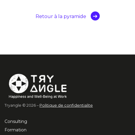
Retour à la pyramide
Tryangle © 2026 –
Politique de confidentialite
Consulting
Formation