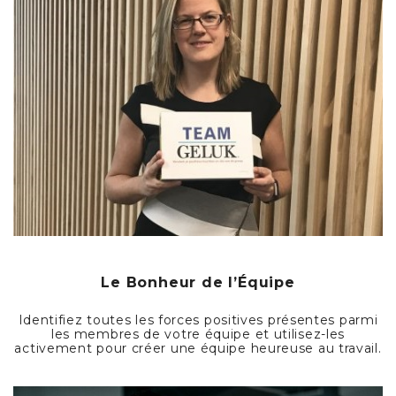
Le Bonheur de l’Équipe
Identifiez toutes les forces positives présentes parmi
les membres de votre équipe et utilisez-les
activement pour créer une équipe heureuse au travail.