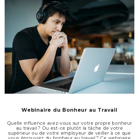
Webinaire du Bonheur au Travail
Quelle influence avez-vous sur votre propre bonheur
au travail ? Ou est-ce plutôt la tâche de votre
supérieur ou de votre employeur de veiller à ce que
vous éprouviez du bonheur au travail ? Ce webinaire