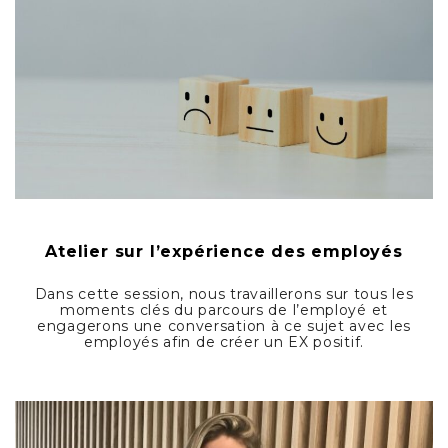
Atelier sur l’expérience des employés
Dans cette session, nous travaillerons sur tous les
moments clés du parcours de l’employé et
engagerons une conversation à ce sujet avec les
employés afin de créer un EX positif.