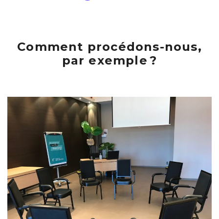
Comment procédons-nous,
par exemple ?