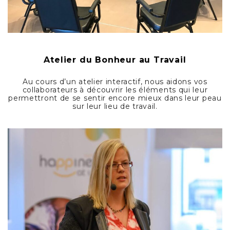
Atelier
du Bonheur au Travail
Au cours d’un atelier interactif, nous aidons vos
collaborateurs à découvrir les éléments qui leur
permettront de se sentir encore mieux dans leur peau
sur leur lieu de travail.