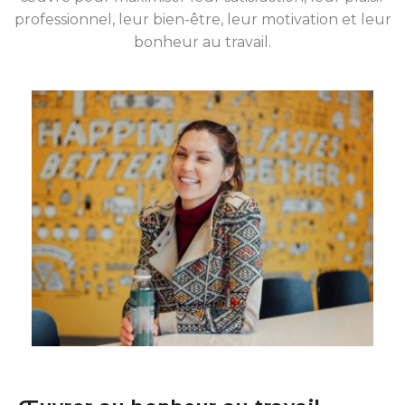
professionnel, leur bien-être, leur motivation et leur
bonheur au travail.