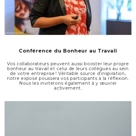
Conférence du Bonheur au Travail
Vos collaborateurs peuvent aussi booster leur propre
bonheur au travail et celui de leurs collègues au sein
de votre entreprise ! Véritable source d’inspiration,
notre exposé poussera vos participants à la réflexion.
Nous les inviterons également à y œuvrer
activement.