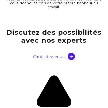
vous donne les clés de votre propre bonheur au
travail.
Discutez des possibilités
avec nos experts
Contactez-nous